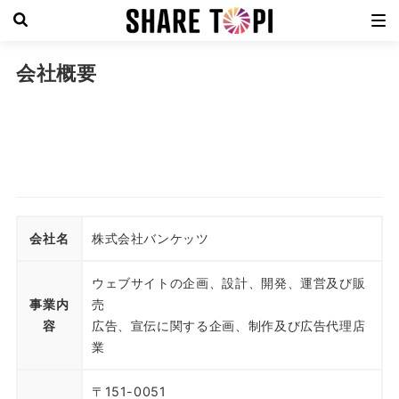
会社概要
会社名
株式会社バンケッツ
ウェブサイトの企画、設計、開発、運営及び販
事業内
売
容
広告、宣伝に関する企画、制作及び広告代理店
業
〒151-0051