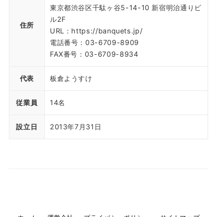
東京都渋谷区千駄ヶ谷5-14-10 新宿明治通りビ
ル2F
住所
URL：https://banquets.jp/
電話番号：03-6709-8909
FAX番号：03-6709-8934
代表
板倉ようすけ
従業員
14名
設立日
2013年7月31日