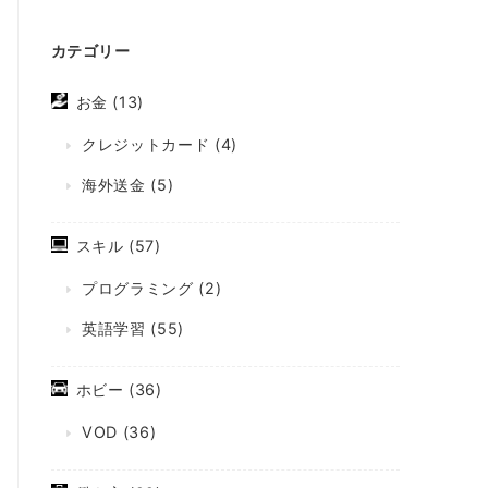
カテゴリー
お金
(13)
クレジットカード
(4)
海外送金
(5)
スキル
(57)
プログラミング
(2)
英語学習
(55)
ホビー
(36)
VOD
(36)