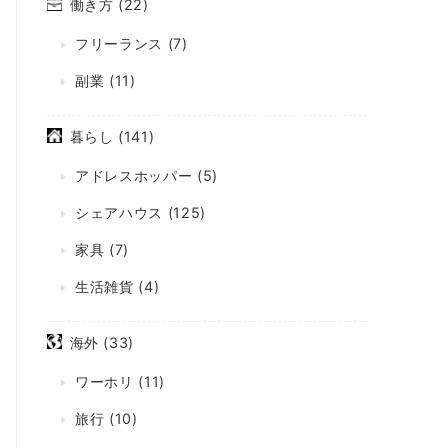
働き方
(22)
フリーランス
(7)
副業
(11)
暮らし
(141)
アドレスホッパー
(5)
シェアハウス
(125)
家具
(7)
生活雑貨
(4)
海外
(33)
ワーホリ
(11)
旅行
(10)