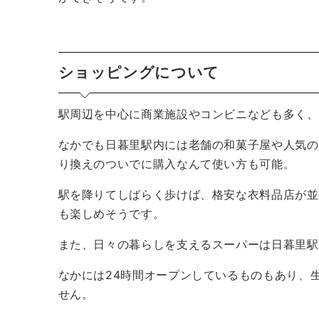
ショッピングについて
駅周辺を中心に商業施設やコンビニなども多く、
なかでも日暮里駅内には老舗の和菓子屋や人気の
り換えのついでに購入なんて使い方も可能。
駅を降りてしばらく歩けば、格安な衣料品店が並
も楽しめそうです。
また、日々の暮らしを支えるスーパーは日暮里駅
なかには24時間オープンしているものもあり、
せん。