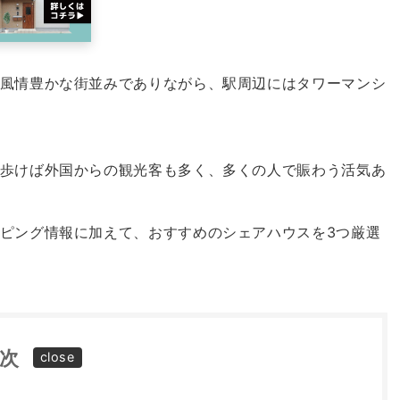
風情豊かな街並みでありながら、駅周辺にはタワーマンシ
歩けば外国からの観光客も多く、多くの人で賑わう活気あ
ピング情報に加えて、おすすめのシェアハウスを3つ厳選
次