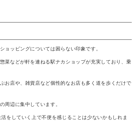
ショッピングについては困らない印象です。
惣菜などが軒を連ねる駅ナカショップが充実しており、乗
ぶお店や、雑貨店など個性的なお店も多く道を歩くだけで
の周辺に集中しています。
生活をしていく上で不便を感じることは少ないかもしれま