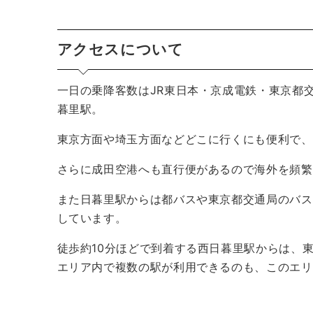
アクセスについて
一日の乗降客数はJR東日本・京成電鉄・東京都
暮里駅。
東京方面や埼玉方面などどこに行くにも便利で、
さらに成田空港へも直行便があるので海外を頻繁
また日暮里駅からは都バスや東京都交通局のバス
しています。
徒歩約10分ほどで到着する西日暮里駅からは、
エリア内で複数の駅が利用できるのも、このエリ