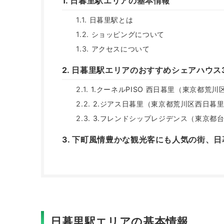
日暮里駅エリアの基本情報
日暮里駅とは
ショッピングについて
アクセスについて
日暮里駅エリアのおすすめシェアハウス
1.クーネルPISO 西日暮里（東京都荒川
2.ジアス日暮里（東京都荒川区西日暮
3.フレンドシップレジデンス（東京都
下町風情豊かな観光客にも人気の街、日
日暮里駅エリアの基本情報