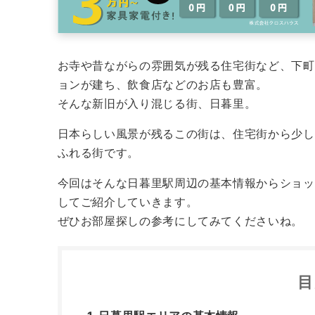
お寺や昔ながらの雰囲気が残る住宅街など、下町
ョンが建ち、飲食店などのお店も豊富。
そんな新旧が入り混じる街、日暮里。
日本らしい風景が残るこの街は、住宅街から少し
ふれる街です。
今回はそんな日暮里駅周辺の基本情報からショッ
してご紹介していきます。
ぜひお部屋探しの参考にしてみてくださいね。
目