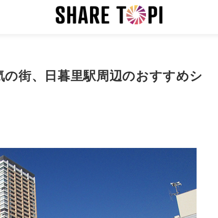
気の街、日暮里駅周辺のおすすめシ