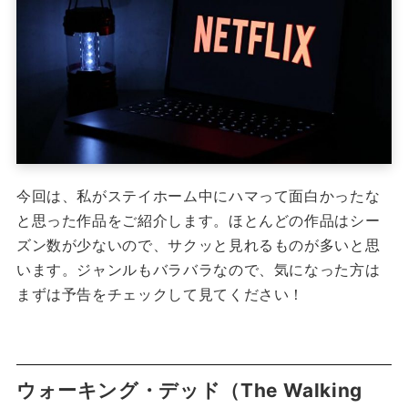
今回は、私がステイホーム中にハマって面白かったな
と思った作品をご紹介します。ほとんどの作品はシー
ズン数が少ないので、サクッと見れるものが多いと思
います。ジャンルもバラバラなので、気になった方は
まずは予告をチェックして見てください！
ウォーキング・デッド（The Walking