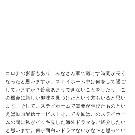
コロナの影響もあり、みなさん家で過ごす時間が長く
なったと思いますが、ステイホーム中は何をして過ご
していますか？普段あまりできないことをしたり、こ
の機会に新しい趣味を見つけたという方もいると思い
ます。そして、ステイホームで需要が伸びたものとい
えば動画配信サービス！そこで今回はこのステイホー
ムの間に私がイッキ見した海外ドラマをご紹介したい
と思います。何か面白いドラマないかな〜と思ってい