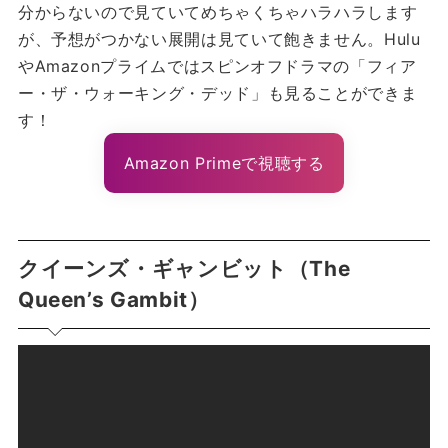
分からないので見ていてめちゃくちゃハラハラします
が、予想がつかない展開は見ていて飽きません。Hulu
やAmazonプライムではスピンオフドラマの「フィア
ー・ザ・ウォーキング・デッド」も見ることができま
す！
Amazon Primeで視聴する
クイーンズ・ギャンビット（The
Queen’s Gambit）