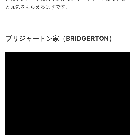
と元気をもらえるはずです。
ブリジャートン家（BRIDGERTON）