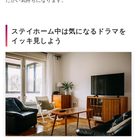
たかい気持ちになります。
ステイホーム中は気になるドラマを
イッキ見しよう