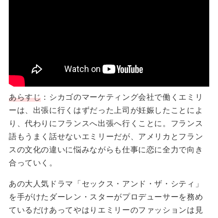
あらすじ
：シカゴのマーケティング会社で働くエミリ
ーは、出張に行くはずだった上司が妊娠したことによ
り、代わりにフランスへ出張へ行くことに。フランス
語もうまく話せないエミリーだが、アメリカとフラン
スの文化の違いに悩みながらも仕事に恋に全力で向き
合っていく。
あの大人気ドラマ「セックス・アンド・ザ・シティ」
を手がけたダーレン・スターがプロデューサーを務め
ているだけあってやはりエミリーのファッションは見