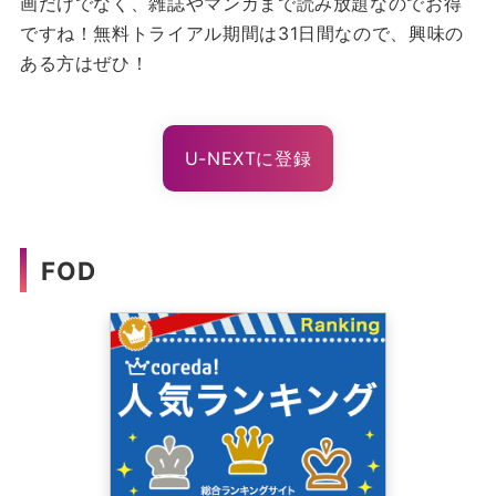
画だけでなく、雑誌やマンガまで読み放題なのでお得
ですね！無料トライアル期間は31日間なので、興味の
ある方はぜひ！
U-NEXTに登録
FOD