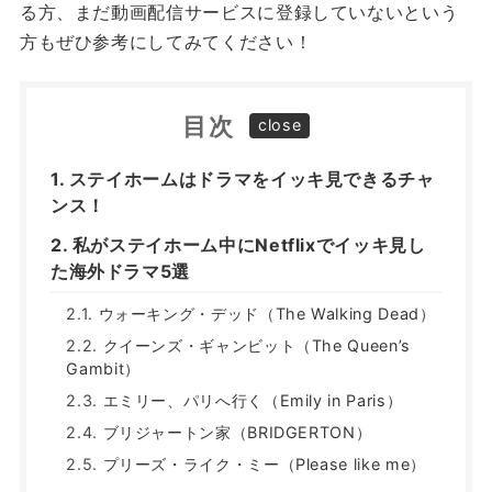
る方、まだ動画配信サービスに登録していないという
方もぜひ参考にしてみてください！
目次
ステイホームはドラマをイッキ見できるチャ
ンス！
私がステイホーム中にNetflixでイッキ見し
た海外ドラマ5選
ウォーキング・デッド（The Walking Dead）
クイーンズ・ギャンビット（The Queen’s
Gambit）
エミリー、パリへ行く（Emily in Paris）
ブリジャートン家（BRIDGERTON）
プリーズ・ライク・ミー（Please like me）