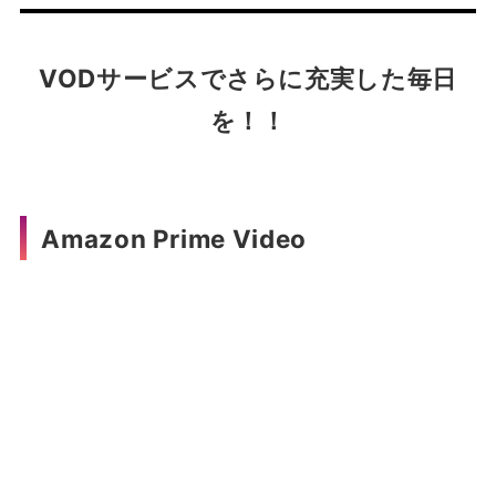
VODサービスでさらに充実した毎日
を！！
Amazon Prime Video