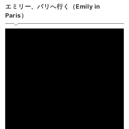
エミリー、パリへ行く（Emily in
Paris）