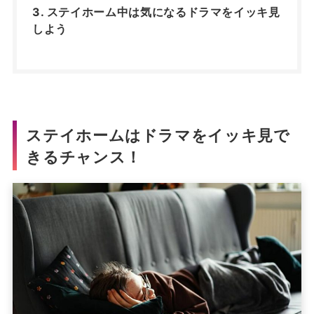
ステイホーム中は気になるドラマをイッキ見
しよう
ステイホームはドラマをイッキ見で
きるチャンス！