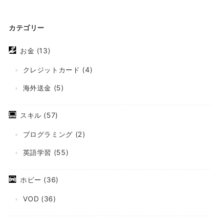
カテゴリー
お金
(13)
クレジットカード
(4)
海外送金
(5)
スキル
(57)
プログラミング
(2)
英語学習
(55)
ホビー
(36)
VOD
(36)