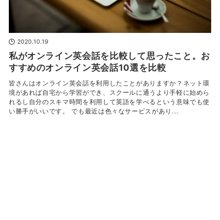
2020.10.19
私がオンライン英会話を比較して思ったこと。お
すすめのオンライン英会話10選を比較
皆さんはオンライン英会話を利用したことがありますか？ネット環
境があれば自宅から学習ができ、スクールに通うより手軽に始めら
れるし自分のスキマ時間を利用して英語を学べるという意味でも使
い勝手がいいです。 でも最近は色々なサービスがあり...