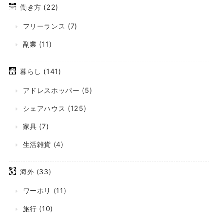
働き方
(22)
フリーランス
(7)
副業
(11)
暮らし
(141)
アドレスホッパー
(5)
シェアハウス
(125)
家具
(7)
生活雑貨
(4)
海外
(33)
ワーホリ
(11)
旅行
(10)