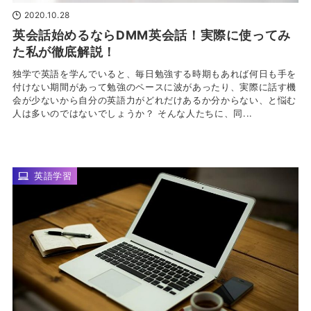
2020.10.28
英会話始めるならDMM英会話！実際に使ってみ
た私が徹底解説！
独学で英語を学んでいると、毎日勉強する時期もあれば何日も手を
付けない期間があって勉強のペースに波があったり、実際に話す機
会が少ないから自分の英語力がどれだけあるか分からない、と悩む
人は多いのではないでしょうか？ そんな人たちに、同...
英語学習