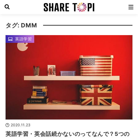
タグ: DMM
英語学習
2020.11.23
英語学習・英会話続かないのってなんで？5つの