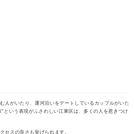
む人がいたり、運河沿いをデートしているカップルがいた
市”という表現がふさわしい江東区は、多くの人を惹きつけ
クセスの良さも挙げられます。