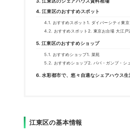
江東区のシェアハウス賃料相場
江東区のおすすめスポット
おすすめスポット1. ダイバーシティ東京
おすすめスポット2. 東京お台場 大江
江東区のおすすめショップ
おすすめショップ1. 菜苑
おすすめショップ2. ババ・ガンプ・シ
水彩都市で、悠々自適なシェアハウス生
江東区の基本情報