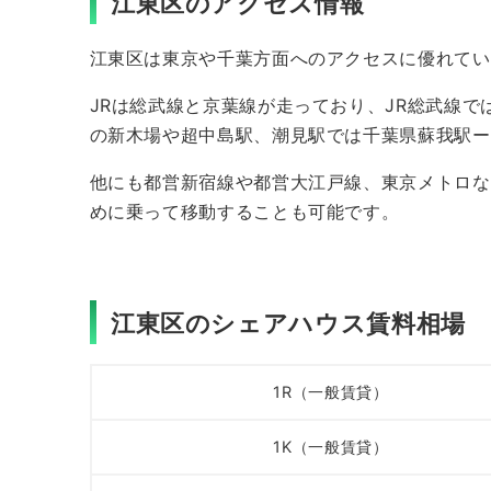
江東区のアクセス情報
江東区は東京や千葉方面へのアクセスに優れてい
JRは総武線と京葉線が走っており、JR総武線で
の新木場や超中島駅、潮見駅では千葉県蘇我駅ー
他にも都営新宿線や都営大江戸線、東京メトロな
めに乗って移動することも可能です。
江東区のシェアハウス賃料相場
1R（一般賃貸）
1K（一般賃貸）