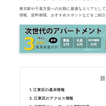
東京駅や千葉方面への出勤に最適なエリアとして
情報、賃料相場、おすすめスポットなどをご紹介
目
江東区の基本情報
江東区のアクセス情報