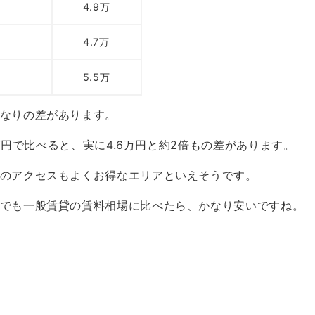
4.9万
4.7万
5.5万
なりの差があります。
7万円で比べると、実に4.6万円と約2倍もの差があります。
のアクセスもよくお得なエリアといえそうです。
でも一般賃貸の賃料相場に比べたら、かなり安いですね。