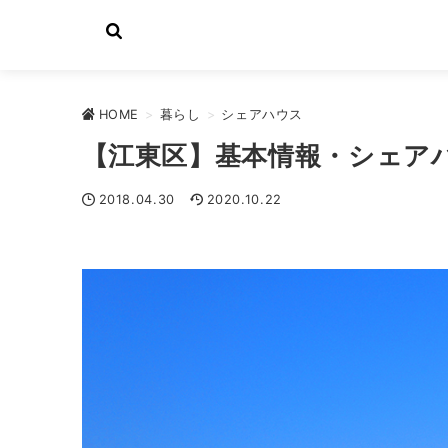
HOME
>
暮らし
>
シェアハウス
【江東区】基本情報・シェア
2018.04.30
2020.10.22
シェアハウス