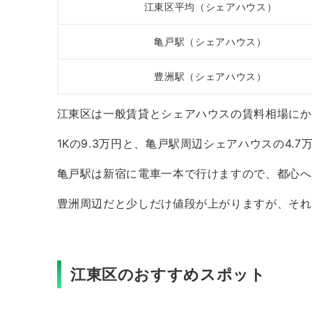
江東区平均（シェアハウス）
亀戸駅（シェアハウス）
豊洲駅（シェアハウス）
江東区は一般賃貸とシェアハウスの賃料相場にか
1Kの9.3万円と、亀戸駅周辺シェアハウスの4.
亀戸駅は新宿に電車一本で行けますので、都心へ
豊洲周辺だと少しだけ値段が上がりますが、それ
江東区のおすすめスポット