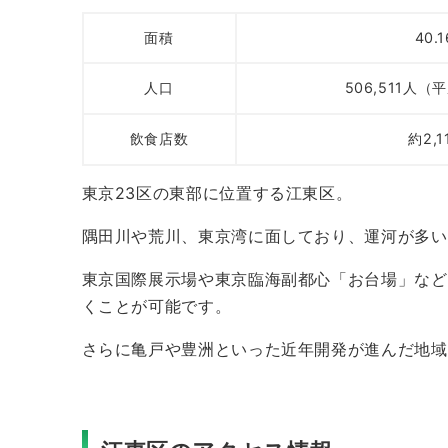
面積
40.
人口
506,511人（
飲食店数
約2,1
東京23区の東部に位置する江東区。
隅田川や荒川、東京湾に面しており、運河が多い
東京国際展示場や東京臨海副都心「お台場」など
くことが可能です。
さらに亀戸や豊洲といった近年開発が進んだ地域