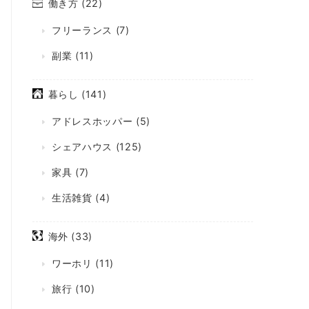
働き方
(22)
フリーランス
(7)
副業
(11)
暮らし
(141)
アドレスホッパー
(5)
シェアハウス
(125)
家具
(7)
生活雑貨
(4)
海外
(33)
ワーホリ
(11)
旅行
(10)