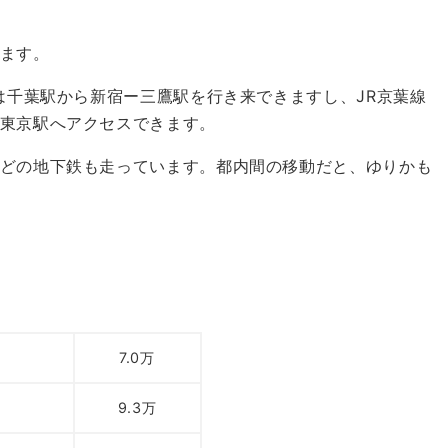
ます。
は千葉駅から新宿ー三鷹駅を行き来できますし、JR京葉線
東京駅へアクセスできます。
どの地下鉄も走っています。都内間の移動だと、ゆりかも
7.0万
9.3万