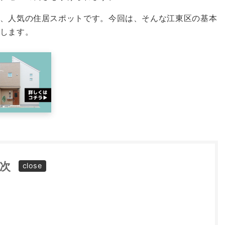
、人気の住居スポットです。今回は、そんな江東区の基本
します。
次