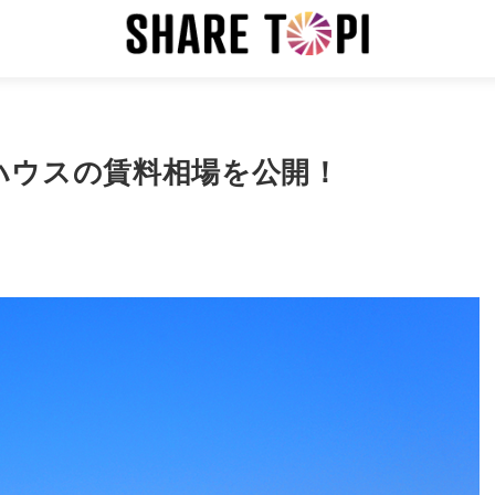
ハウスの賃料相場を公開！