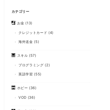
カテゴリー
お金
(13)
クレジットカード
(4)
海外送金
(5)
スキル
(57)
プログラミング
(2)
英語学習
(55)
ホビー
(36)
VOD
(36)