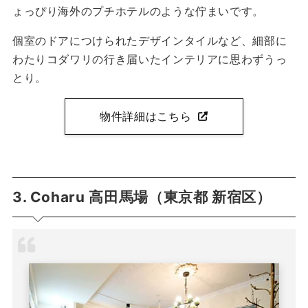
ょっぴり海外のプチホテルのような佇まいです。
個室のドアにつけられたデザインタイルなど、細部に
わたりコダワリの行き届いたインテリアに思わずうっ
とり。
物件詳細はこちら
3. Coharu 高田馬場（東京都 新宿区）