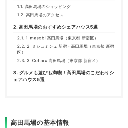
高田馬場のショッピング
高田馬場のアクセス
高田馬場のおすすめシェアハウス5選
1. masobi 高田馬場（東京都 新宿区）
2. ミシュミシュ 新宿・高田馬場（東京都 新宿
区）
3. Coharu 高田馬場（東京都 新宿区）
グルメも遊びも満喫！高田馬場のこだわりシ
ェアハウス5選
高田馬場の基本情報