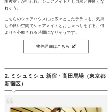
場教室」が行われ、シェアメイトとも自然と仲良くな
れそう。
こちらのシェアハウスには広々としたテラスも。気持
ちの良い空間でシェアメイトとおしゃべりをする。何
よりも心癒される時間になりそうです。
物件詳細はこちら
2. ミシュミシュ 新宿・高田馬場（東京都
新宿区）