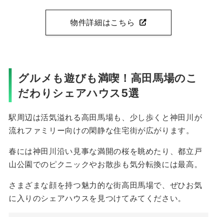
物件詳細はこちら
グルメも遊びも満喫！高田馬場のこ
だわりシェアハウス5選
駅周辺は活気溢れる高田馬場も、少し歩くと神田川が
流れファミリー向けの閑静な住宅街が広がります。
春には神田川沿い見事な満開の桜を眺めたり、都立戸
山公園でのピクニックやお散歩も気分転換には最高。
さまざまな顔を持つ魅力的な街高田馬場で、ぜひお気
に入りのシェアハウスを見つけてみてください。