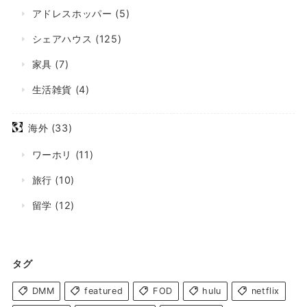
アドレスホッパー
(5)
シェアハウス
(125)
家具
(7)
生活雑貨
(4)
海外
(33)
ワーホリ
(11)
旅行
(10)
留学
(12)
タグ
DMM
featured
FOD
hulu
netflix