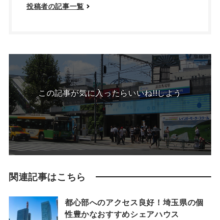
投稿者の記事一覧
この記事が気に入ったらいいね!!しよう
関連記事はこちら
都心部へのアクセス良好！埼玉県の個
性豊かなおすすめシェアハウス