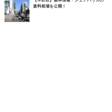
賃料相場を公開！