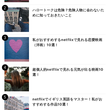
ハロートークは危険？危険人物に会わないた
めに知っておきたいこと
私がおすすめするnetflixで見れる恋愛映画
（洋画）10選！
超個人的netflixで見れる元気が出る映画10
選！
netflixでイギリス英語をマスター！私がお
すすめする作品10選！