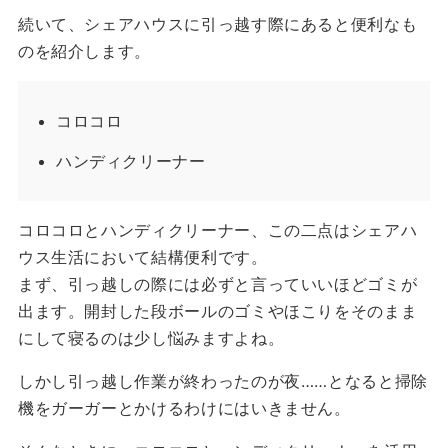
続いて、シェアハウスに引っ越す際にあると便利なも
のを紹介します。
コロコロ
ハンディクリーナー
コロコロとハンディクリーナー、この二点はシェアハ
ウス生活において結構便利です。
まず、引っ越しの際には必ずと言っていいほどゴミが
出ます。開封した段ボールのゴミやほこりをそのまま
にして寝るのは少し悩みますよね。
しかし引っ越し作業が終わったのが夜……となると掃除
機をガーガーとかけるわけにはいきません。