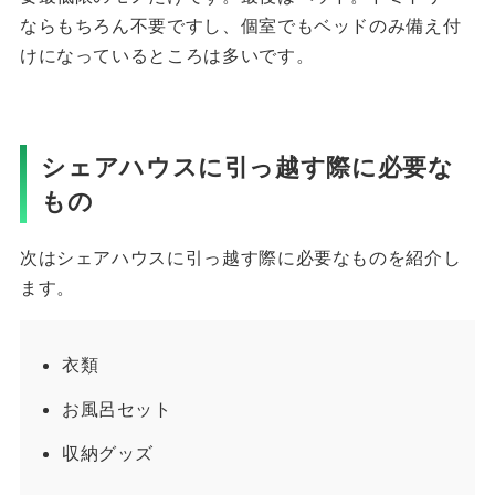
ならもちろん不要ですし、個室でもベッドのみ備え付
けになっているところは多いです。
シェアハウスに引っ越す際に必要な
もの
次はシェアハウスに引っ越す際に必要なものを紹介し
ます。
衣類
お風呂セット
収納グッズ