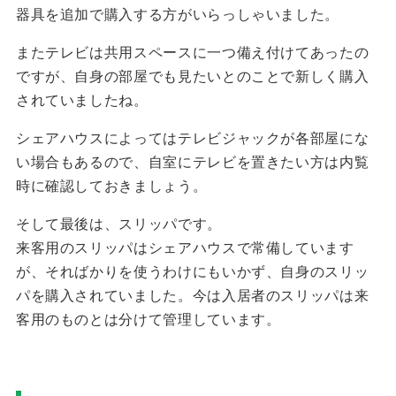
器具を追加で購入する方がいらっしゃいました。
またテレビは共用スペースに一つ備え付けてあったの
ですが、自身の部屋でも見たいとのことで新しく購入
されていましたね。
シェアハウスによってはテレビジャックが各部屋にな
い場合もあるので、自室にテレビを置きたい方は内覧
時に確認しておきましょう。
そして最後は、スリッパです。
来客用のスリッパはシェアハウスで常備しています
が、そればかりを使うわけにもいかず、自身のスリッ
パを購入されていました。今は入居者のスリッパは来
客用のものとは分けて管理しています。