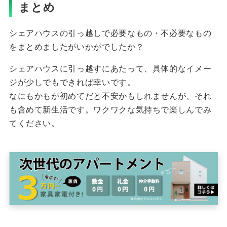
まとめ
シェアハウスの引っ越しで必要なもの・不必要なもの
をまとめましたがいかがでしたか？
シェアハウスに引っ越すにあたって、具体的なイメー
ジが少しでもできれば幸いです。
なにもかもが初めてだと不安かもしれませんが、それ
も含めて新生活です。ワクワクな気持ちで楽しんでみ
てください。