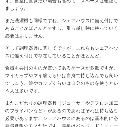
ず。自室に置きたい場合も含めて、スペースは確認し
ましょう。
また洗濯機も同様ですね。シェアハウスに備え付けで
あることがほとんどですし、引っ越し時に持っていく
必要はありません。
そして調理器具に関してですが、これらもシェアハウ
スに備え付けで存在していることがほとんど。
食器も共用のものが置いてあるケースが多数ですが、
マイカップやマイ箸くらいは自身で持ち込んでも良い
でしょう。箸やカップくらいは自分のものを使うとい
う人は多いです。
またこだわりの調理器具（ジューサーやテフロン加工
のフライパンなど）があるのであればそれは持ち込む
必要があります。シェアハウスにあるのは基本的に必
要最低限のモノだけです。最後はベッド。ドミトリー