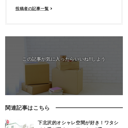
投稿者の記事一覧
この記事が気に入ったらいいね!!しよう
関連記事はこちら
下北沢的オシャレ空間が好き！ワタシ