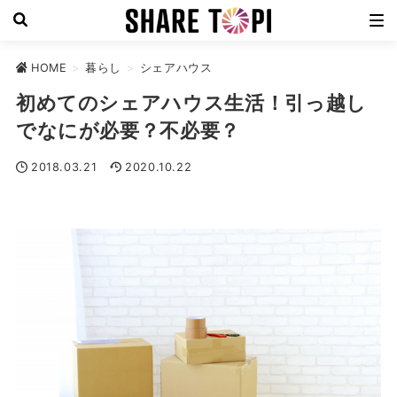
HOME
>
暮らし
>
シェアハウス
初めてのシェアハウス生活！引っ越し
でなにが必要？不必要？
2018.03.21
2020.10.22
シェアハウス