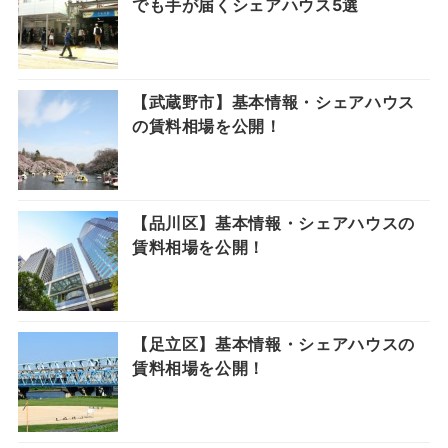
でも手が届くシェアハウス5選
【武蔵野市】基本情報・シェアハウス
の賃料相場を公開！
【品川区】基本情報・シェアハウスの
賃料相場を公開！
【足立区】基本情報・シェアハウスの
賃料相場を公開！