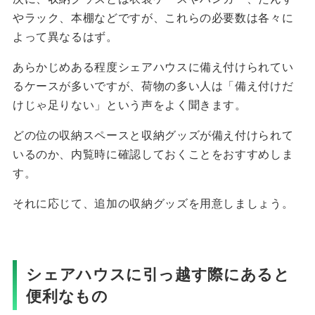
やラック、本棚などですが、これらの必要数は各々に
よって異なるはず。
あらかじめある程度シェアハウスに備え付けられてい
るケースが多いですが、荷物の多い人は「備え付けだ
けじゃ足りない」という声をよく聞きます。
どの位の収納スペースと収納グッズが備え付けられて
いるのか、内覧時に確認しておくことをおすすめしま
す。
それに応じて、追加の収納グッズを用意しましょう。
シェアハウスに引っ越す際にあると
便利なもの