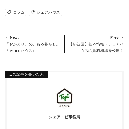
コラム
シェアハウス
Next
Prev
「おかえり」の、ある暮らし。
【杉並区】基本情報・シェアハ
『Momoハウス』
ウスの賃料相場を公開！
この記事を書いた人
シェアトピ事務局