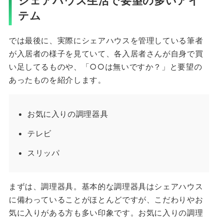
シェアハウス生活で要望の多いアイ
テム
では最後に、実際にシェアハウスを管理している筆者
が入居者の様子を見ていて、各入居者さんが自身で買
い足してるものや、「○○は無いですか？」と要望の
あったものを紹介します。
お気に入りの調理器具
テレビ
スリッパ
まずは、調理器具。基本的な調理器具はシェアハウス
に備わっていることがほとんどですが、こだわりやお
気に入りがある方も多い印象です。お気に入りの調理