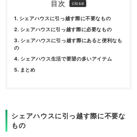
目次
シェアハウスに引っ越す際に不要なもの
シェアハウスに引っ越す際に必要なもの
シェアハウスに引っ越す際にあると便利なも
の
シェアハウス生活で要望の多いアイテム
まとめ
シェアハウスに引っ越す際に不要な
もの