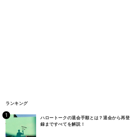
ランキング
ハロートークの退会手順とは？退会から再登
録まですべてを解説！