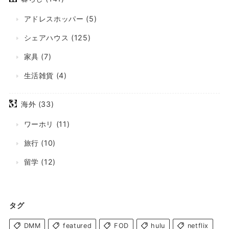
アドレスホッパー
(5)
シェアハウス
(125)
家具
(7)
生活雑貨
(4)
海外
(33)
ワーホリ
(11)
旅行
(10)
留学
(12)
タグ
DMM
featured
FOD
hulu
netflix