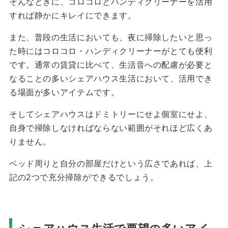
そんなときに、コロコロとハンディクリーナーを活用
すれば静かにキレイにできます。
また、普段の生活においても、夜に掃除したいと思っ
た時にはコロコロ・ハンディクリーナーがとても便利
です。通常の賃貸に比べて、生活音への配慮が必要と
なることの多いシェアハウス生活において、活用でき
る場面が多いアイテムです。
そしてシェアハウスはドミトリーにせよ個室にせよ、
自身で掃除しなければならない範囲がそれほど広くあ
りません。
ベッド周りと自分の部屋だけという広さであれば、上
記の2つで充分掃除ができるでしょう。