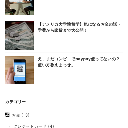
【アメリカ大学院留学】気になるお金の話・
学費から家賃まで大公開！
え、まだコンビニでpaypay使ってないの？
使い方教えまっせ。
カテゴリー
お金
(13)
クレジットカード
(4)