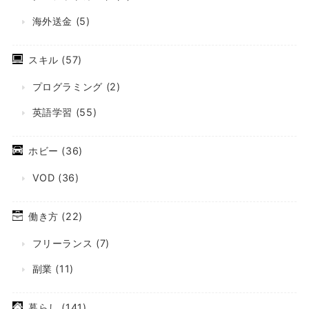
海外送金
(5)
スキル
(57)
プログラミング
(2)
英語学習
(55)
ホビー
(36)
VOD
(36)
働き方
(22)
フリーランス
(7)
副業
(11)
暮らし
(141)