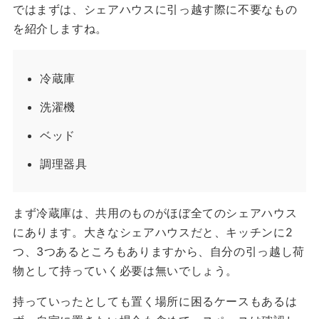
ではまずは、シェアハウスに引っ越す際に不要なもの
を紹介しますね。
冷蔵庫
洗濯機
ベッド
調理器具
まず冷蔵庫は、共用のものがほぼ全てのシェアハウス
にあります。大きなシェアハウスだと、キッチンに2
つ、3つあるところもありますから、自分の引っ越し荷
物として持っていく必要は無いでしょう。
持っていったとしても置く場所に困るケースもあるは