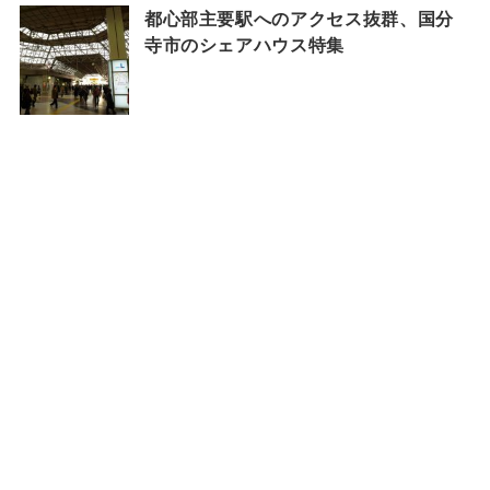
都心部主要駅へのアクセス抜群、国分
寺市のシェアハウス特集