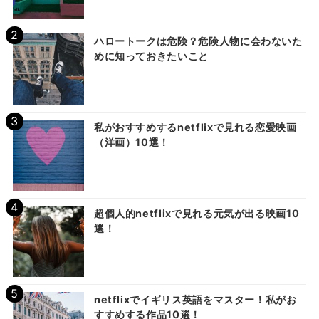
ハロートークは危険？危険人物に会わないた
めに知っておきたいこと
私がおすすめするnetflixで見れる恋愛映画
（洋画）10選！
超個人的netflixで見れる元気が出る映画10
選！
netflixでイギリス英語をマスター！私がお
すすめする作品10選！