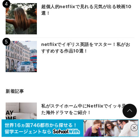
超個人的netflixで見れる元気が出る映画10
選！
netflixでイギリス英語をマスター！私がお
すすめする作品10選！
新着記事
私がステイホーム中にNetflixでイッキ見し
た海外ドラマをご紹介！