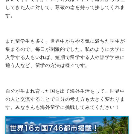
してきた人に対して、尊敬の念を持って接してくれま
す。
また留学生も多く、世界中からやる気に満ちた学生が
集まるので、毎日が刺激的でした。
私のように大学に
入学する人もいれば、短期で留学する人や語学学校に
通う人など、留学の方法は様々です。
自分が生まれ育った国を出て海外生活をして、世界中
の人と交流することで自分の考え方も大きく変わりま
す。
みなさんも海外留学に挑戦してみてください！