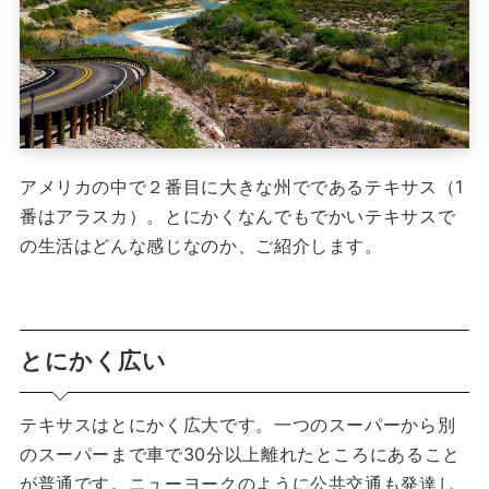
アメリカの中で２番目に大きな州でであるテキサス（1
番はアラスカ）。
とにかくなんでもでかいテキサスで
の生活はどんな感じなのか、ご紹介します。
とにかく広い
テキサスはとにかく広大です。一つのスーパーから別
のスーパーまで車で30分以上離れたところにあること
が普通です。
ニューヨークのように公共交通も発達し