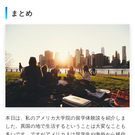
まとめ
本日は、私のアメリカ大学院の留学体験談を紹介しま
した。
異国の地で生活するということは大変なことも
多いです。
ですがアメリカ人は留学生や海外から移住