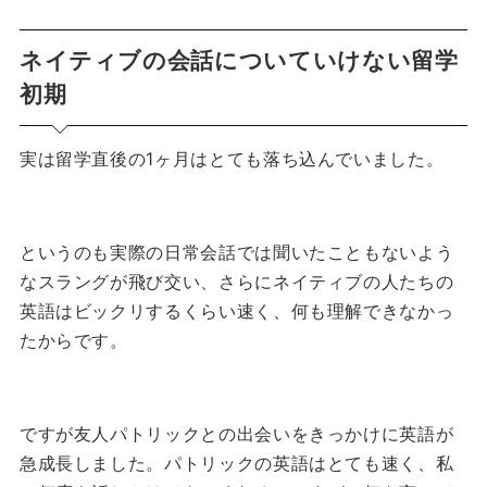
ネイティブの会話についていけない留学
初期
実は留学直後の1ヶ月はとても落ち込んでいました。
というのも実際の日常会話では聞いたこともないよう
なスラングが飛び交い、さらにネイティブの人たちの
英語はビックリするくらい速く、何も理解できなかっ
たからです。
ですが友人パトリックとの出会いをきっかけに英語が
急成長しました。
パトリックの英語はとても速く、私