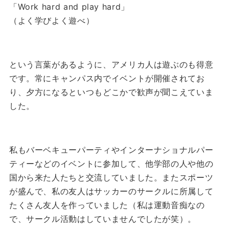
「Work hard and play hard」
（よく学びよく遊べ）
という言葉があるように、アメリカ人は遊ぶのも得意
です。
常にキャンパス内でイベントが開催されてお
り、夕方になるといつもどこかで歓声が聞こえていま
した。
私もバーベキューパーティやインターナショナルパー
ティーなどのイベントに参加して、他学部の人や他の
国から来た人たちと交流していました。
またスポーツ
が盛んで、私の友人はサッカーのサークルに所属して
たくさん友人を作っていました（私は運動音痴なの
で、サークル活動はしていませんでしたが笑）。