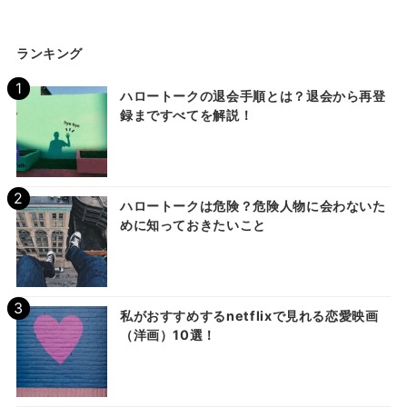
ランキング
ハロートークの退会手順とは？退会から再登
録まですべてを解説！
ハロートークは危険？危険人物に会わないた
めに知っておきたいこと
私がおすすめするnetflixで見れる恋愛映画
（洋画）10選！