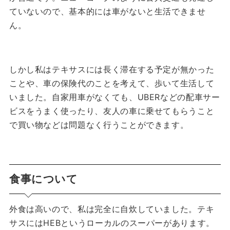
ていないので、基本的には車がないと生活できませ
ん。
しかし私はテキサスには長く滞在する予定が無かった
ことや、車の保険代のことを考えて、歩いて生活して
いました。
自家用車がなくても、UBERなどの配車サー
ビスをうまく使ったり、友人の車に乗せてもらうこと
で買い物などは問題なく行うことができます。
食事について
外食は高いので、私は完全に自炊していました。
テキ
サスにはHEBというローカルのスーパーがあります。