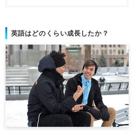
英語はどのくらい成長したか？