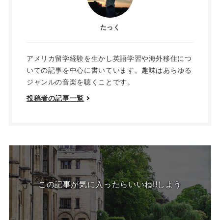
たっく
アメリカ留学経験を生かし英語学習や海外移住につ
いての記事を中心に書いています。趣味はあらゆる
ジャンルの音楽を聴くことです。
投稿者の記事一覧
この記事が気に入ったらいいね!!しよう