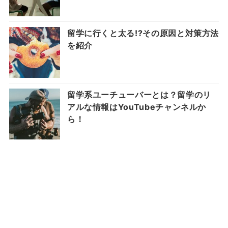
留学に行くと太る!?その原因と対策方法
を紹介
留学系ユーチューバーとは？留学のリ
アルな情報はYouTubeチャンネルか
ら！