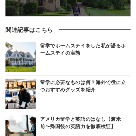
関連記事はこちら
留学でホームステイをした私が語るホ
ームステイの実態
留学に必要なものは何？海外で役に立
つおすすめグッズを紹介
アメリカ留学と英語のはなし【渡米
前〜帰国後の英語力を徹底検証】