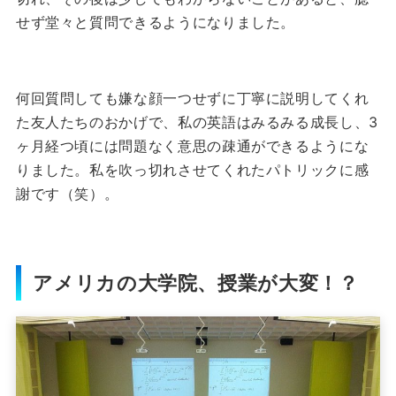
せず堂々と質問できるようになりました。
何回質問しても嫌な顔一つせずに丁寧に説明してくれ
た友人たちのおかげで、私の英語はみるみる成長し、3
ヶ月経つ頃には問題なく意思の疎通ができるようにな
りました。
私を吹っ切れさせてくれたパトリックに感
謝です（笑）。
アメリカの大学院、授業が大変！？