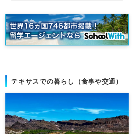
テキサスでの暮らし（食事や交通）