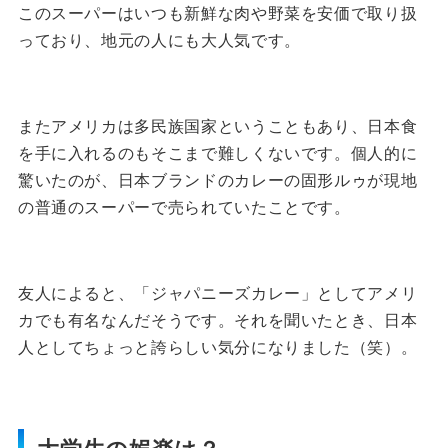
このスーパーはいつも新鮮な肉や野菜を安価で取り扱
っており、地元の人にも大人気です。
またアメリカは多民族国家ということもあり、日本食
を手に入れるのもそこまで難しくないです。
個人的に
驚いたのが、日本ブランドのカレーの固形ルゥが現地
の普通のスーパーで売られていたことです。
友人によると、「ジャパニーズカレー」としてアメリ
カでも有名なんだそうです。
それを聞いたとき、日本
人としてちょっと誇らしい気分になりました（笑）。