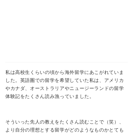
私は高校生くらいの頃から海外留学にあこがれていま
した。
英語圏での留学を希望していた私は、アメリカ
やカナダ、オーストラリアやニュージーランドの留学
体験記をたくさん読み漁っていました。
そういった先人の教えをたくさん読むことで（笑）、
より自分の理想とする留学がどのようなものかとても