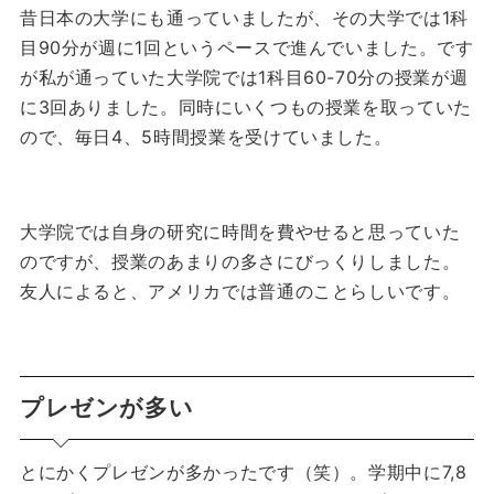
昔日本の大学にも通っていましたが、その大学では1科
目90分が週に1回というペースで進んでいました。
です
が私が通っていた大学院では1科目60-70分の授業が週
に3回ありました。
同時にいくつもの授業を取っていた
ので、毎日4、5時間授業を受けていました。
大学院では自身の研究に時間を費やせると思っていた
のですが、授業のあまりの多さにびっくりしました。
友人によると、アメリカでは普通のことらしいです。
プレゼンが多い
とにかくプレゼンが多かったです（笑）。学期中に7,8