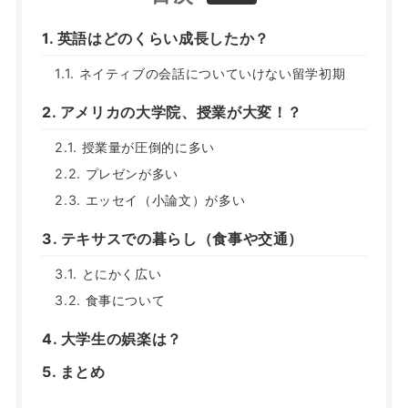
英語はどのくらい成長したか？
ネイティブの会話についていけない留学初期
アメリカの大学院、授業が大変！？
授業量が圧倒的に多い
プレゼンが多い
エッセイ（小論文）が多い
テキサスでの暮らし（食事や交通）
とにかく広い
食事について
大学生の娯楽は？
まとめ