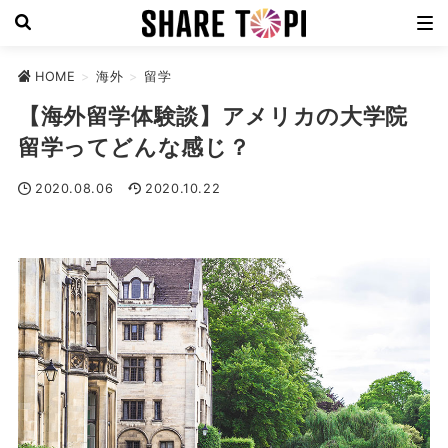
HOME
>
海外
>
留学
【海外留学体験談】アメリカの大学院
留学ってどんな感じ？
2020.08.06
2020.10.22
留学