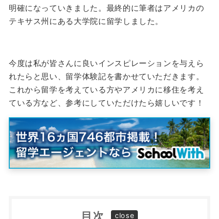
明確になっていきました。
最終的に筆者はアメリカの
テキサス州にある大学院に留学しました。
今度は私が皆さんに良いインスピレーションを与えら
れたらと思い、留学体験記を書かせていただきます。
これから留学を考えている方やアメリカに移住を考え
ている方など、参考にしていただけたら嬉しいです！
目次