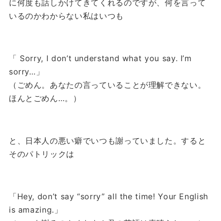
に何度も話しかけてきてくれるのですが、何を言って
いるのかわからない私はいつも
「 Sorry, I don’t understand what you say. I’m
sorry…」
（ごめん。あなたの言っていることが理解できない。
ほんとごめん…。）
と、日本人の悪い癖でいつも謝っていました。
すると
そのパトリックは
「Hey, don’t say “sorry” all the time! Your English
is amazing.」