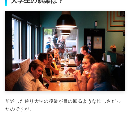
大学生の娯楽は？
前述した通り大学の授業が目の回るような忙しさだっ
たのですが、