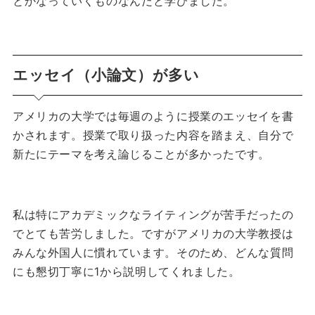
とかなっていくものなんだと学びました。
エッセイ（小論文）が多い
アメリカの大学では毎週のように授業のエッセイを書
かされます。
授業で取り扱った内容を踏まえ、自分で
新たにテーマを考え論じることが多かったです。
私は特にアカデミックなライティングが苦手だったの
でとても苦労しました。
ですがアメリカの大学教授は
みんな外国人に慣れています。
そのため、どんな質問
にも懇切丁寧に1から説明してくれました。