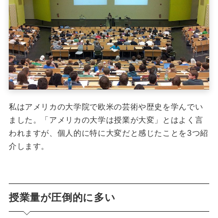
私はアメリカの大学院で欧米の芸術や歴史を学んでい
ました。
「アメリカの大学は授業が大変」とはよく言
われますが、個人的に特に大変だと感じたことを3つ紹
介します。
授業量が圧倒的に多い