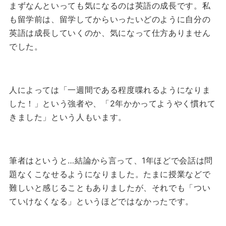
まずなんといっても気になるのは英語の成長です。
私
も留学前は、留学してからいったいどのように自分の
英語は成長していくのか、気になって仕方ありません
でした。
人によっては「一週間である程度喋れるようになりま
した！」という強者や、「2年かかってようやく慣れて
きました」という人もいます。
筆者はというと…
結論から言って、1年ほどで会話は問
題なくこなせるようになりました。
たまに授業などで
難しいと感じることもありましたが、それでも「つい
ていけなくなる」というほどではなかったです。