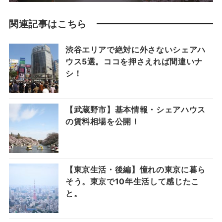
関連記事はこちら
渋谷エリアで絶対に外さないシェアハ
ウス5選。ココを押さえれば間違いナ
シ！
【武蔵野市】基本情報・シェアハウス
の賃料相場を公開！
【東京生活・後編】憧れの東京に暮ら
そう。東京で10年生活して感じたこ
と。