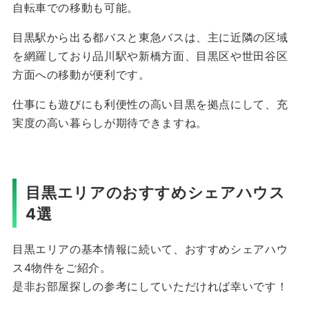
自転車での移動も可能。
目黒駅から出る都バスと東急バスは、主に近隣の区域
を網羅しており品川駅や新橋方面、目黒区や世田谷区
方面への移動が便利です。
仕事にも遊びにも利便性の高い目黒を拠点にして、充
実度の高い暮らしが期待できますね。
目黒エリアのおすすめシェアハウス
4選
目黒エリアの基本情報に続いて、おすすめシェアハウ
ス4物件をご紹介。
是非お部屋探しの参考にしていただければ幸いです！