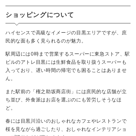
ショッピングについて
ハイセンスで高級なイメージの目黒エリアですが、庶
民的な面も多く見られるのが魅力。
駅周辺には0時まで営業するスーパーに東急ストア、駅
ビルのアトレ目黒には生鮮食品を取り扱うスーパーも
入っており、遅い時間の帰宅でも困ることはありませ
ん。
また駅前の「権之助坂商店街」には庶民的な店舗が立
ち並び、外食派はお店を選ぶのにも苦労しそうなほ
ど。
春には目黒川沿いのおしゃれなカフェやレストランで
桜を見ながら過ごしたり、おしゃれなインテリアショ