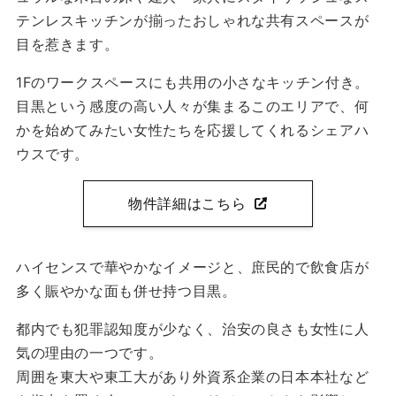
テンレスキッチンが揃ったおしゃれな共有スペースが
目を惹きます。
1Fのワークスペースにも共用の小さなキッチン付き。
目黒という感度の高い人々が集まるこのエリアで、何
かを始めてみたい女性たちを応援してくれるシェアハ
ウスです。
物件詳細はこちら
ハイセンスで華やかなイメージと、庶民的で飲食店が
多く賑やかな面も併せ持つ目黒。
都内でも犯罪認知度が少なく、治安の良さも女性に人
気の理由の一つです。
周囲を東大や東工大があり外資系企業の日本本社など