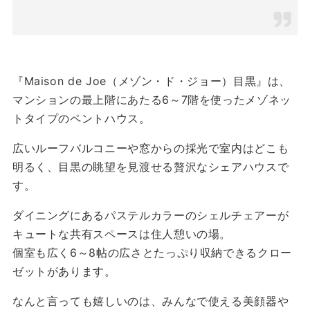
『Maison de Joe（メゾン・ド・ジョー）目黒』は、
マンションの最上階にあたる6～7階を使ったメゾネッ
トタイプのペントハウス。
広いルーフバルコニーや窓からの採光で室内はどこも
明るく、目黒の眺望を見渡せる贅沢なシェアハウスで
す。
ダイニングにあるパステルカラーのシェルチェアーが
キュートな共有スペースは住人憩いの場。
個室も広く6～8帖の広さとたっぷり収納できるクロー
ゼットがあります。
なんと言っても嬉しいのは、みんなで使える美顔器や