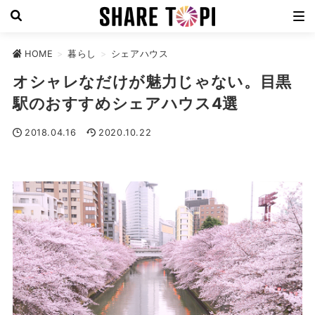
HOME
>
暮らし
>
シェアハウス
オシャレなだけが魅力じゃない。目黒
駅のおすすめシェアハウス4選
2018.04.16
2020.10.22
シェアハウス