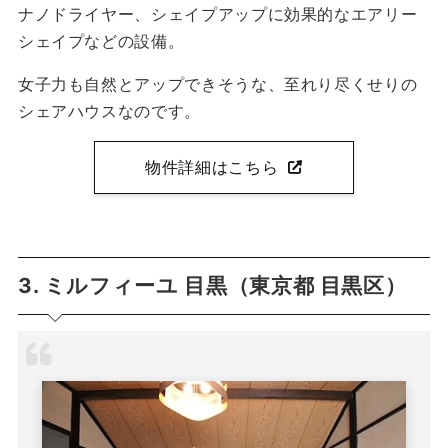
ナノドライヤー、シェイプアップに効果的なエアリー
シェイプなどの設備。
女子力も自然とアップできそうな、至れり尽くせりの
シェアハウスなのです。
物件詳細はこちら
3. ミルフィーユ 目黒（東京都 目黒区）