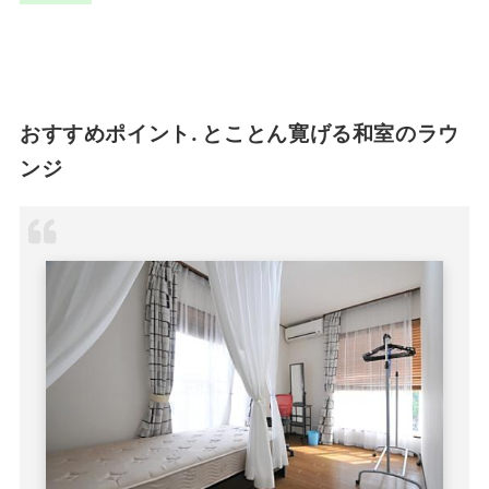
おすすめポイント. とことん寛げる和室のラウ
ンジ