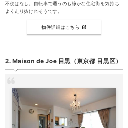
不便はなし。自転車で通うのも静かな住宅街を気持ち
よく走り抜けれそうです。
物件詳細はこちら
2. Maison de Joe 目黒（東京都 目黒区）