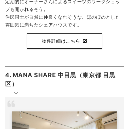
定期的にオーナーさんによるスイーツのワークショッ
プも開かれるそう。
住民同士が自然に仲良くなれそうな、ほのぼのとした
雰囲気に満ちたシェアハウスです。
物件詳細はこちら
4. MANA SHARE 中目黒（東京都 目黒
区）