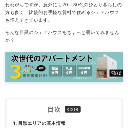
われがちですが、意外にも20～30代のひとり暮らしの
方も多く、比較的お手軽な賃料で住めるシェアハウス
も増えてきています。
そんな目黒のシェアハウスをちょっと覗いてみません
か？
目次
目黒エリアの基本情報