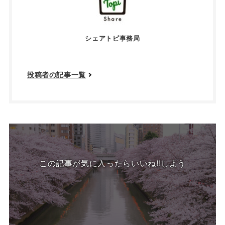
シェアトピ事務局
投稿者の記事一覧
この記事が気に入ったらいいね!!しよう