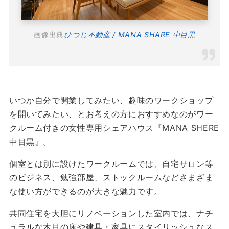
画像出典
ひつじ不動産 / MANA SHARE 中目黒
いつか自分で開業してみたい、趣味のワークショップ
を開いてみたい、とお考えの方におすすめなのがワー
クルーム付きの女性専用シェアハウス『MANA SHERE
中目黒』。
個室とは別に設けたワークルームでは、自宅サロン等
のビジネス、勉強部屋、ストックルームなどさまざま
な使い方ができるのが大きな魅力です。
共同住宅を大胆にリノベーションした室内では、ナチ
ュラルな木目の床や建具・家具にスタイリッシュなス