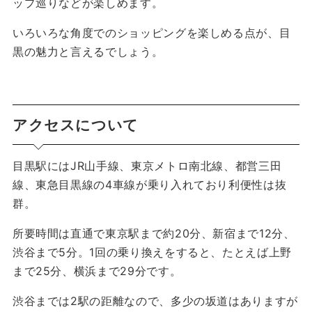
ップ巡りなどが楽しめます。
いろいろな角度でのショッピングを楽しめる点が、目
黒の魅力と言えるでしょう。
アクセスについて
目黒駅にはJR山手線、東京メトロ南北線、都営三田
線、東急目黒線の4車線が乗り入れており利便性は抜
群。
所要時間は直通で東京駅まで約20分、新宿まで12分、
渋谷まで5分。1回の乗り換えをすると、たとえば上野
まで25分、横浜まで29分です。
渋谷までは2駅の距離なので、多少の坂道はありますが