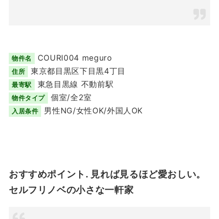
COURI004 meguro
物件名
東京都目黒区下目黒4丁目
住所
東急目黒線 不動前駅
最寄駅
個室/全2室
物件タイプ
男性NG/女性OK/外国人OK
入居条件
おすすめポイント. 見れば見るほど愛おしい。
セルフリノベの小さな一軒家