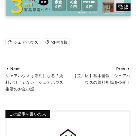
シェアハウス
物件情報
Next
Prev
シェアハウスは節約になる？賃
【荒川区】基本情報・シェアハ
料だけじゃない、シェアハウス
ウスの賃料相場を公開！
生活のお金の話
この記事を書いた人