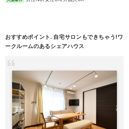
おすすめポイント. 自宅サロンもできちゃう!ワ
ークルームのあるシェアハウス