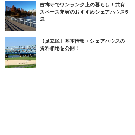
吉祥寺でワンランク上の暮らし！共有
スペース充実のおすすめシェアハウス5
選
【足立区】基本情報・シェアハウスの
賃料相場を公開！