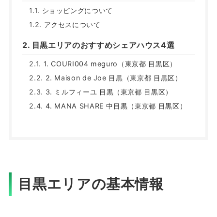
ショッピングについて
アクセスについて
目黒エリアのおすすめシェアハウス4選
1. COURI004 meguro（東京都 目黒区）
2. Maison de Joe 目黒（東京都 目黒区）
3. ミルフィーユ 目黒（東京都 目黒区）
4. MANA SHARE 中目黒（東京都 目黒区）
目黒エリアの基本情報