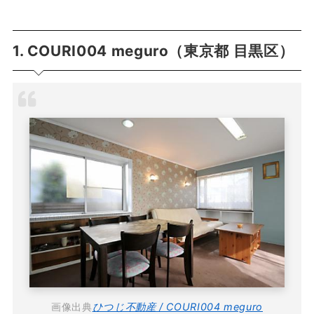
1. COURI004 meguro（東京都 目黒区）
画像出典
ひつじ不動産 / COURI004 meguro