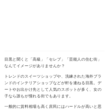
目黒と聞くと「高級」「セレブ」「芸能人の住む街」
なんてイメージがありませんか？
トレンドのスイーツショップや、洗練された海外ブラ
ンドのインテリアショップなどが軒を連ねる目黒。デ
ートやお出かけ先として人気のスポットが多く、女の
子なら誰もが憧れる街でもあります。
一般的に賃料相場も高く庶民にはハードルが高いと思