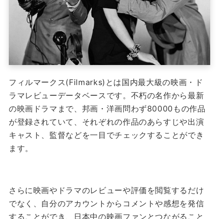
フィルマークス(Filmarks)とは国内最大級の映画・ド
ラマレビューデータベースです。
不朽の名作から最新
の映画ドラマまで、邦画・洋画問わず80000もの作品
が登録されていて、
それぞれの作品のあらすじや出演
キャスト、監督などを一目でチェックすることができ
ます。
さらに映画やドラマのレビューや評価を閲覧するだけ
でなく、自分のアカウントからコメントや感想を発信
することができ、日本中の映画ファンとつながること