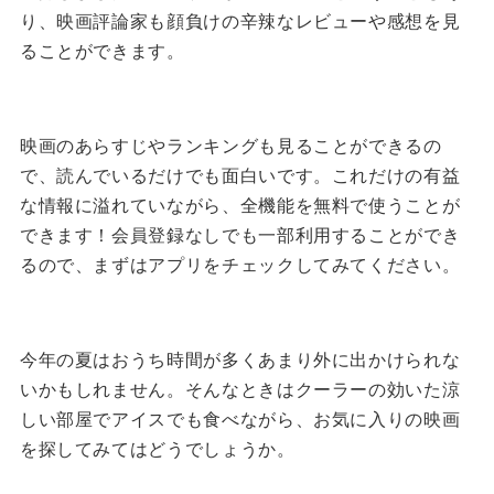
り、映画評論家も顔負けの辛辣なレビューや感想を見
ることができます。
映画のあらすじやランキングも見ることができるの
で、読んでいるだけでも面白いです。
これだけの有益
な情報に溢れていながら、全機能を無料で使うことが
できます！
会員登録なしでも一部利用することができ
るので、まずはアプリをチェックしてみてください。
今年の夏はおうち時間が多くあまり外に出かけられな
いかもしれません。
そんなときはクーラーの効いた涼
しい部屋でアイスでも食べながら、お気に入りの映画
を探してみてはどうでしょうか。