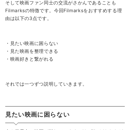
そして映画ファン同士の交流がさかんであることも
Filmarksの特徴です。
今回Filmarksをおすすめする理
由は以下の3点です。
・見たい映画に困らない
・見た映画を整理できる
・映画好きと繋がれる
それでは一つずつ説明していきます。
見たい映画に困らない