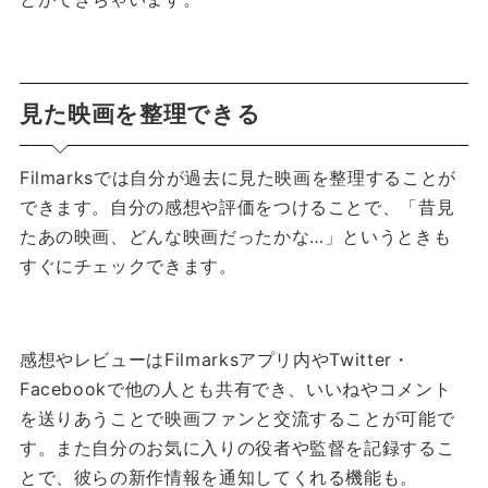
見た映画を整理できる
Filmarksでは自分が過去に見た映画を整理することが
できます。
自分の感想や評価をつけることで、「昔見
たあの映画、どんな映画だったかな…」というときも
すぐにチェックできます。
感想やレビューはFilmarksアプリ内やTwitter・
Facebookで他の人とも共有でき、いいねやコメント
を送りあうことで映画ファンと交流することが可能で
す。
また自分のお気に入りの役者や監督を記録するこ
とで、彼らの新作情報を通知してくれる機能も。