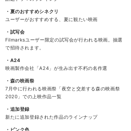
・夏のおすすめシネクリ
ユーザーがおすすめする、夏に観たい映画
・試写会
Filmarksユーザー限定の試写会が行われる映画。抽選
で招待されます。
・A24
映画製作会社「A24」が生み出す不朽の名作選
・森の映画祭
7月中に行われる映画祭「夜空と交差する森の映画祭
2020」での上映作品一覧
・追加登録
新たに追加登録された作品のラインナップ
・ピンク色