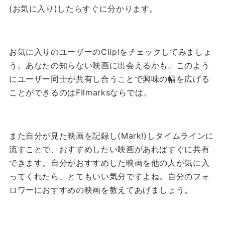
(お気に入り)したらすぐに分かります。
お気に入りのユーザーのClip!をチェックしてみましょ
う。あなたの知らない映画に出会えるかも。
このよう
にユーザー同士が共有し合うことで興味の幅を広げる
ことができるのはFIlmarksならでは。
また自分が見た映画を記録し(Mark!)しタイムラインに
流すことで、おすすめしたい映画があればすぐに共有
できます。
自分がおすすめした映画を他の人が気に入
ってくれたら、とてもいい気分ですよね。
自分のフォ
ロワーにおすすめの映画を教えてあげましょう。