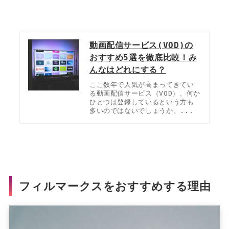
動画配信サービス(VOD)の
おすすめ5選を徹底比較！み
んなはどれにする？
ここ数年で人気が高まってきてい
る動画配信サービス（VOD）、何か
ひとつは登録しているという方も
多いのではないでしょうか。...
フィルマークスをおすすめする理由