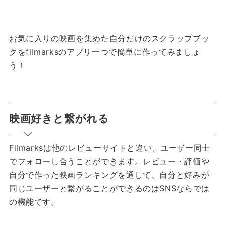
お気に入りの映画を集めた自分だけのスクラップブッ
クをfilmarksのアプリ一つで簡単に作ってみましょ
う！
映画好きと繋がれる
Filmarksは他のレビューサイトと違い、ユーザー同士
でフォローし合うことができます。
レビュー・評価や
自分で作った映画ランキングを通して、自分と好みが
同じユーザーと繋がることができるのはSNSならでは
の機能です。