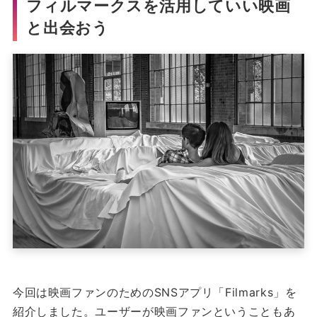
フィルマークスを活用していい映画
と出会おう
今回は映画ファンのためのSNSアプリ「Filmarks」を
紹介しました。
ユーザーが映画ファンということもあ