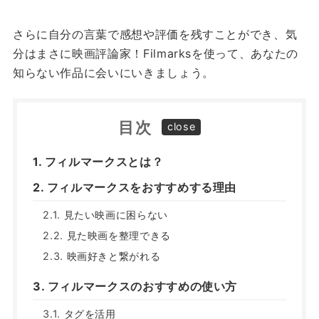
さらに自分の言葉で感想や評価を残すことができ、気
分はまさに映画評論家！
Filmarksを使って、あなたの
知らない作品に会いにいきましょう。
目次
フィルマークスとは？
フィルマークスをおすすめする理由
見たい映画に困らない
見た映画を整理できる
映画好きと繋がれる
フィルマークスのおすすめの使い方
タグを活用