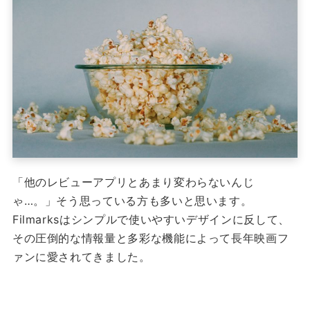
「他のレビューアプリとあまり変わらないんじ
ゃ…。」そう思っている方も多いと思います。
Filmarksはシンプルで使いやすいデザインに反して、
その圧倒的な情報量と多彩な機能によって長年映画フ
ァンに愛されてきました。