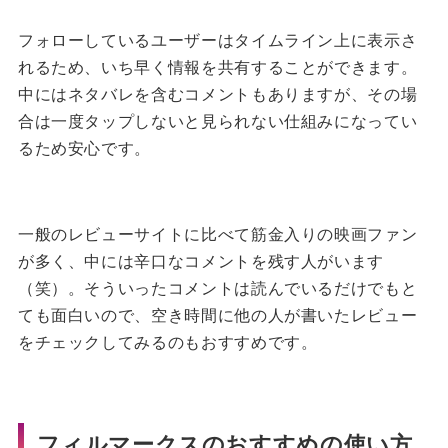
フォローしているユーザーはタイムライン上に表示さ
れるため、いち早く情報を共有することができます。
中にはネタバレを含むコメントもありますが、その場
合は一度タップしないと見られない仕組みになってい
るため安心です。
一般のレビューサイトに比べて筋金入りの映画ファン
が多く、中には辛口なコメントを残す人がいます
（笑）。
そういったコメントは読んでいるだけでもと
ても面白いので、空き時間に他の人が書いたレビュー
をチェックしてみるのもおすすめです。
フィルマークスのおすすめの使い方