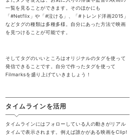
一覧を見ることができます。
そのほかにも
「#Netflix」や「#泣ける」、「#トレンド洋画2015」
などタグの種類は多種多様。
自分にあった方法で映画
を見つけることが可能です。
そしてタグのいいところはオリジナルのタグを使って
発信できることです。
自分で作ったタグを使って
Filmarksを盛り上げていきましょう！
タイムラインを活用
タイムラインにはフォローしている人の動きがリアル
タイムで表示されます。
例えば誰かがある映画をClip!