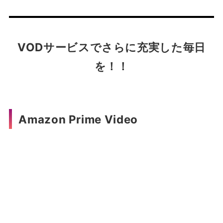
VODサービスでさらに充実した毎日
を！！
Amazon Prime Video