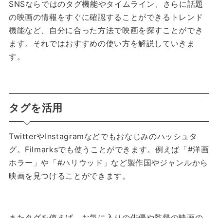
SNSならではのタグ機能やタイムライン、さらに話題
の映画の情報をすぐに確認することができるトレンド
機能など、自分に合った方法で映画を探すことができ
ます。
それではおすすめの使い方を解説していきま
す。
タグを活用
TwitterやInstagramなどでもおなじみのハッシュタ
グ。
Filmarksでも使うことができます。
例えば「#洋画
ホラー」や「#ハリウッド」など製作国やジャンルから
映画を見つけることができます。
またタグを使えば、お気に入りの俳優や監督の映画の