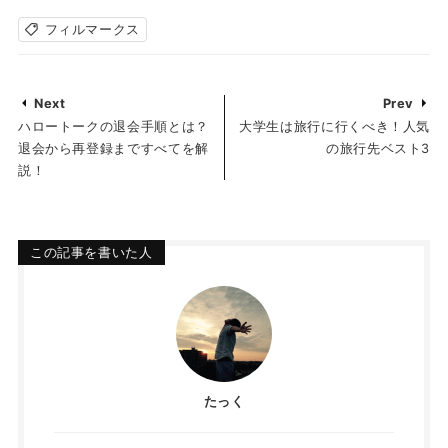
フィルマークス
Next
Prev
ハロートークの退会手順とは？
大学生は旅行に行くべき！人気
退会から再登録まですべてを解
の旅行先ベスト3
説！
この記事を書いた人
たっく