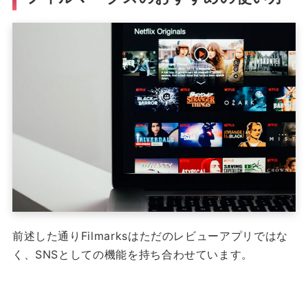
前述した通りFilmarksはただのレビューアプリではな
く、SNSとしての機能を持ち合わせています。