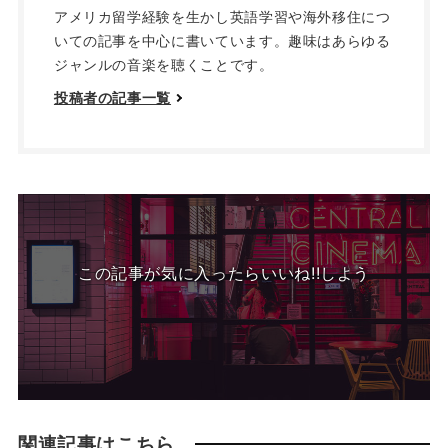
アメリカ留学経験を生かし英語学習や海外移住につ
いての記事を中心に書いています。趣味はあらゆる
ジャンルの音楽を聴くことです。
投稿者の記事一覧
この記事が気に入ったらいいね!!しよう
関連記事はこちら