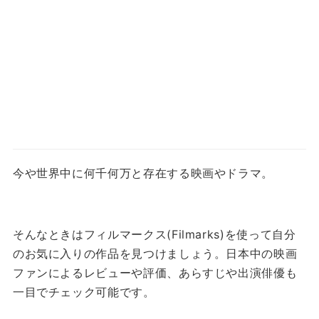
今や世界中に何千何万と存在する映画やドラマ。
そんなときはフィルマークス(Filmarks)を使って自分
のお気に入りの作品を見つけましょう。
日本中の映画
ファンによるレビューや評価、あらすじや出演俳優も
一目でチェック可能です。