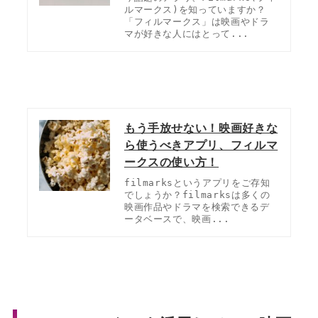
ルマークス)を知っていますか？
「フィルマークス」は映画やドラ
マが好きな人にはとって...
もう手放せない！映画好きな
ら使うべきアプリ、フィルマ
ークスの使い方！
filmarksというアプリをご存知
でしょうか？filmarksは多くの
映画作品やドラマを検索できるデ
ータベースで、映画...