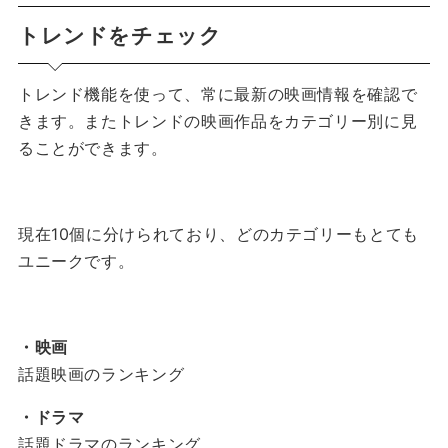
トレンドをチェック
トレンド機能を使って、常に最新の映画情報を確認で
きます。
またトレンドの映画作品をカテゴリー別に見
ることができます。
現在10個に分けられており、どのカテゴリーもとても
ユニークです。
・映画
話題映画のランキング
・ドラマ
話題ドラマのランキング