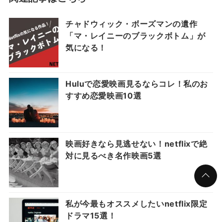
チャドウィック・ボーズマンの遺作
「マ・レイニーのブラックボトム」が
気になる！
Huluで恋愛映画見るならコレ！私のお
すすめ恋愛映画10選
映画好きなら見逃せない！netflixで絶
対に見るべき名作映画5選
私が今最もオススメしたいnetflix限定
ドラマ15選！