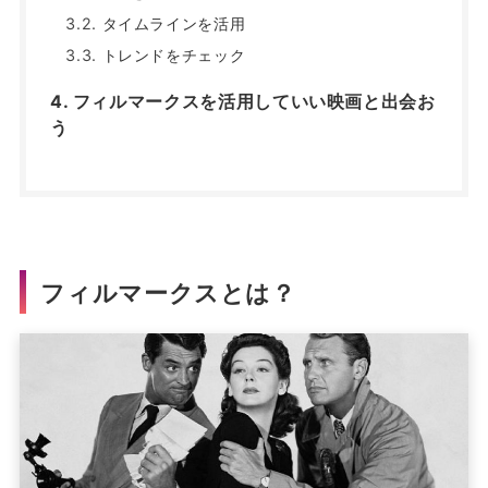
タイムラインを活用
トレンドをチェック
フィルマークスを活用していい映画と出会お
う
フィルマークスとは？