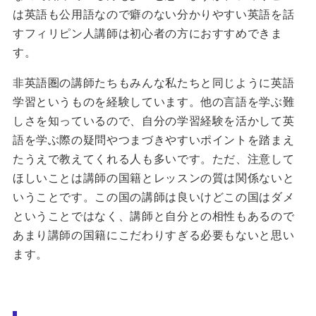
は英語も公用語なので癖のない分かりやすい英語を話
すフィリピン人講師は初心者の方におすすめできま
す。
非英語圏の講師たちもみんな私たちと同じように英語
学習というものを経験しています。他の言語を学ぶ難
しさを知っているので、自分の学習経験を活かして英
語を学ぶ際の疑問やつまづきやすいポイントを踏まえ
たうえで教えてくれる人も多いです。ただ、注意して
ほしいことは講師の国籍とレッスンの質は関係ないと
いうことです。この国の講師は良いけどこの国はダメ
ということではなく、講師と自分との相性もあるので
あまり講師の国籍にこだわりすぎる必要もないと思い
ます。