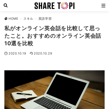
HOME
>
スキル
>
英語学習
私がオンライン英会話を比較して思っ
たこと。おすすめのオンライン英会話
10選を比較
2020.10.19
2020.10.29
英語学習