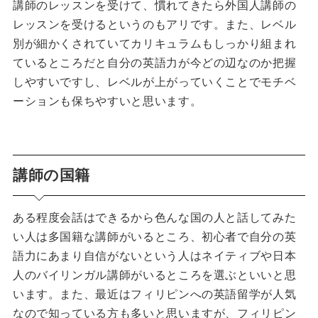
講師のレッスンを受けて、慣れてきたら外国人講師の
レッスンを受けるというのもアリです。また、レベル
別が細かくされていてカリキュラムもしっかり組まれ
ているところだと自分の英語力が今どの辺なのか把握
しやすいですし、レベルが上がっていくことでモチベ
ーションも保ちやすいと思います。
講師の国籍
ある程度会話はできるから色んな国の人と話してみた
い人は多国籍な講師がいるところ、初心者で自分の英
語力にあまり自信がないという人はネイティブや日本
人のバイリンガル講師がいるところを選ぶといいと思
います。また、最近はフィリピンへの英語留学が人気
なので知っている方も多いと思いますが、フィリピン