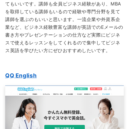
てもいいです。講師も全員ビジネス経験があり、MBA
を取得している講師もいるので経験や専門分野を見て
講師を選ぶのもいいと思います。一流企業や外資系企
業など、ビジネス経験豊富な講師が英語でのEメールの
書き方やプレゼンテーションの仕方など実際にビジネ
スで使えるレッスンをしてくれるので集中してビジネ
ス英語を学びたい方にぜひおすすめしたいです。
QQ English