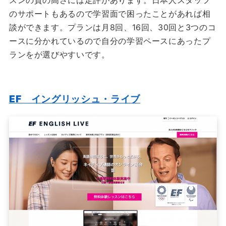
スンの質の高さには定評があります。日本人スタッフ
のサポートもあるので学習面で困ったことがあれば相
談ができます。プランは月8回、16回、30回と3つのコ
ースに分かれているので自分の学習ペースにあったプ
ランをが選びやすいです。
EF イングリッシュ・ライブ