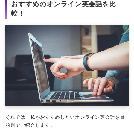
おすすめのオンライン英会話を比
較！
それでは、私がおすすめしたいオンライン英会話を目
的別でご紹介します。