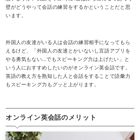
壁がどうやって会話の練習をするかということだと思
います。
外国人の友達がいる人は会話の練習相手になってもら
えるけど、「外国人の友達とかいないし言語アプリを
やる勇気もない…でもスピーキング力は上げたい」と
いう人におすすめしたいのがオンライン英会話です。
英語の教え方を熟知した人と会話をすることで語彙力
もスピーキング力もグッと上がります。
オンライン英会話のメリット