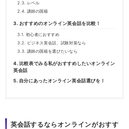
レベル
講師の国籍
おすすめのオンライン英会話を比較！
初心者におすすめ
ビジネス英会話、試験対策なら
講師の国籍を選びたいなら
比較表でみる私がおすすめしたいオンライン
英会話
自分にあったオンライン英会話選びを！
英会話するならオンラインがおすす