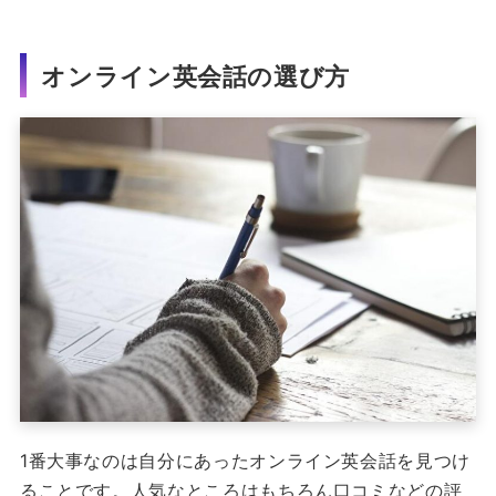
オンライン英会話の選び方
1番大事なのは自分にあったオンライン英会話を見つけ
ることです。人気なところはもちろん口コミなどの評