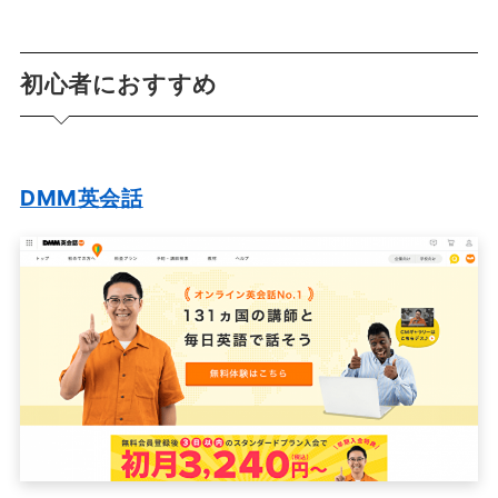
初心者におすすめ
DMM英会話