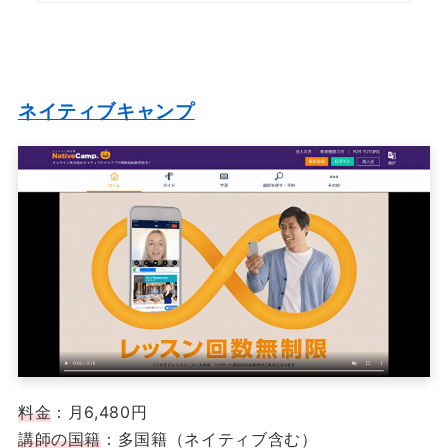
ネイティブキャンプ
料金
：月6,480円
講師の国籍
：多国籍（ネイティブ含む）