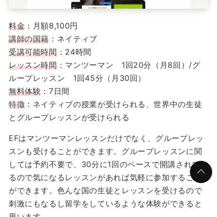
料金
：月額8,100円
講師の国籍
：ネイティブ
受講可能時間
：24時間
レッスン時間
：マンツーマン 1回20分（月8回）/グ
ループレッスン 1回45分（月30回）
無料体験
：7日間
特徴
：ネイティブの授業が受けられる、世界中の生徒
とグループレッスンが受けられる
EFはマンツーマンレッスンだけでなく、グループレッ
スンも受けることができます。グループレッスンに関
しては予約不要で、30分に1回のペースで開講されてい
るので気になるレッスンがあれば気軽に参加すること
ができます。色んな国の生徒とレッスンを受けるので
刺激にもなるし留学をしているような体験ができると
思います。