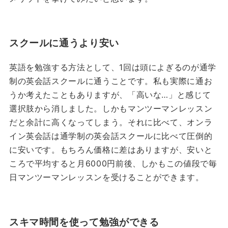
スクールに通うより安い
英語を勉強する方法として、1回は頭によぎるのが通学
制の英会話スクールに通うことです。私も実際に通お
うか考えたこともありますが、「高いな…」と感じて
選択肢から消しました。しかもマンツーマンレッスン
だと余計に高くなってしまう。それに比べて、オンラ
イン英会話は通学制の英会話スクールに比べて圧倒的
に安いです。もちろん価格に差はありますが、安いと
ころで平均すると月6000円前後、しかもこの値段で毎
日マンツーマンレッスンを受けることができます。
スキマ時間を使って勉強ができる