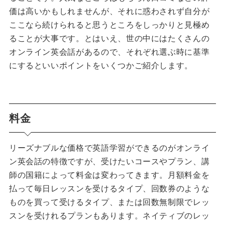
価は高いかもしれませんが、それに惑わされず自分が
ここなら続けられると思うところをしっかりと見極め
ることが大事です。とはいえ、世の中にはたくさんの
オンライン英会話があるので、それぞれ選ぶ時に基準
にするといいポイントをいくつかご紹介します。
料金
リーズナブルな価格で英語学習ができるのがオンライ
ン英会話の特徴ですが、受けたいコースやプラン、講
師の国籍によって料金は変わってきます。月額料金を
払って毎日レッスンを受けるタイプ、回数券のような
ものを買って受けるタイプ、または回数無制限でレッ
スンを受けれるプランもあります。ネイティブのレッ