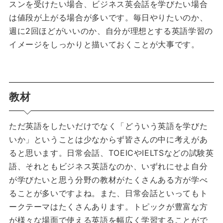
スンを受けたい場合、ビジネス英会話を学びたい場合
は値段が上がる場合が多いです。毎日やりたいのか、
週に2回ほどがいいのか、自分が理想とする英語学習の
イメージをしっかりと描いておくことが大事です。
教材
ただ英語をしたいだけでなく「どういう英語を学びた
いか」ということは少なからず皆さんの中に考えがあ
ると思います。日常会話、TOEICやIELTSなどの試験英
語、それともビジネス英語なのか、いずれにせよ自分
が学びたいと思う分野の教材がたくさんある方が学べ
ることが多いですよね。また、日常会話といってもト
ークテーマはたくさんあります。トピックが豊富な方
が様々な場面で使える英語を幅広く学習することがで