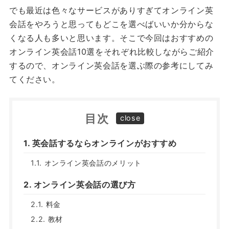
でも最近は色々なサービスがありすぎてオンライン英
会話をやろうと思ってもどこを選べばいいか分からな
くなる人も多いと思います。そこで今回はおすすめの
オンライン英会話10選をそれぞれ比較しながらご紹介
するので、オンライン英会話を選ぶ際の参考にしてみ
てください。
目次
英会話するならオンラインがおすすめ
オンライン英会話のメリット
オンライン英会話の選び方
料金
教材