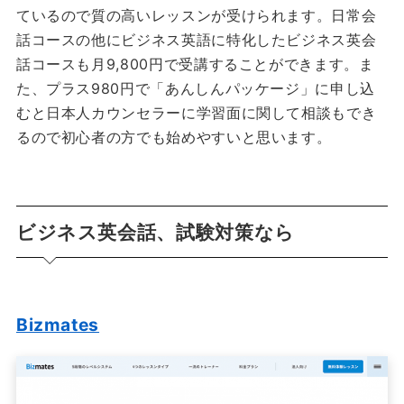
ているので質の高いレッスンが受けられます。日常会
話コースの他にビジネス英語に特化したビジネス英会
話コースも月9,800円で受講することができます。ま
た、プラス980円で「あんしんパッケージ」に申し込
むと日本人カウンセラーに学習面に関して相談もでき
るので初心者の方でも始めやすいと思います。
ビジネス英会話、試験対策なら
Bizmates