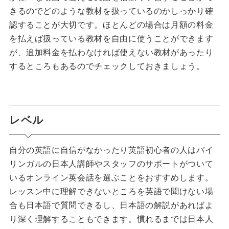
きるのでどのような教材を扱っているのかしっかり確
認することが大切です。ほとんどの場合は月額の料金
を払えば扱っている教材を自由に使うことができます
が、追加料金を払わなければ使えない教材があったり
するところもあるのでチェックしておきましょう。
レベル
自分の英語に自信がなかったり英語初心者の人はバイ
リンガルの日本人講師やスタッフのサポートがついて
いるオンライン英会話を選ぶことをおすすめします。
レッスン中に理解できないところを英語で聞けない場
合も日本語で質問できるし、日本語の解説があればよ
り深く理解することもできます。慣れるまでは日本人