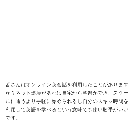
皆さんはオンライン英会話を利用したことがあります
か？ネット環境があれば自宅から学習ができ、スクー
ルに通うより手軽に始められるし自分のスキマ時間を
利用して英語を学べるという意味でも使い勝手がいい
です。