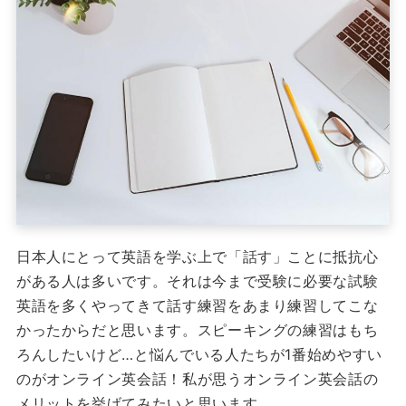
日本人にとって英語を学ぶ上で「話す」ことに抵抗心
がある人は多いです。それは今まで受験に必要な試験
英語を多くやってきて話す練習をあまり練習してこな
かったからだと思います。スピーキングの練習はもち
ろんしたいけど…と悩んでいる人たちが1番始めやすい
のがオンライン英会話！私が思うオンライン英会話の
メリットを挙げてみたいと思います。