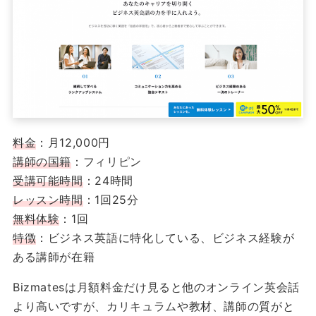
料金
：月12,000円
講師の国籍
：フィリピン
受講可能時間
：24時間
レッスン時間
：1回25分
無料体験
：1回
特徴
：ビジネス英語に特化している、ビジネス経験が
ある講師が在籍
Bizmatesは月額料金だけ見ると他のオンライン英会話
より高いですが、カリキュラムや教材、講師の質がと