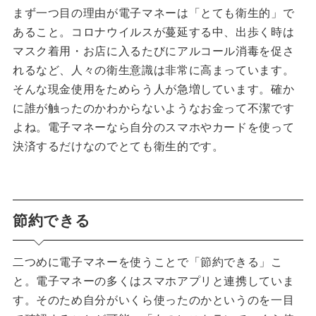
まず一つ目の理由が電子マネーは「とても衛生的」で
あること。コロナウイルスが蔓延する中、出歩く時は
マスク着用・お店に入るたびにアルコール消毒を促さ
れるなど、人々の衛生意識は非常に高まっています。
そんな現金使用をためらう人が急増しています。確か
に誰が触ったのかわからないようなお金って不潔です
よね。電子マネーなら自分のスマホやカードを使って
決済するだけなのでとても衛生的です。
節約できる
二つめに電子マネーを使うことで「節約できる」こ
と。電子マネーの多くはスマホアプリと連携していま
す。そのため自分がいくら使ったのかというのを一目