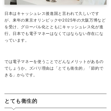
日本はキャッシュレス後進国と言われて久しいです
が、来年の東京オリンピックや2025年の大阪万博など
を受け、グローバル化とともにキャッシュレス化が進
行。日本でも電子マネーはなくてはならない存在にな
っています。
では電子マネーを使うことでどんなメリットがあるの
でしょうか。ズバリ理由は「とても衛生的」「節約で
きる」からです。
とても衛生的