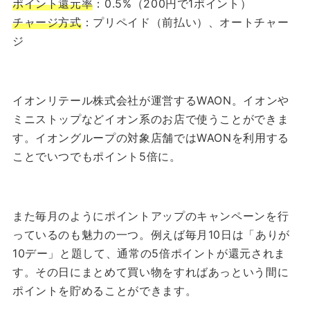
ポイント還元率
：0.5%（200円で1ポイント）
チャージ方式
：プリペイド（前払い）、オートチャー
ジ
イオンリテール株式会社が運営するWAON。イオンや
ミニストップなどイオン系のお店で使うことができま
す。イオングループの対象店舗ではWAONを利用する
ことでいつでもポイント5倍に。
また毎月のようにポイントアップのキャンペーンを行
っているのも魅力の一つ。例えば毎月10日は「ありが
10デー」と題して、通常の5倍ポイントが還元されま
す。その日にまとめて買い物をすればあっという間に
ポイントを貯めることができます。