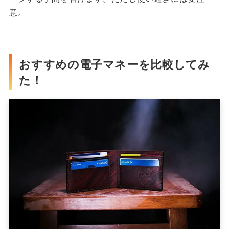
意。
おすすめの電子マネーを比較してみ
た！