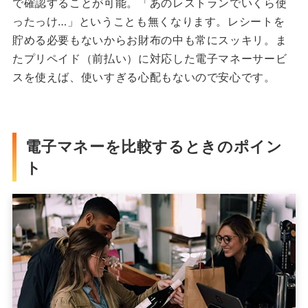
で確認することが可能。「あのレストランでいくら使
ったっけ…」ということも無くなります。レシートを
貯める必要もないからお財布の中も常にスッキリ。ま
たプリペイド（前払い）に対応した電子マネーサービ
スを使えば、使いすぎる心配もないので安心です。
電子マネーを比較するときのポイン
ト