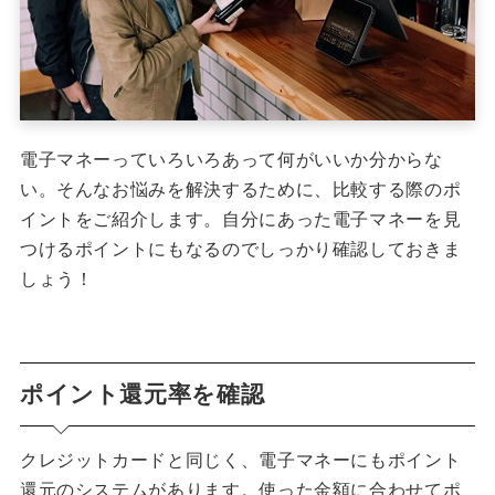
電子マネーっていろいろあって何がいいか分からな
い。そんなお悩みを解決するために、比較する際のポ
イントをご紹介します。自分にあった電子マネーを見
つけるポイントにもなるのでしっかり確認しておきま
しょう！
ポイント還元率を確認
クレジットカードと同じく、電子マネーにもポイント
還元のシステムがあります。使った金額に合わせてポ