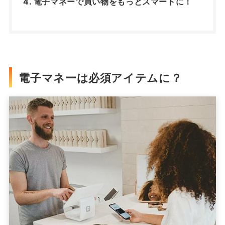
電子マネーで買い物をもっとスマートに！
電子マネーは必須アイテムに？