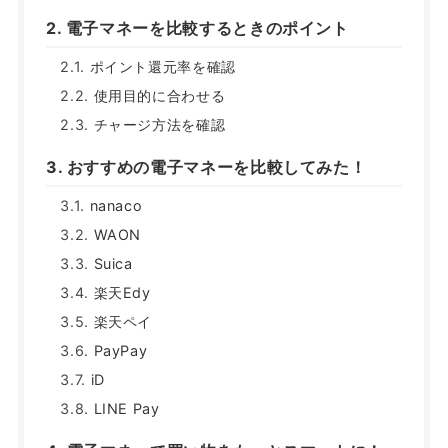
電子マネーを比較するときのポイント
ポイント還元率を確認
使用目的に合わせる
チャージ方法を確認
おすすめの電子マネーを比較してみた！
nanaco
WAON
Suica
楽天Edy
楽天ペイ
PayPay
iD
LINE Pay