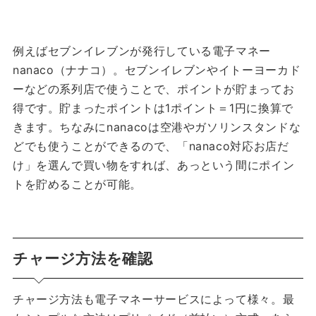
例えばセブンイレブンが発行している電子マネー
nanaco（ナナコ）。セブンイレブンやイトーヨーカド
ーなどの系列店で使うことで、ポイントが貯まってお
得です。貯まったポイントは1ポイント＝1円に換算で
きます。ちなみにnanacoは空港やガソリンスタンドな
どでも使うことができるので、「nanaco対応お店だ
け」を選んで買い物をすれば、あっという間にポイン
トを貯めることが可能。
チャージ方法を確認
チャージ方法も電子マネーサービスによって様々。最