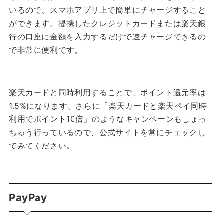
いるので、スマホアプリ上で簡単にチャージすること
ができます。提携したクレジットカードまたは楽天銀
行の口座に金額を入力するだけで速チャージできるの
で非常に便利です。
楽天カードと同時利用することで、ポイント還元率は
1.5%になります。さらに「楽天カードと楽天ペイ同時
利用でポイント10倍」のようなキャンペーンもしょっ
ちゅう行っているので、公式サイトを常にチェックし
てみてください。
PayPay