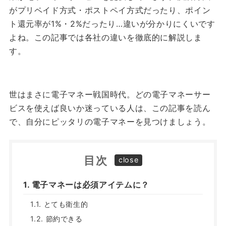
がプリペイド方式・ポストペイ方式だったり、ポイン
ト還元率が1%・2%だったり…違いが分かりにくいです
よね。この記事では各社の違いを徹底的に解説しま
す。
世はまさに電子マネー戦国時代。どの電子マネーサー
ビスを使えば良いか迷っている人は、この記事を読ん
で、自分にピッタリの電子マネーを見つけましょう。
目次
電子マネーは必須アイテムに？
とても衛生的
節約できる