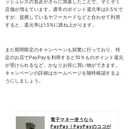
ッシュレスの普及がさらに加速したことで、ぞくぞく
店舗が増えています。通常のポイント還元率は0.5％で
すが、提携しているヤフーカードなどと合わせて利用
すると、還元率は1.5%に跳ね上がります。
また期間限定のキャンペーンも頻繁に行っており、特
定のお店でPayPayを利用すると10％ものポイント還元
が受けられるなど、かなりお得に買い物ができます。
キャンペーンの詳細はホームページを随時確認するよ
うにしましょう。
電子マネー使うなら
PayPay！PayPayのココが