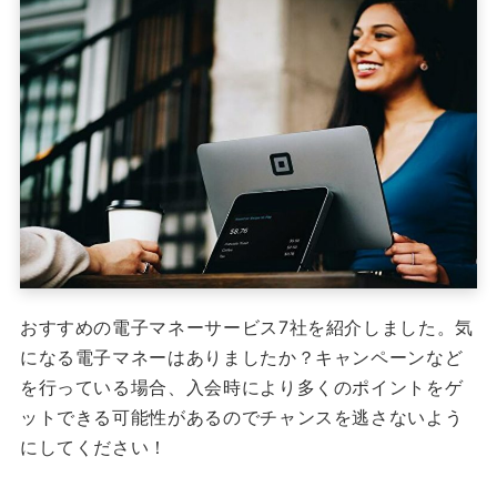
おすすめの電子マネーサービス7社を紹介しました。気
になる電子マネーはありましたか？キャンペーンなど
を行っている場合、入会時により多くのポイントをゲ
ットできる可能性があるのでチャンスを逃さないよう
にしてください！