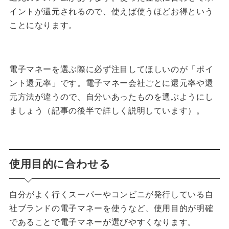
イントが還元されるので、使えば使うほどお得という
ことになります。
電子マネーを選ぶ際に必ず注目してほしいのが「ポイ
ント還元率」です。電子マネー会社ごとに還元率や還
元方法が違うので、自分いあったものを選ぶようにし
ましょう（記事の後半で詳しく説明しています）。
使用目的に合わせる
自分がよく行くスーパーやコンビニが発行している自
社ブランドの電子マネーを使うなど、使用目的が明確
であることで電子マネーが選びやすくなります。