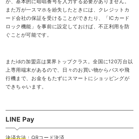
が、基本的に暗唱番号を入力する必要がありません。
また万が一スマホを紛失したときには、クレジットカ
ード会社の保証を受けることができたり、「ICカード
ロック機能」を事前に設定しておけば、不正利用を防
ぐことが可能です。
またidの加盟店は業界トップクラス。全国に120万台以
上専用端末があるので、日々のお買い物からバスや飛
行機まで、お金をもたずにスマートにショッピングが
できちゃいます。
LINE Pay
決済方法
：QRコード決済