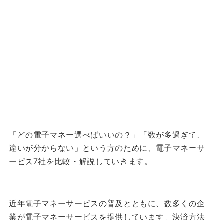
「どの電子マネー選べばいいの？」「数が多過ぎて、
違いが分からない」という方のために、電子マネーサ
ービス7社を比較・解説していきます。
近年電子マネーサービスの普及とともに、数多くの企
業が電子マネーサービスを提供しています。決済方法