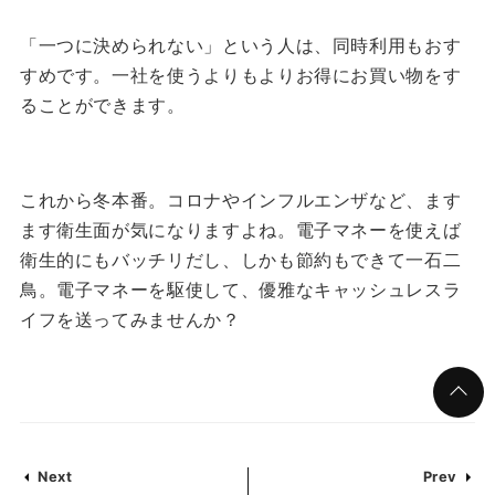
「一つに決められない」という人は、同時利用もおす
すめです。一社を使うよりもよりお得にお買い物をす
ることができます。
これから冬本番。コロナやインフルエンザなど、ます
ます衛生面が気になりますよね。電子マネーを使えば
衛生的にもバッチリだし、しかも節約もできて一石二
鳥。電子マネーを駆使して、優雅なキャッシュレスラ
イフを送ってみませんか？
Next
Prev