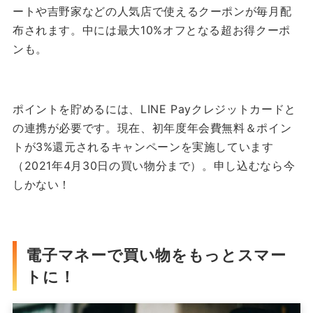
ートや吉野家などの人気店で使えるクーポンが毎月配
布されます。中には最大10%オフとなる超お得クーポ
ンも。
ポイントを貯めるには、LINE Payクレジットカードと
の連携が必要です。現在、初年度年会費無料＆ポイン
トが3%還元されるキャンペーンを実施しています
（2021年4月30日の買い物分まで）。申し込むなら今
しかない！
電子マネーで買い物をもっとスマー
トに！