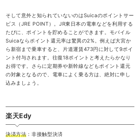
そして意外と知られていないのはSuicaのポイントサー
ビス（JRE POINT）。JR東日本の電車などを利用する
たびに、ポイントを貯めることができます。モバイル
Suicaならポイント還元率は驚異の2%。例えば大宮か
ら新宿まで乗車すると、片道運賃473円に対して9ポイ
ント付与されます。往復18ポイントと考えたらかなり
お得です。さらに定期券や新幹線などもポイント還元
の対象となるので、電車によく乗る方は、絶対に申し
込みましょう。
楽天Edy
決済方法
：非接触型決済