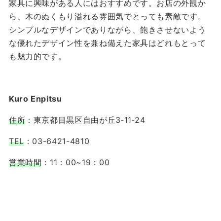
家具に興味がある人にはおすすめです。お店の外観か
ら、木のぬくもり溢れる雰囲気でとっても素敵です。
シンプルなデザインでありながら、飽きさせないよう
な優れたデザイン性を兼ね備えた家具はどれもとって
も魅力的です。
Kuro Enpitsu
住所
：東京都目黒区自由が丘3‐11‐24
TEL
：03-6421-4810
営業時間
：11：00~19：00