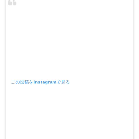
この投稿をInstagramで見る