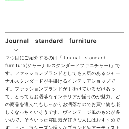
Journal standard furniture
２つ目にご紹介するのは「Journal standard
furniture(ジャーナルスタンダードファニチャー)」で
す。ファッションブランドとしても人気のあるジャー
ナルスタンダードが手掛けるインテリアショップで
す。ファッションブランドが手掛けているだけあっ
て、とってもお洒落なインテリアが揃うのが魅力。ど
の商品を選んでもしっかりお洒落なのでお買い物も楽
しくなっちゃいそうです。ヴィンテージ風のものが多
いので、そういった雰囲気が好きな人にはおすすめで
す。また、毎シーズン様々なブランドやアーティスト