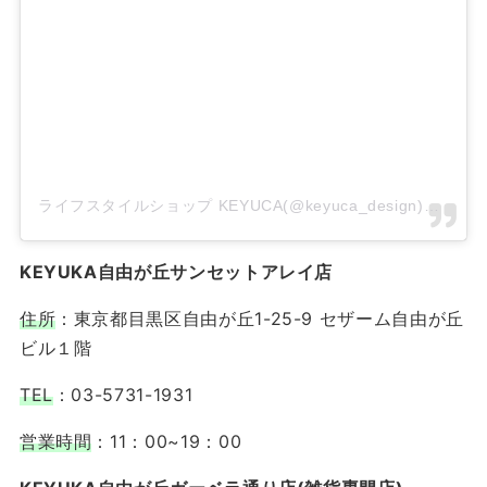
ライフスタイルショップ KEYUCA(@keyuca_design)がシェアした投稿
KEYUKA自由が丘サンセットアレイ店
住所
：東京都目黒区自由が丘1-25-9 セザーム自由が丘
ビル１階
TEL
：03-5731-1931
営業時間
：11：00~19：00