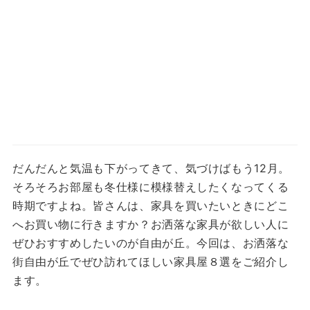
だんだんと気温も下がってきて、気づけばもう12月。
そろそろお部屋も冬仕様に模様替えしたくなってくる
時期ですよね。皆さんは、家具を買いたいときにどこ
へお買い物に行きますか？お洒落な家具が欲しい人に
ぜひおすすめしたいのが自由が丘。今回は、お洒落な
街自由が丘でぜひ訪れてほしい家具屋８選をご紹介し
ます。