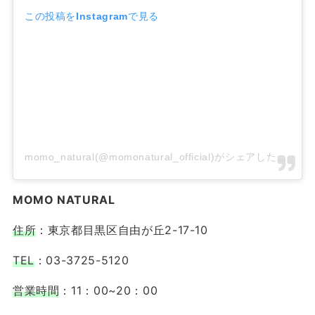
この投稿をInstagramで見る
momo_natural(@momonatural_official)がシェアした投稿
MOMO NATURAL
住所
：東京都目黒区自由が丘2-17-10
TEL
：03-3725-5120
営業時間
：11：00~20：00