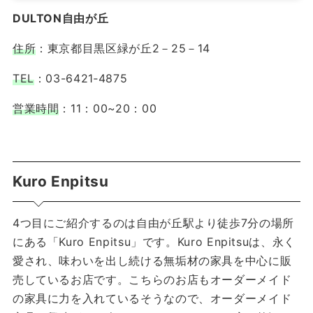
DULTON自由が丘
住所
：東京都目黒区緑が丘2－25－14
TEL
：03-6421‐4875
営業時間
：11：00~20：00
Kuro Enpitsu
4つ目にご紹介するのは自由が丘駅より徒歩7分の場所
にある「Kuro Enpitsu」です。Kuro Enpitsuは、永く
愛され、味わいを出し続ける無垢材の家具を中心に販
売しているお店です。こちらのお店もオーダーメイド
の家具に力を入れているそうなので、オーダーメイド