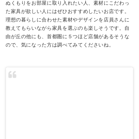
ぬくもりをお部屋に取り入れたい人、素材にこだわっ
た家具が欲しい人にはぜひおすすめしたいお店です。
理想の暮らしに合わせた素材やデザインを店員さんに
教えてもらいながら家具を選ぶのも楽しそうです。自
由が丘の他にも、首都圏に５つほど店舗があるそうな
ので、気になった方は調べてみてくださいね。