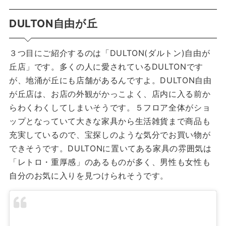
DULTON自由が丘
３つ目にご紹介するのは「DULTON(ダルトン)自由が
丘店」です。多くの人に愛されているDULTONです
が、地涌が丘にも店舗があるんですよ。DULTON自由
が丘店は、お店の外観がかっこよく、店内に入る前か
らわくわくしてしまいそうです。５フロア全体がショ
ップとなっていて大きな家具から生活雑貨まで商品も
充実しているので、宝探しのような気分でお買い物が
できそうです。DULTONに置いてある家具の雰囲気は
「レトロ・重厚感」のあるものが多く、男性も女性も
自分のお気に入りを見つけられそうです。