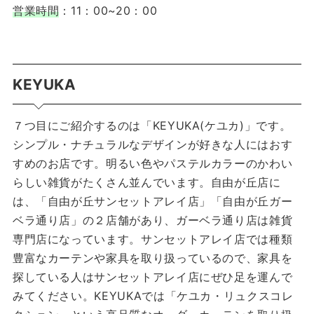
営業時間
：11：00~20：00
KEYUKA
７つ目にご紹介するのは「KEYUKA(ケユカ)」です。
シンプル・ナチュラルなデザインが好きな人にはおす
すめのお店です。明るい色やパステルカラーのかわい
らしい雑貨がたくさん並んでいます。自由が丘店に
は、「自由が丘サンセットアレイ店」「自由が丘ガー
ベラ通り店」の２店舗があり、ガーベラ通り店は雑貨
専門店になっています。サンセットアレイ店では種類
豊富なカーテンや家具を取り扱っているので、家具を
探している人はサンセットアレイ店にぜひ足を運んで
みてください。KEYUKAでは「ケユカ・リュクスコレ