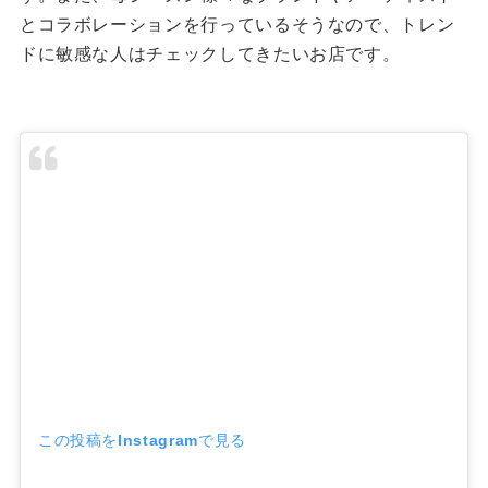
とコラボレーションを行っているそうなので、トレン
ドに敏感な人はチェックしてきたいお店です。
この投稿をInstagramで見る