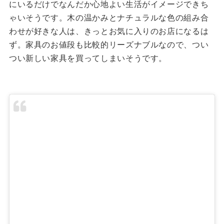
にいるだけでなんだか心地よい生活がイメージできち
ゃいそうです。木の温かみとナチュラルな色の組み合
わせが好きな人は、きっとお気に入りのお店になるは
ず。家具のお値段も比較的リーズナブルなので、つい
つい新しい家具を買ってしまいそうです。