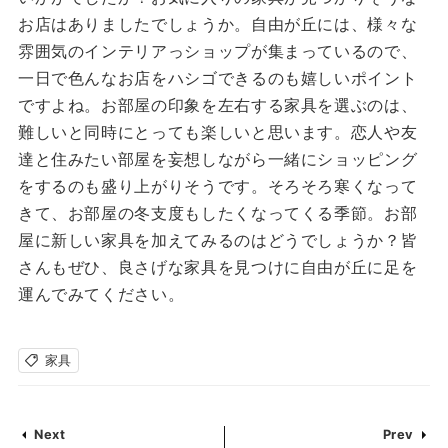
お店はありましたでしょうか。自由が丘には、様々な
雰囲気のインテリアっショップが集まっているので、
一日で色んなお店をハシゴできるのも嬉しいポイント
ですよね。お部屋の印象を左右する家具を選ぶのは、
難しいと同時にとっても楽しいと思います。恋人や友
達と住みたい部屋を妄想しながら一緒にショッピング
をするのも盛り上がりそうです。そろそろ寒くなって
きて、お部屋の冬支度もしたくなってくる季節。お部
屋に新しい家具を加えてみるのはどうでしょうか？皆
さんもぜひ、良さげな家具を見つけに自由が丘に足を
運んでみてください。
家具
Next
Prev