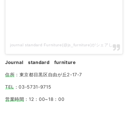
journal standard Furniture(@js_furniture)がシェアした投稿
Journal standard furniture
住所
：東京都目黒区自由が丘2-17-7
TEL
：03-5731-9715
営業時間
：12：00~18：00