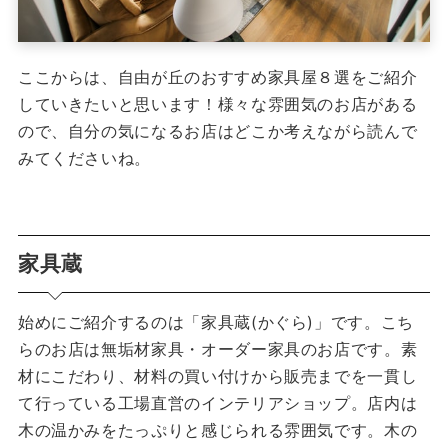
ここからは、自由が丘のおすすめ家具屋８選をご紹介
していきたいと思います！様々な雰囲気のお店がある
ので、自分の気になるお店はどこか考えながら読んで
みてくださいね。
家具蔵
始めにご紹介するのは「家具蔵(かぐら)」です。こち
らのお店は無垢材家具・オーダー家具のお店です。素
材にこだわり、材料の買い付けから販売までを一貫し
て行っている工場直営のインテリアショップ。店内は
木の温かみをたっぷりと感じられる雰囲気です。木の