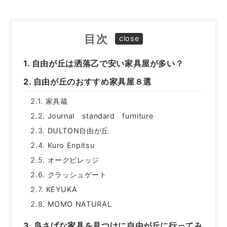
目次
自由が丘は洒落乙で安い家具屋が多い？
自由が丘のおすすめ家具屋８選
家具蔵
Journal standard furniture
DULTON自由が丘
Kuro Enpitsu
オークビレッジ
クラッシュゲート
KEYUKA
MOMO NATURAL
良さげな家具を見つけに自由が丘に行ってみ