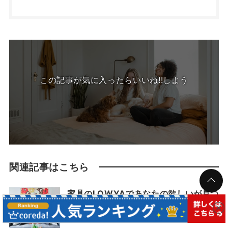
この記事が気に入ったらいいね!!しよう
関連記事はこちら
家具のLOWYAであなたの欲しいが見つ
かるかも！