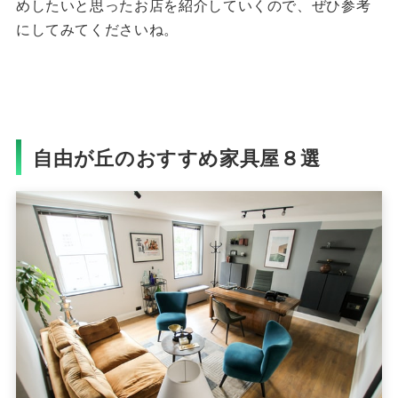
めしたいと思ったお店を紹介していくので、ぜひ参考
にしてみてくださいね。
自由が丘のおすすめ家具屋８選