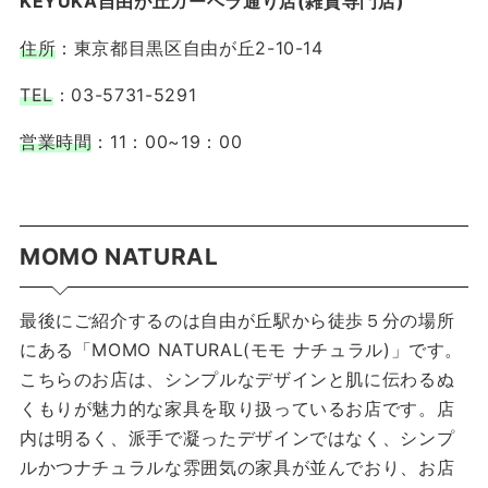
KEYUKA自由が丘ガーベラ通り店(雑貨専門店)
住所
：東京都目黒区自由が丘2-10-14
TEL
：03-5731-5291
営業時間
：11：00~19：00
MOMO NATURAL
最後にご紹介するのは自由が丘駅から徒歩５分の場所
にある「MOMO NATURAL(モモ ナチュラル)」です。
こちらのお店は、シンプルなデザインと肌に伝わるぬ
くもりが魅力的な家具を取り扱っているお店です。店
内は明るく、派手で凝ったデザインではなく、シンプ
ルかつナチュラルな雰囲気の家具が並んでおり、お店