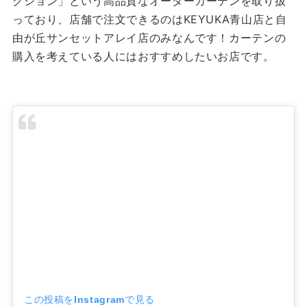
クション」という高品質なオーダーカーテンを取り扱
っており、店舗で注文できるのはKEYUKA青山店と自
由が丘サンセットアレイ店のみなんです！カーテンの
購入を考えている人にはおすすめしたいお店です。
この投稿をInstagramで見る