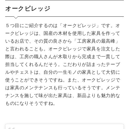
オークビレッジ
５つ目にご紹介するのは「オークビレッジ」です。オ
ークビレッジは、国産の木材を使用した家具を作って
いるお店で、その質の良さから「工房家具の最高峰」
と言われることも。オークビレッジで家具を注文した
際は、工房の職人さんが木取りから完成まで一貫して
担当してくれるんだそう。こだわりが詰まったテーブ
ルやチェストは、自分の一生モノの家具として大切に
使うことができそうですね。また、オークビレッジで
は家具のメンテナンスも行っているそうです。メンテ
ナンスを施して味が出た家具は、新品よりも魅力的な
ものになりそうですね。