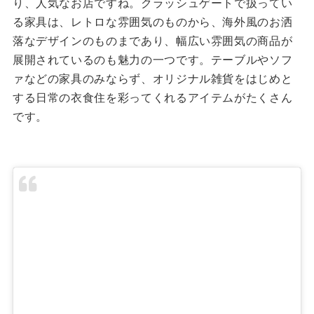
り、人気なお店ですね。クラッシュゲートで扱ってい
る家具は、レトロな雰囲気のものから、海外風のお洒
落なデザインのものまであり、幅広い雰囲気の商品が
展開されているのも魅力の一つです。テーブルやソフ
ァなどの家具のみならず、オリジナル雑貨をはじめと
する日常の衣食住を彩ってくれるアイテムがたくさん
です。