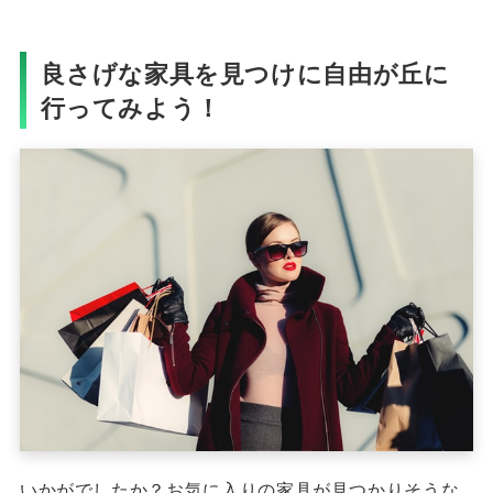
良さげな家具を見つけに自由が丘に
行ってみよう！
いかがでしたか？お気に入りの家具が見つかりそうな