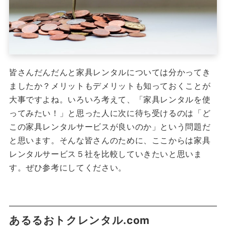
皆さんだんだんと家具レンタルについては分かってき
ましたか？メリットもデメリットも知っておくことが
大事ですよね。いろいろ考えて、「家具レンタルを使
ってみたい！」と思った人に次に待ち受けるのは「ど
この家具レンタルサービスが良いのか」という問題だ
と思います。そんな皆さんのために、ここからは家具
レンタルサービス５社を比較していきたいと思いま
す。ぜひ参考にしてください。
あるるおトクレンタル.com