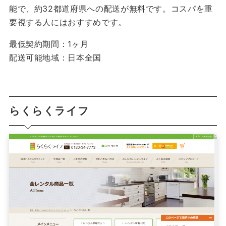
能で、約32都道府県への配送が無料です。コスパを重
要視する人にはおすすめです。
最低契約期間：1ヶ月
配送可能地域：日本全国
らくらくライフ