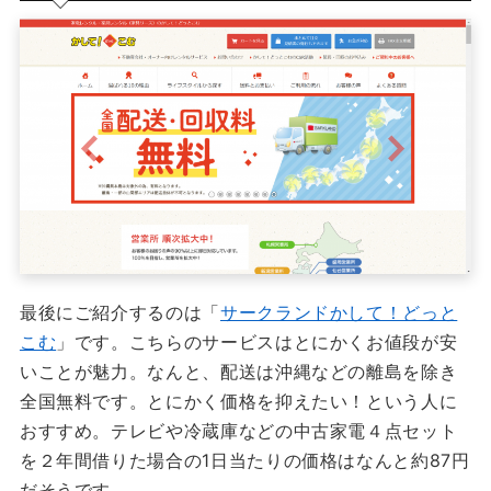
最後にご紹介するのは「
サークランドかして！どっと
こむ
」です。こちらのサービスはとにかくお値段が安
いことが魅力。なんと、配送は沖縄などの離島を除き
全国無料です。とにかく価格を抑えたい！という人に
おすすめ。テレビや冷蔵庫などの中古家電４点セット
を２年間借りた場合の1日当たりの価格はなんと約87円
だそうです。