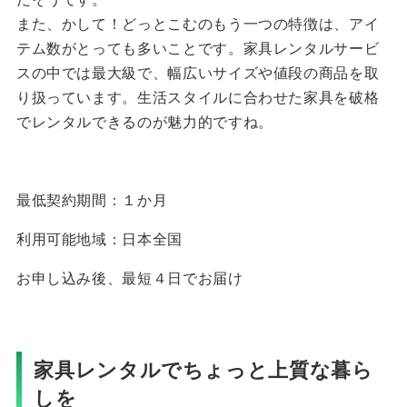
また、かして！どっとこむのもう一つの特徴は、アイ
テム数がとっても多いことです。家具レンタルサービ
スの中では最大級で、幅広いサイズや値段の商品を取
り扱っています。生活スタイルに合わせた家具を破格
でレンタルできるのが魅力的ですね。
最低契約期間：１か月
利用可能地域：日本全国
お申し込み後、最短４日でお届け
家具レンタルでちょっと上質な暮ら
しを