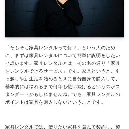
「そもそも家具レンタルって何？」という人のため
に、まずは家具レンタルについて簡単に説明をしたい
と思います。家具レンタルとは、その名の通り「家具
をレンタルできるサービス」です。家具というと、引
っ越しや新生活を始めるときに自分自身で購入して、
基本的には壊れるまで何年も使い続けるというのがス
タンダードかもしれませんね。でも、家具レンタルの
ポイントは家具を購入しないということです。
家具レンタルでは、借りたい家具を選んで契約し、契