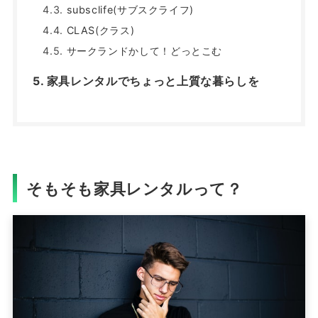
subsclife(サブスクライフ)
CLAS(クラス)
サークランドかして！どっとこむ
家具レンタルでちょっと上質な暮らしを
そもそも家具レンタルって？