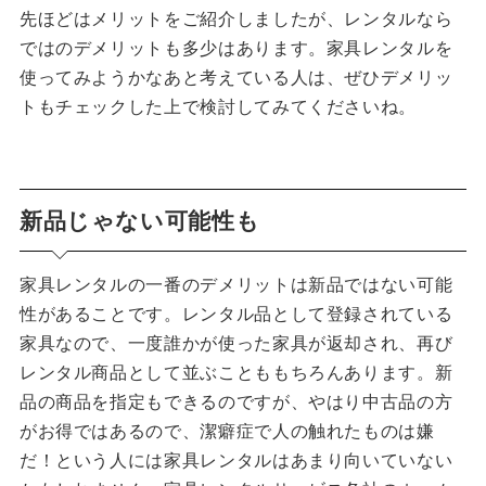
先ほどはメリットをご紹介しましたが、レンタルなら
ではのデメリットも多少はあります。家具レンタルを
使ってみようかなあと考えている人は、ぜひデメリッ
トもチェックした上で検討してみてくださいね。
新品じゃない可能性も
家具レンタルの一番のデメリットは新品ではない可能
性があることです。レンタル品として登録されている
家具なので、一度誰かが使った家具が返却され、再び
レンタル商品として並ぶことももちろんあります。新
品の商品を指定もできるのですが、やはり中古品の方
がお得ではあるので、潔癖症で人の触れたものは嫌
だ！という人には家具レンタルはあまり向いていない