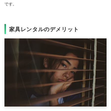
です。
家具レンタルのデメリット