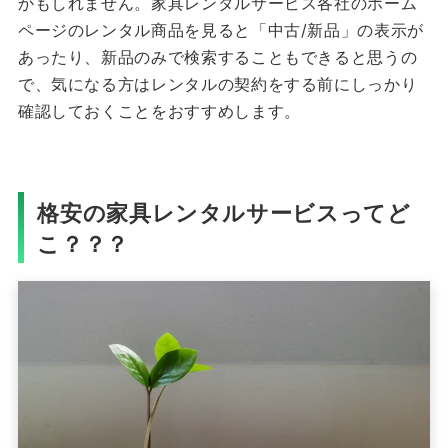
かもしれません。家具レンタルサービス各社のホーム
ページのレンタル商品を見ると「中古/新品」の表示が
あったり、新品のみで検索することもできると思うの
で、気になる方はレンタルの契約をする前にしっかり
確認しておくことをおすすめします。
格安の家具レンタルサービスってど
こ？？？