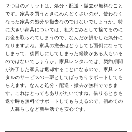
２つ目のメリットは、処分・配送・撤去が無料なこと
です。家具を買うときにめんどくさいのが、使わなく
なった家具の処分や撤去なのではないでしょうか。特
に大きい家具については、粗大ごみとして捨てるのに
お金を取られてしまうので、なんだか損をした気分に
なりますよね。家具の撤去はどうしても面倒になって
しまって、後回しにしてしまった経験がある人もいる
のではないでしょうか。家具レンタルでは、契約期間
が終了した家具は返却することになるので、家具レン
タルのサービスの一環としてばっちりサポートしても
らえます。なんと処分・配送・撤去が無料でできま
す。これはとってもありがたいですね。借りるときも
返す時も無料でサポートしてもらえるので、初めての
一人暮らしなど新生活でも安心です。