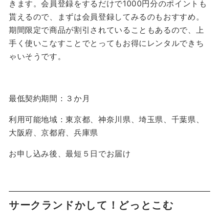
きます。会員登録をするだけで1000円分のポイントも
貰えるので、まずは会員登録してみるのもおすすめ。
期間限定で商品が割引されていることもあるので、上
手く使いこなすことでとってもお得にレンタルできち
ゃいそうです。
最低契約期間：３か月
利用可能地域：東京都、神奈川県、埼玉県、千葉県、
大阪府、京都府、兵庫県
お申し込み後、最短５日でお届け
サークランドかして！どっとこむ