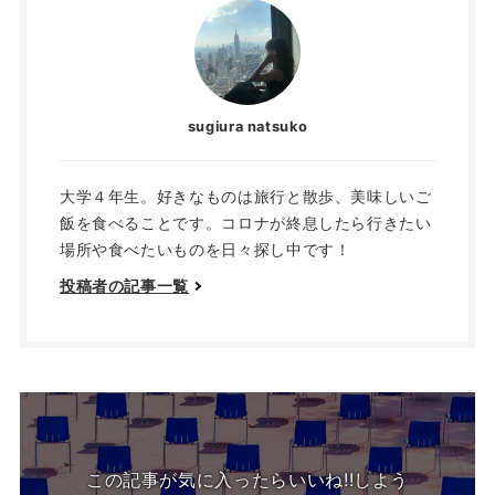
sugiura natsuko
大学４年生。好きなものは旅行と散歩、美味しいご
飯を食べることです。コロナが終息したら行きたい
場所や食べたいものを日々探し中です！
投稿者の記事一覧
この記事が気に入ったらいいね!!しよう