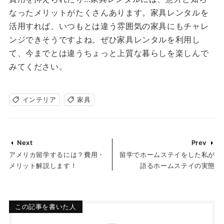
なったメリットがたくさんあります。家具レンタルを
活用すれば、いつもとは違う雰囲気の家具にもチャレ
ンジできそうですよね。ぜひ家具レンタルを利用し
て、今までとは違うちょっと上質な暮らしを楽しんで
みてください。
インテリア
家具
Next
Prev
アメリカ留学するには？費用・
留学でホームステイをした私が
メリット解説します！
語るホームステイの実態
この記事を書いた人