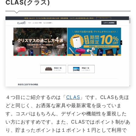
CLAS(クラス)
４つ目にご紹介するのは「
CLAS
」です。CLASも先ほ
どと同じく、お洒落な家具や最新家電を扱っていま
す。コスパはもちろん、デザインや機能性を重視した
い方におすすめです。また、CLASではポイント制があ
り、貯まったポイントは１ポイント１円として利用で