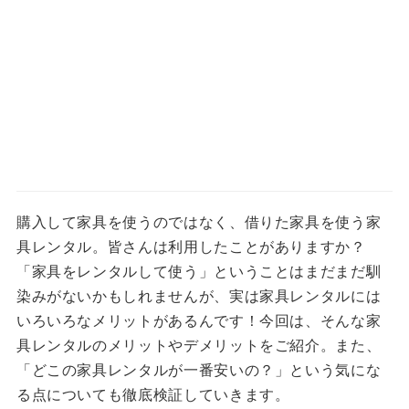
購入して家具を使うのではなく、借りた家具を使う家
具レンタル。皆さんは利用したことがありますか？
「家具をレンタルして使う」ということはまだまだ馴
染みがないかもしれませんが、実は家具レンタルには
いろいろなメリットがあるんです！今回は、そんな家
具レンタルのメリットやデメリットをご紹介。また、
「どこの家具レンタルが一番安いの？」という気にな
る点についても徹底検証していきます。