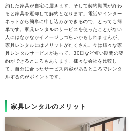
約した家具が自宅に届きます。そして契約期間が終わ
ると家具を返却して解約となります。電話やインター
ネットから簡単に申し込みができるので、とっても簡
単です。家具レンタルのサービスを使ったことがない
人にはなかなかイメージしづらいかもしれませんが、
家具レンタルにはメリットがたくさん。今は様々な家
具レンタルサービスがあって、30日など短い期間の契
約ができるところもあります。様々な会社を比較し
て、自分に合ったサービス内容があるところでレンタ
ルするのがポイントです。
家具レンタルのメリット