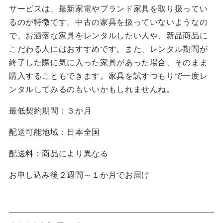
サービスは、最新家電やブランド家具を取り扱ってい
るのが特徴です。中古の家具を扱っていないようなの
で、お洒落な家具をレンタルしたい人や、新品商品に
こだわる人にはおすすめです。また、レンタル期間が
終了した際に気に入った家具があった場合、そのまま
購入することもできます。家具を試すつもりで一度レ
ンタルしてみるのもいいかもしれませんね。
最低契約期間：３か月
配送可能地域：日本全国
配送料：商品により異なる
お申し込み後２週間～１か月でお届け