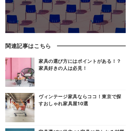
関連記事はこちら
家具の選び方にはポイントがある！？
家具好きの人は必見！
ヴィンテージ家具ならココ！東京で探
すおしゃれ家具屋10選