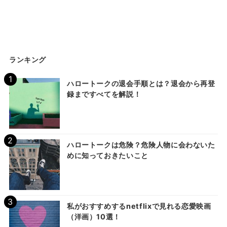
ランキング
ハロートークの退会手順とは？退会から再登
録まですべてを解説！
ハロートークは危険？危険人物に会わないた
めに知っておきたいこと
私がおすすめするnetflixで見れる恋愛映画
（洋画）10選！