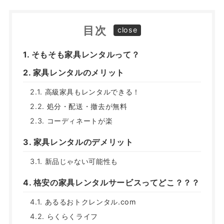
目次
そもそも家具レンタルって？
家具レンタルのメリット
高級家具もレンタルできる！
処分・配送・撤去が無料
コーディネートが楽
家具レンタルのデメリット
新品じゃない可能性も
格安の家具レンタルサービスってどこ？？？
あるるおトクレンタル.com
らくらくライフ