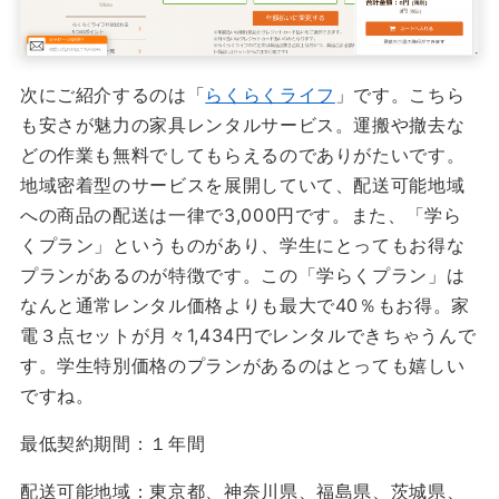
次にご紹介するのは「
らくらくライフ
」です。こちら
も安さが魅力の家具レンタルサービス。運搬や撤去な
どの作業も無料でしてもらえるのでありがたいです。
地域密着型のサービスを展開していて、配送可能地域
への商品の配送は一律で3,000円です。また、「学ら
くプラン」というものがあり、学生にとってもお得な
プランがあるのが特徴です。この「学らくプラン」は
なんと通常レンタル価格よりも最大で40％もお得。家
電３点セットが月々1,434円でレンタルできちゃうんで
す。学生特別価格のプランがあるのはとっても嬉しい
ですね。
最低契約期間：１年間
配送可能地域：東京都、神奈川県、福島県、茨城県、