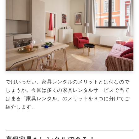
ではいったい、家具レンタルのメリットとは何なので
しょうか。今回は多くの家具レンタルサービスで当て
はまる「家具レンタル」のメリットを３つに分けてご
紹介します。