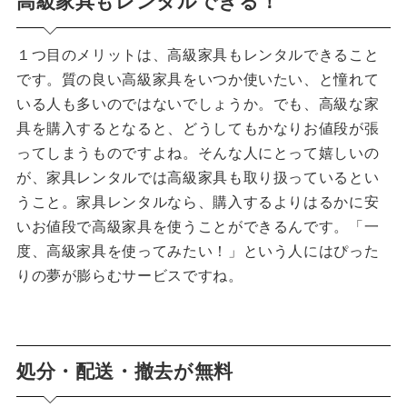
高級家具もレンタルできる！
１つ目のメリットは、高級家具もレンタルできること
です。質の良い高級家具をいつか使いたい、と憧れて
いる人も多いのではないでしょうか。でも、高級な家
具を購入するとなると、どうしてもかなりお値段が張
ってしまうものですよね。そんな人にとって嬉しいの
が、家具レンタルでは高級家具も取り扱っているとい
うこと。家具レンタルなら、購入するよりはるかに安
いお値段で高級家具を使うことができるんです。「一
度、高級家具を使ってみたい！」という人にはぴった
りの夢が膨らむサービスですね。
処分・配送・撤去が無料