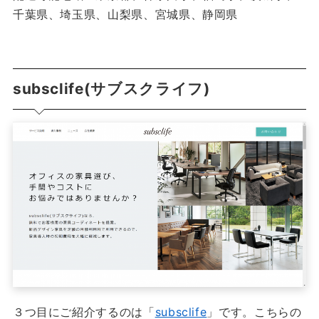
千葉県、埼玉県、山梨県、宮城県、静岡県
subsclife(サブスクライフ)
３つ目にご紹介するのは「
subsclife
」です。こちらの