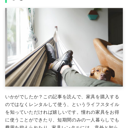
いかがでしたか？この記事を読んで、家具を購入する
のではなくレンタルして使う、というライフスタイル
を知っていただければ嬉しいです。憧れの家具をお得
に使うことができたり、短期間のみの一人暮らしでも
費用を抑えられたり…家具レンタルには、意外と知ら