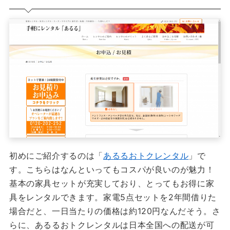
初めにご紹介するのは「
あるるおトクレンタル
」で
す。こちらはなんといってもコスパが良いのが魅力！
基本の家具セットが充実しており、とってもお得に家
具をレンタルできます。家電5点セットを2年間借りた
場合だと、一日当たりの価格は約120円なんだそう。さ
らに、あるるおトクレンタルは日本全国への配送が可