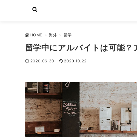
HOME
>
海外
>
留学
留学中にアルバイトは可能？
2020.06.30
2020.10.22
留学