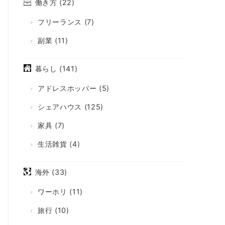
働き方
(22)
フリーランス
(7)
副業
(11)
暮らし
(141)
アドレスホッパー
(5)
シェアハウス
(125)
家具
(7)
生活雑貨
(4)
海外
(33)
ワーホリ
(11)
旅行
(10)