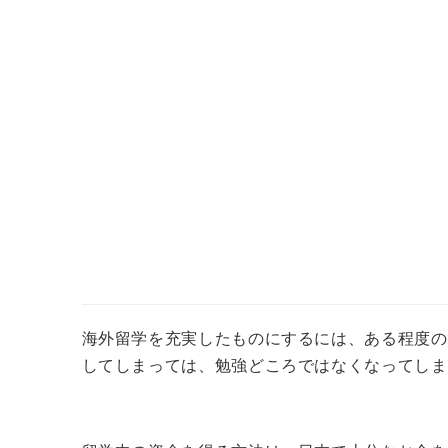
海外留学を充実したものにするには、ある程度の
してしまっては、勉強どころではなくなってしま