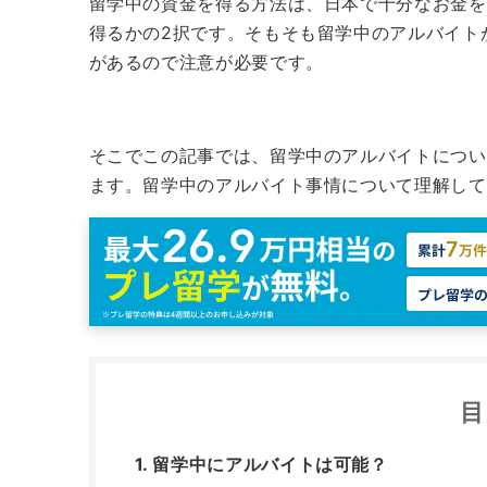
留学中の資金を得る方法は、日本で十分なお金を
得るかの2択です。
そもそも留学中のアルバイト
があるので注意が必要です。
そこでこの記事では、留学中のアルバイトについ
ます。
留学中のアルバイト事情について理解して
目
留学中にアルバイトは可能？