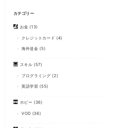
カテゴリー
お金
(13)
クレジットカード
(4)
海外送金
(5)
スキル
(57)
プログラミング
(2)
英語学習
(55)
ホビー
(36)
VOD
(36)