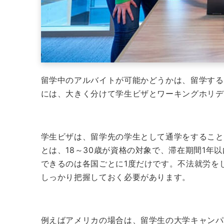
留学中のアルバイトが可能かどうかは、留学する
には、大きく分けて学生ビザとワーキングホリデ
学生ビザは、留学先の学生として通学をすること
とは、18～30歳が資格の対象で、滞在期間1年
できるのは各国ごとに1度だけです。
不法就労を
しっかり把握しておく必要があります。
例えばアメリカの場合は、留学生の大学キャンパ