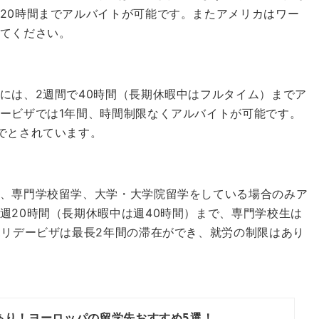
20時間までアルバイトが可能です。
またアメリカはワー
てください。
には、2週間で40時間（長期休暇中はフルタイム）までア
ービザでは1年間、時間制限なくアルバイトが可能です。
でとされています。
、専門学校留学、大学・大学院留学をしている場合のみア
週20時間（長期休暇中は週40時間）まで、専門学校生は
リデービザは最長2年間の滞在ができ、就労の制限はあり
あり！ヨーロッパの留学先おすすめ5選！