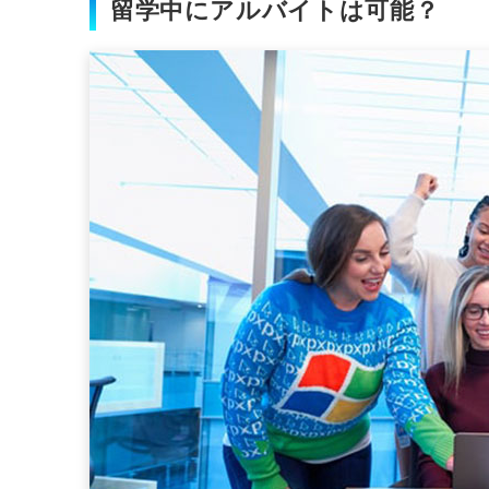
留学中にアルバイトは可能？