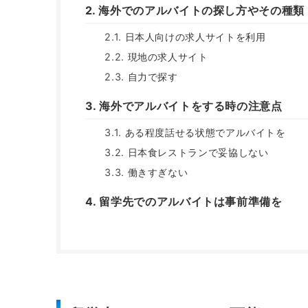
海外でのアルバイトの探し方やその種類
日本人向けの求人サイトを利用
現地の求人サイト
自力で探す
海外でアルバイトをする時の注意点
ある程度話せる状態でアルバイトを
日本食レストランで妥協しない
働きすぎない
留学先でのアルバイトは事前準備を