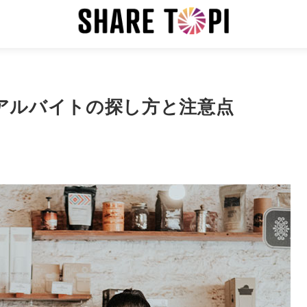
アルバイトの探し方と注意点