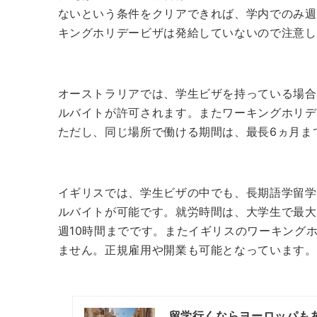
ないという条件をクリアできれば、学内でのみ週
キングホリデービザは発給していないので注意し
オーストラリアでは、学生ビザを持っている場合
ルバイトが許可されます。
またワーキングホリデ
ただし、同じ場所で働ける期間は、最長6ヵ月ま
イギリスでは、学生ビザの中でも、長期語学留学
ルバイトが可能です。
就労時間は、大学生で最大
週10時間までです。
またイギリスのワーキングホ
ません。正規雇用や開業も可能となっています。
留学行くならヨーロッパも