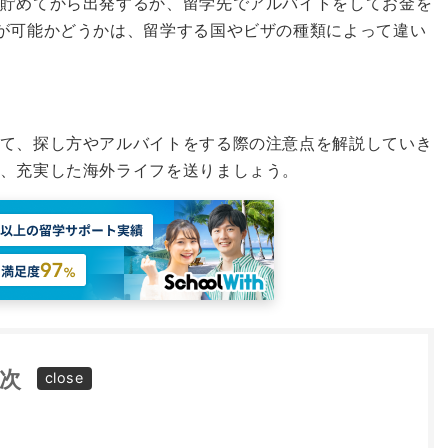
貯めてから出発するか、留学先でアルバイトをしてお金を
が可能かどうかは、留学する国やビザの種類によって違い
て、探し方やアルバイトをする際の注意点を解説していき
、充実した海外ライフを送りましょう。
次