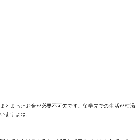
まとまったお金が必要不可欠です。
留学先での生活が枯渇
いますよね。