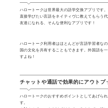
ハロートークは世界最大の語学交換アプリです。
直接学びたい言語をネイティヴに教えてもらう代
友達になれる、そんな便利なアプリです！
ハロートーク利用者はほとんどが言語学習者なの
国の文化を共有することもできます。
外国語を一
すよね！
チャットや通話で効果的にアウトプ
ハロートークのおすすめポイントとしてあげられ
す。