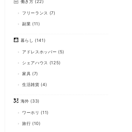
働き方
(22)
フリーランス
(7)
副業
(11)
暮らし
(141)
アドレスホッパー
(5)
シェアハウス
(125)
家具
(7)
生活雑貨
(4)
海外
(33)
ワーホリ
(11)
旅行
(10)