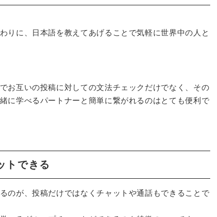
わりに、日本語を教えてあげることで気軽に世界中の人と
でお互いの投稿に対しての文法チェックだけでなく、その
緒に学べるパートナーと簡単に繋がれるのはとても便利で
ットできる
るのが、投稿だけではなくチャットや通話もできることで