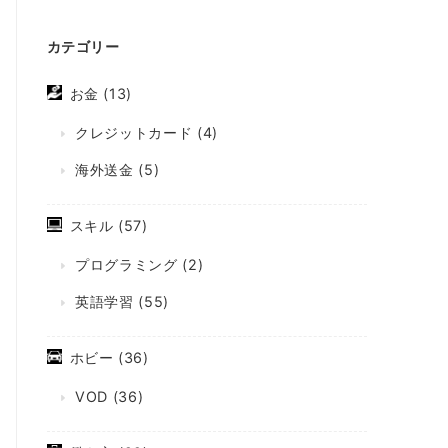
カテゴリー
お金
(13)
クレジットカード
(4)
海外送金
(5)
スキル
(57)
プログラミング
(2)
英語学習
(55)
ホビー
(36)
VOD
(36)