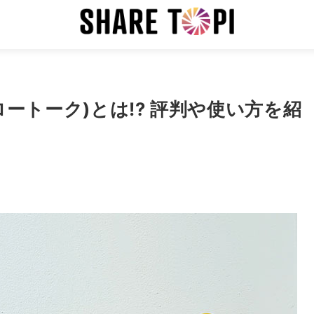
ハロートーク)とは!? 評判や使い方を紹