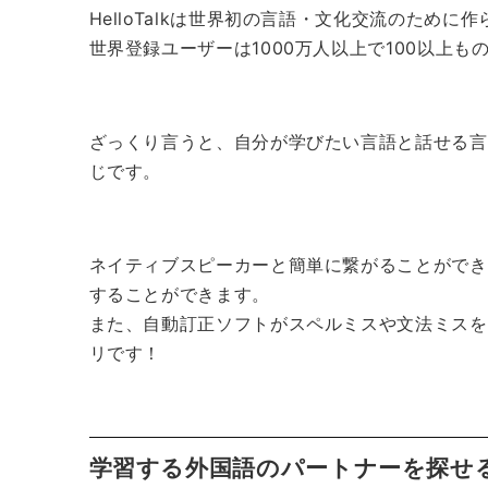
HelloTalkは世界初の言語・文化交流のため
世界登録ユーザーは1000万人以上で100以上
ざっくり言うと、自分が学びたい言語と話せる言
じです。
ネイティブスピーカーと簡単に繋がることができ
することができます。
また、自動訂正ソフトがスペルミスや文法ミスを
リです！
学習する外国語のパートナーを探せ