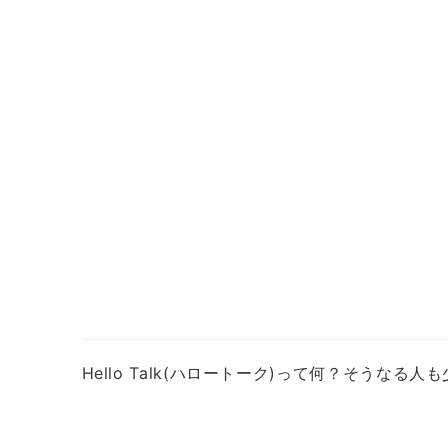
Hello Talk(ハロートーク)って何？そうなる