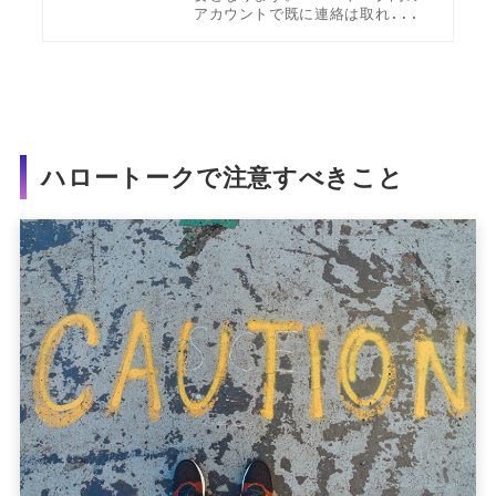
アカウントで既に連絡は取れ...
ハロートークで注意すべきこと