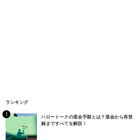
ランキング
ハロートークの退会手順とは？退会から再登
録まですべてを解説！