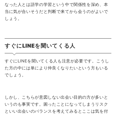
なった人とは語学の学習という中で関係性を深め、本
当に気が合いそうだと判断で来てから会うのがよいで
しょう。
すぐにLINEを聞いてくる人
すぐにLINEを聞いてくる人も注意が必要です。こうし
た方の中には単により仲良くなりたいという方もいる
でしょう。
しかし、こちらが意図しない出会い目的の方が多いと
いうのも事実です。困ったことになってしまうリスク
といい出会いのバランスを考えてみるとここは気を付