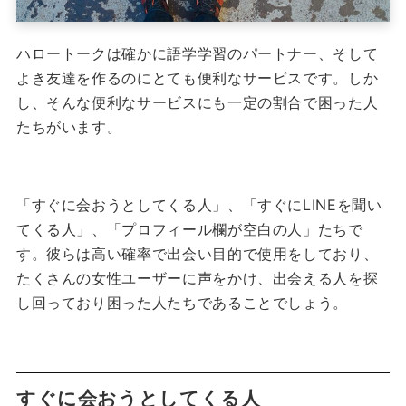
ハロートークは確かに語学学習のパートナー、そして
よき友達を作るのにとても便利なサービスです。しか
し、そんな便利なサービスにも一定の割合で困った人
たちがいます。
「すぐに会おうとしてくる人」、「すぐにLINEを聞い
てくる人」、「プロフィール欄が空白の人」たちで
す。彼らは高い確率で出会い目的で使用をしており、
たくさんの女性ユーザーに声をかけ、出会える人を探
し回っており困った人たちであることでしょう。
すぐに会おうとしてくる人