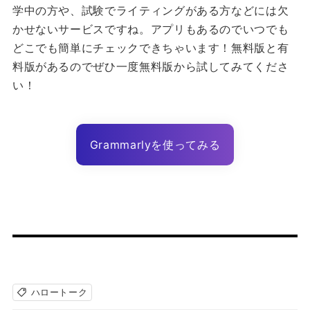
学中の方や、試験でライティングがある方などには欠
かせないサービスですね。アプリもあるのでいつでも
どこでも簡単にチェックできちゃいます！無料版と有
料版があるのでぜひ一度無料版から試してみてくださ
い！
Grammarlyを使ってみる
ハロートーク