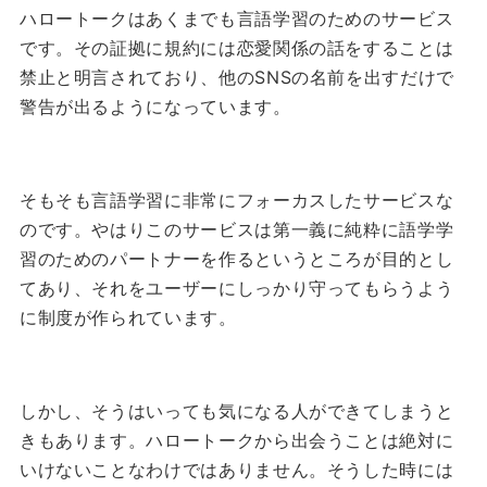
ハロートークはあくまでも言語学習のためのサービス
です。その証拠に規約には恋愛関係の話をすることは
禁止と明言されており、他のSNSの名前を出すだけで
警告が出るようになっています。
そもそも言語学習に非常にフォーカスしたサービスな
のです。やはりこのサービスは第一義に純粋に語学学
習のためのパートナーを作るというところが目的とし
てあり、それをユーザーにしっかり守ってもらうよう
に制度が作られています。
しかし、そうはいっても気になる人ができてしまうと
きもあります。ハロートークから出会うことは絶対に
いけないことなわけではありません。そうした時には