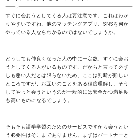
すぐに会おうとしてくる人は要注意です。これはわか
りやすいですね。他のマッチングアプリ、SNSを何か
やっている人ならわかるのではないでしょうか。
どうしても仲良くなった人の中に一定数、すぐに会お
うとしてくる人がいるものです。だからと言って必ず
しも悪い人だとは限らないため、ここは判断が難しい
ところですが、お互いのことをある程度理解し、そう
してやっと会うというのが一般的には安全かつ満足度
も高いものになるでしょう。
そもそも語学学習のためのサービスですから会うとい
う必要性はそこまでありません。
まずはパートナーと