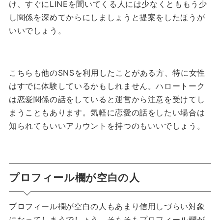
け、すぐにLINEを聞いてくる人には少なくとももう少
し関係を深めてからにしましょうと提案をしたほうが
いいでしょう。
こちらも他のSNSを利用したことがある方、特に女性
はすでに体験しているかもしれません。ハロートーク
は恋愛関係の話をしていると運営から注意を受けてし
まうこともあります。気軽に恋愛の話をしたい場合は
知られてもいいアカウントを持つのもいいでしょう。
プロフィール欄が空白の人
プロフィール欄が空白の人もあまり信用しづらい対象
になってしまうでしょう。そもそもプロフィール欄が