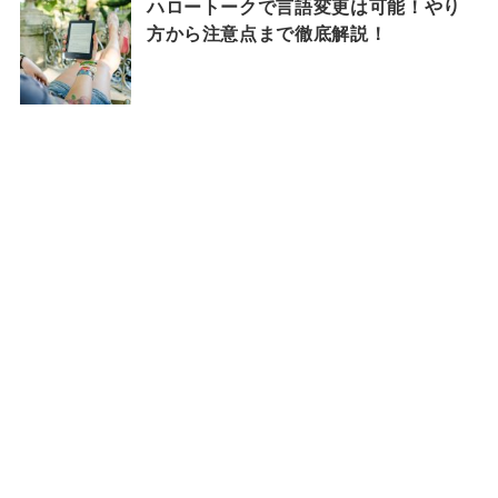
ハロートークで言語変更は可能！やり
方から注意点まで徹底解説！