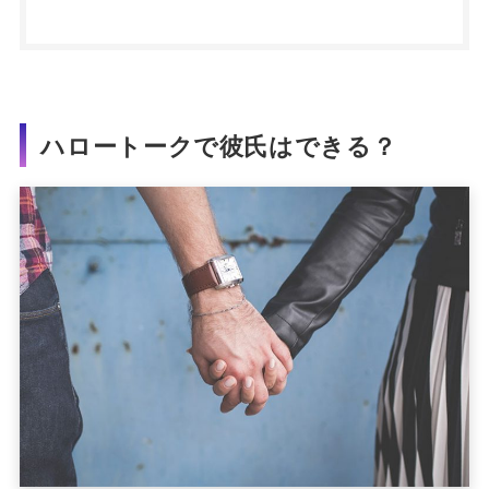
ハロートークで彼氏はできる？