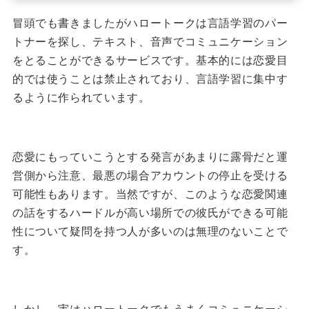
冒頭でも書きましたがハロートークは言語学習のパー
トナーを探し、テキスト、音声でコミュニケーション
をとることができるサービスです。基本的には恋愛目
的では使うことは禁止されており、言語学習に集中す
るように作られています。
恋愛にもっていこうとする発言があまりに露骨だと運
営側から注意、最悪の場合アカウントの停止を受ける
可能性もあります。当然ですが、このような恋愛関連
の話をするハードルが高い場所での彼氏ができる可能
性について疑問を持つ人が多いのは無理のないことで
す。
しかし、実はハロートークでもうまくコミュニケーシ