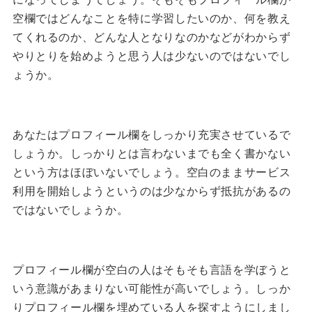
空欄ではどんなことを特に学習したいのか、何を教え
てくれるのか、どんな人となりなのかなどがわからず
やりとりを始めようと思う人は少ないのではないでし
ょうか。
あなたはプロフィール欄をしっかり充実させているで
しょうか。しっかりとは言わないまでも全く書かない
という方はほぼいないでしょう。空白のままサービス
利用を開始しようというのは少なからず抵抗があるの
ではないでしょうか。
プロフィール欄が空白の人はそもそも言語を学ぼうと
いう意識があまりない可能性が高いでしょう。しっか
りプロフィール欄を埋めている人を探すようにしまし