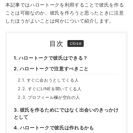
本記事ではハロートークを利用することで彼氏を作る
ことは可能なのか、彼氏を作ろうと思ったときに注意
したほうがよいことは何かについて紹介します。
目次
ハロートークで彼氏はできる？
ハロートークで注意すべきこと
すぐに会おうとしてくる人
すぐにLINEを聞いてくる人
プロフィール欄が空白の人
彼氏を作るためにではなく出会いのきっかけ
として
ハロートークで彼氏は作れるかも