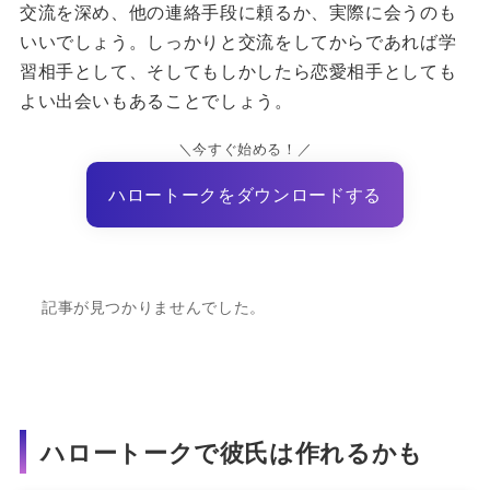
交流を深め、他の連絡手段に頼るか、実際に会うのも
いいでしょう。しっかりと交流をしてからであれば学
習相手として、そしてもしかしたら恋愛相手としても
よい出会いもあることでしょう。
＼今すぐ始める！／
ハロートークをダウンロードする
記事が見つかりませんでした。
ハロートークで彼氏は作れるかも