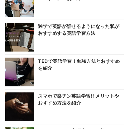
独学で英語が話せるようになった私が
おすすめする英語学習方法
TEDで英語学習！勉強方法とおすすめ
を紹介
スマホで楽チン英語学習!! メリットや
おすすめ方法を紹介