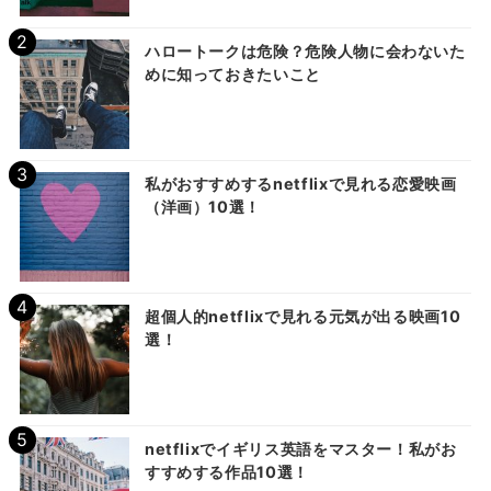
ハロートークは危険？危険人物に会わないた
めに知っておきたいこと
私がおすすめするnetflixで見れる恋愛映画
（洋画）10選！
超個人的netflixで見れる元気が出る映画10
選！
netflixでイギリス英語をマスター！私がお
すすめする作品10選！