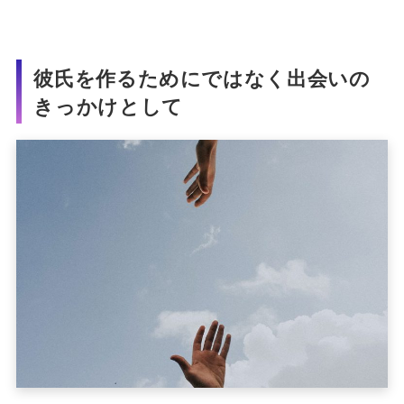
彼氏を作るためにではなく出会いの
きっかけとして