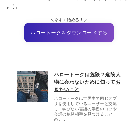
ょう。
＼今すぐ始める！／
ハロートークをダウンロードする
ハロートークは危険？危険人
物に会わないために知ってお
きたいこと
ハロートークは世界中で同じアプ
リを使用しているユーザーと交流
し、学びたい言語の学習のコツや
会話の練習相手を見つけること
の...