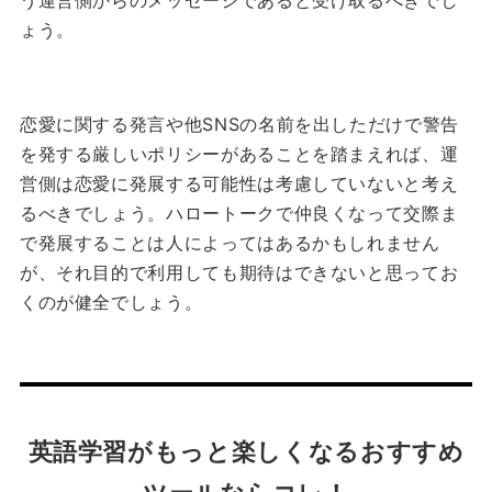
う運営側からのメッセージであると受け取るべきでし
ょう。
恋愛に関する発言や他SNSの名前を出しただけで警告
を発する厳しいポリシーがあることを踏まえれば、運
営側は恋愛に発展する可能性は考慮していないと考え
るべきでしょう。ハロートークで仲良くなって交際ま
で発展することは人によってはあるかもしれません
が、それ目的で利用しても期待はできないと思ってお
くのが健全でしょう。
英語学習がもっと楽しくなるおすすめ