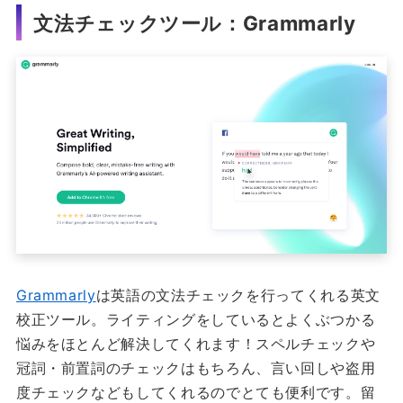
文法チェックツール：Grammarly
Grammarly
は英語の文法チェックを行ってくれる英文
校正ツール。ライティングをしているとよくぶつかる
悩みをほとんど解決してくれます！スペルチェックや
冠詞・前置詞のチェックはもちろん、言い回しや盗用
度チェックなどもしてくれるのでとても便利です。留