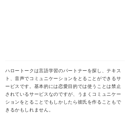
ハロートークは言語学習のパートナーを探し、テキス
ト、音声でコミュニケーションをとることができるサ
ービスです。基本的には恋愛目的では使うことは禁止
されているサービスなのですが、うまくコミュニケー
ションをとることでもしかしたら彼氏を作ることもで
きるかもしれません。