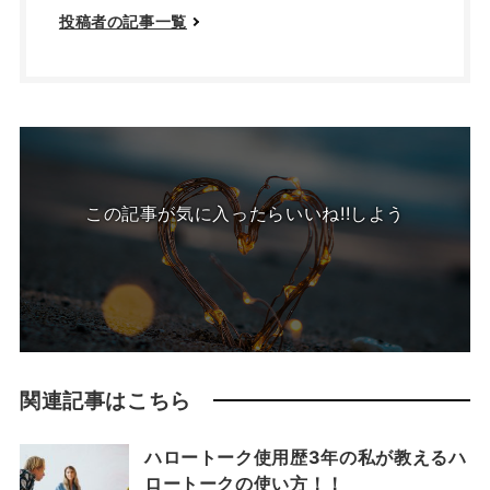
投稿者の記事一覧
この記事が気に入ったらいいね!!しよう
関連記事はこちら
ハロートーク使用歴3年の私が教えるハ
ロートークの使い方！！