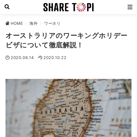
HOME
>
海外
>
ワーホリ
オーストラリアのワーキングホリデー
ビザについて徹底解説！
2020.06.14
2020.10.22
ワーホリ