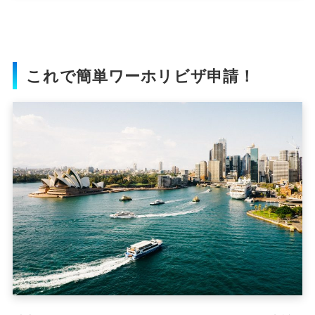
これで簡単ワーホリビザ申請！