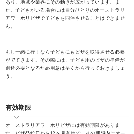
あり、地域や業界にその動きが広がっています。
ま
た、子どもがいる場合には自分ひとりのオーストラリ
アワーホリビザで子どもを同伴させることはできませ
ん。
もし一緒に行くなら子どもにもビザを取得させる必要
がでてきます。その際には、子ども用のビザの準備が
別途必要となるため用意は早くから行っておきましょ
う。
有効期限
オーストラリアワーホリビザには有効期限がありま
す。
ビザ発給日から12ヶ月有効で、その期限内にオー