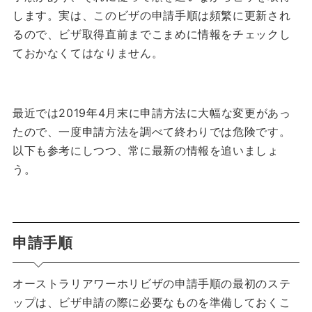
します。
実は、このビザの申請手順は頻繁に更新され
るので、ビザ取得直前までこまめに情報をチェックし
ておかなくてはなりません。
最近では2019年4月末に申請方法に大幅な変更があっ
たので、一度申請方法を調べて終わりでは危険です。
以下も参考にしつつ、常に最新の情報を追いましょ
う。
申請手順
オーストラリアワーホリビザの申請手順の最初のステ
ップは、ビザ申請の際に必要なものを準備しておくこ