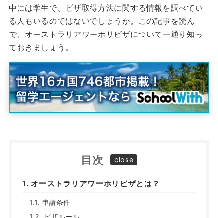
中には学生で、ビザ取得方法に関する情報を調べてい
る人もいるのではないでしょうか。
この記事を読ん
で、オーストラリア
ワーホリビザについて一通り知っ
ておきましょう。
目次
オーストラリアワーホリビザとは？
申請条件
ビザルール