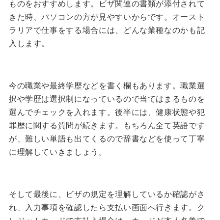
ものをおすすめします。ビザ関連の書類が添付されて
きた時、パソコンの方が見やすいからです。
オースト
ラリアで仕事をする場合には、どんな業種なのかも記
入します。
今の職業や最終学歴などを書く欄もあります。職業選
択や学歴は選択制になっているので当てはまるものを
選んでチェックを入れます。
後半には、健康状態や犯
罪歴に関する質問が続きます。
もちろん全て英語です
が、難しい単語も出てくるので辞書などを使って丁寧
に理解していきましょう。
そして最後に、ビザの規定を理解しているか確認がさ
れ、入力事項を確認したら支払い画面へ行きます。
ク