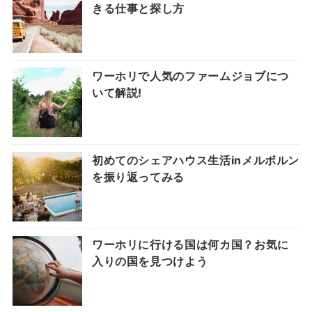
きる仕事と探し方
ワーホリで人気のファームジョブにつ
いて解説!
初めてのシェアハウス生活inメルボルン
を振り返ってみる
ワーホリに行ける国は何カ国？お気に
入りの国を見つけよう