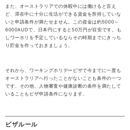
また、オーストラリアでの休暇中には働けると言え
ど、滞在中に十分に生活ができる資金を所持していな
いと申請条件が満たせません。
この資金は約5000～
6000AUDで、日本円にすると50万円が目安です。
も
しワーホリを予定しているならその時期までにきっち
り貯金を作っておきましょう。
それから、ワーキングホリデービザで今までに一度も
オーストラリアへ行ったことがないことも条件の一つ
です。
その他、人物審査や健康診断の条件を満たして
いることもビザ申請条件になります。
ビザルール