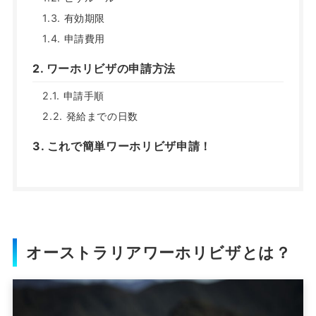
有効期限
申請費用
ワーホリビザの申請方法
申請手順
発給までの日数
これで簡単ワーホリビザ申請！
オーストラリアワーホリビザとは？