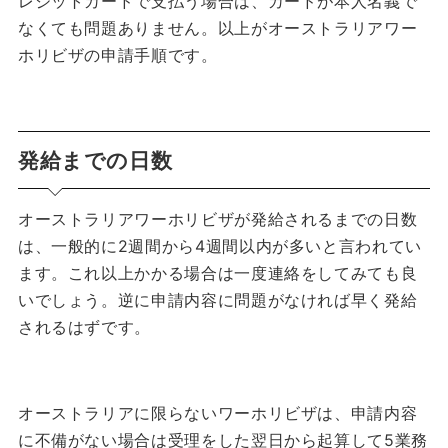
レジットカードで支払う場合は、カードが本人名義で
なくても問題ありません。
以上がオーストラリアワー
ホリビザの申請手順です。
発給までの日数
オーストラリアワーホリビザが発給されるまでの日数
は、一般的に2週間から4週間以内が多いと言われてい
ます。
これ以上かかる場合は一度連絡をしてみても良
いでしょう。
逆に申請内容に問題がなければ早く発給
されるはずです。
オーストラリアに限らないワーホリビザは、申請内容
に不備がない場合は受理をした翌日から起算して5業務