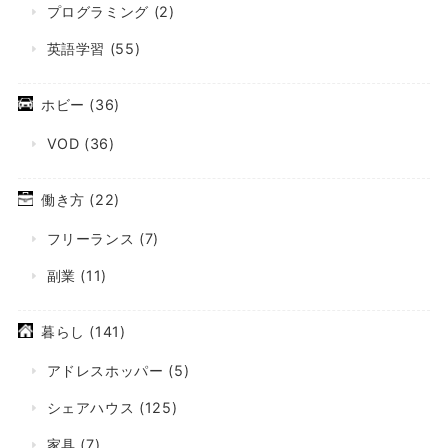
プログラミング
(2)
英語学習
(55)
ホビー
(36)
VOD
(36)
働き方
(22)
フリーランス
(7)
副業
(11)
暮らし
(141)
アドレスホッパー
(5)
シェアハウス
(125)
家具
(7)