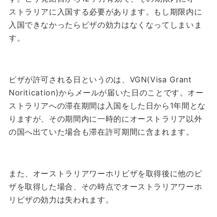
ストラリアに入国する必要があります。
もし期限内に
入国できなかったらビザの効力はなくなってしまいま
す。
ビザが許可される日というのは、VGN(Visa Grant
Noritication)からメールが届いた日のことです。
オー
ストラリアへの滞在期間は入国をした日から1年間とな
りますが、その期間内に一時的にオーストラリア以外
の国へ出ていた場合も滞在許可期間に含まれます。
また、オーストラリアワーホリビザを取得後に他のビ
ザを取得した場合、その時点でオーストラリアワーホ
リビザの効力は失われます。