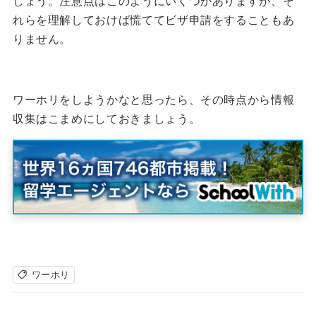
しょう。
注意点はこのようにいくつかありますが、そ
れらを理解しておけば慌ててビザ申請をすることもあ
りません。
ワーホリをしようかなと思ったら、その時点から情報
収集はこまめにしておきましょう
。
ワーホリ