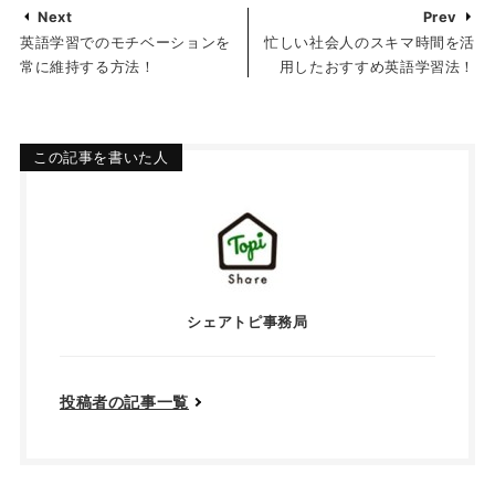
Next
Prev
英語学習でのモチベーションを
忙しい社会人のスキマ時間を活
常に維持する方法！
用したおすすめ英語学習法！
この記事を書いた人
シェアトピ事務局
投稿者の記事一覧