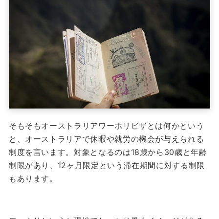
そもそもオーストラリアワーホリビザとは何かという
と、オーストラリアで休暇や就労の機会が与えられる
制度を言います。
対象となるのは18歳から30歳と年齢
制限があり、12ヶ月限定という滞在期間に対する制限
もあります。