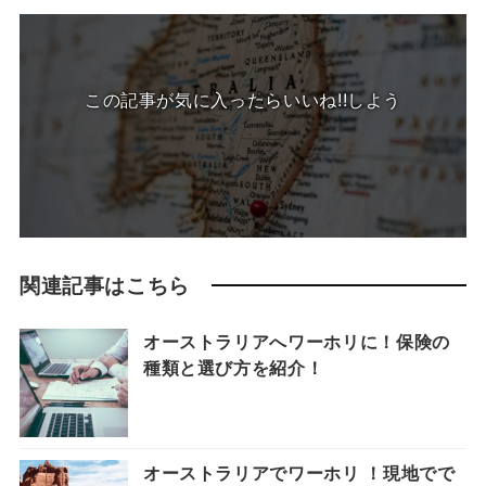
この記事が気に入ったらいいね!!しよう
関連記事はこちら
オーストラリアへワーホリに！保険の
種類と選び方を紹介！
オーストラリアでワーホリ ！現地でで