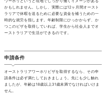
ワーホリというと現地でしっかり働くイメージがある
かもしれません。
しかし、実際には12ヶ月間オースト
ラリアで休暇を送るために必要な資金を補うための一
時的な就労を指します。
年齢制限にひっかからず、か
つこのビザを取得していれば、学生から社会人までオ
ーストラリアで生活ができるのです。
申請条件
オーストラリアワーホリビザを取得するなら、その申
請条件は必ず満たしておきましょう。
先にも少し触れ
ましたが、年齢は18歳以上31歳未満でなければいけま
せん。