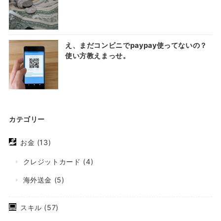
え、まだコンビニでpaypay使ってないの？
使い方教えまっせ。
カテゴリー
お金
(13)
クレジットカード
(4)
海外送金
(5)
スキル
(57)