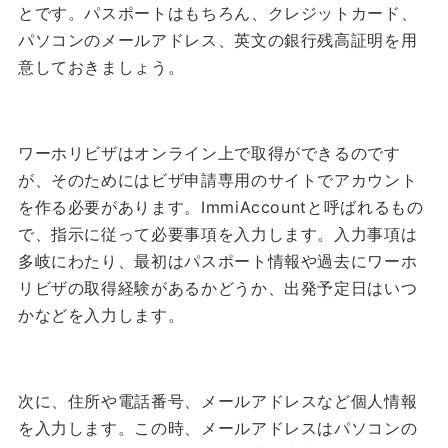
とです。
パスポートはもちろん、クレジットカード、
パソコンのメールアドレス、英文の銀行残高証明を用
意しておきましょう。
ワーホリビザはオンライン上で取得ができるのです
が、そのためにはビザ申請専用のサイトでアカウント
を作る必要があります。
ImmiAccountと呼ばれるもの
で、指示に従って必要事項を入力します。
入力事項は
多岐にわたり、最初はパスポート情報や過去にワーホ
リビザの取得経験があるかどうか、出発予定日はいつ
かなどを入力します。
次に、住所や電話番号、メールアドレスなど個人情報
を入力します。
この時、メールアドレスはパソコンの