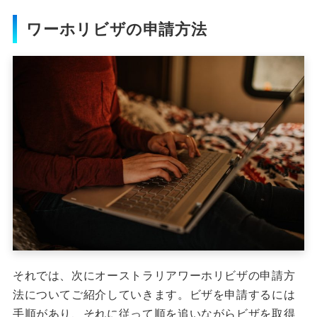
ワーホリビザの申請方法
それでは、次にオーストラリアワーホリビザの申請方
法についてご紹介していきます。
ビザを申請するには
手順があり、それに従って順を追いながらビザを取得