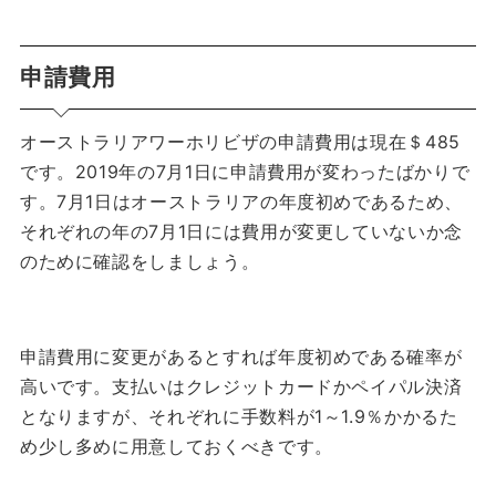
申請費用
オーストラリアワーホリビザの申請費用は現在＄485
です。
2019年の7月1日に申請費用が変わったばかりで
す。7月1日はオーストラリアの年度初めであるため、
それぞれの年の7月1日には費用が変更していないか念
のために確認をしましょう。
申請費用に変更があるとすれば年度初めである確率が
高いです。
支払いはクレジットカードかペイパル決済
となりますが、それぞれに手数料が1～1.9％かかるた
め少し多めに用意しておくべきです。