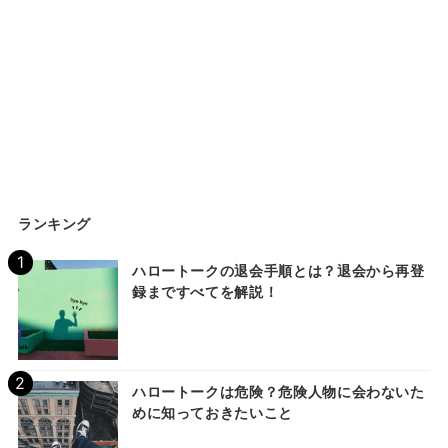
ランキング
ハロートークの退会手順とは？退会から再登
録まですべてを解説！
ハロートークは危険？危険人物に会わないた
めに知っておきたいこと