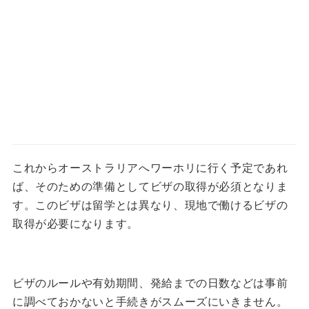
これからオーストラリアへワーホリに行く予定であれ
ば、そのための準備としてビザの取得が必須となりま
す。
このビザは留学とは異なり、現地で働けるビザの
取得が必要になります。
ビザのルールや有効期間、発給までの日数などは事前
に調べておかないと手続きがスムーズにいきません。