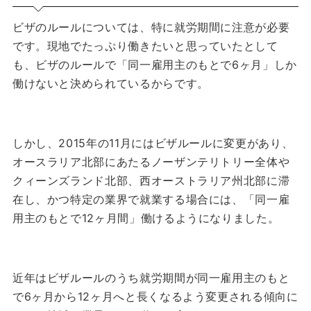
ビザのルールについては、特に就労期間に注意が必要
です。
現地でたっぷり働きたいと思っていたとして
も、ビザのルールで「同一雇用主のもとで6ヶ月」しか
働けないと決められているからです。
しかし、2015年の11月にはビザルールに変更があり、
オースラリア北部にあたるノーザンテリトリー全体や
クィーンズランド北部、西オーストラリア州北部に滞
在し、かつ特定の業界で就業する場合には、「同一雇
用主のもとで12ヶ月間」働けるようになりました。
近年はビザルールのうち就労期間が同一雇用主のもと
で6ヶ月から12ヶ月へと長くなるよう変更される傾向に