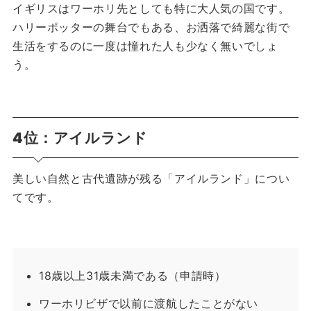
イギリスはワーホリ先としても特に大人気の国です。
ハリーポッターの舞台でもある、お洒落で綺麗な街で
生活をするのに一度は憧れた人も少なく無いでしょ
う。
4位：アイルランド
美しい自然と古代遺跡が残る「アイルランド」につい
てです。
18歳以上31歳未満である（申請時）
ワーホリビザで以前に渡航したことがない