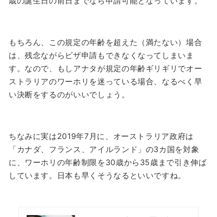
歳の誕生日の前日までなら申請可能となっています。
もちろん、この規定の年齢を超えた（満たない）場合
は、残念ながらビザ申請もできなくなってしまいま
す。
なので、もしアナタが規定の年齢ギリギリでオー
ストラリアのワーホリを迷っている場合、なるべく早
い決断をするのがいいでしょう。
ちなみに実は2019年7月に、オーストラリア政府は
「カナダ、フランス、アイルランド」の3カ国を対象
に、ワーホリの年齢制限を30歳から35歳まで引き伸ば
しています。
日本も早くそうなるといいですね。