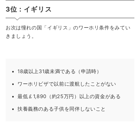
3位：イギリス
お次は憧れの国「イギリス」のワーホリ条件をみてい
きましょう。
18歳以上31歳未満である（申請時）
ワーホリビザで以前に渡航したことがない
最低￡1,890（約25万円）以上の資金がある
扶養義務のある子供を同伴しないこと