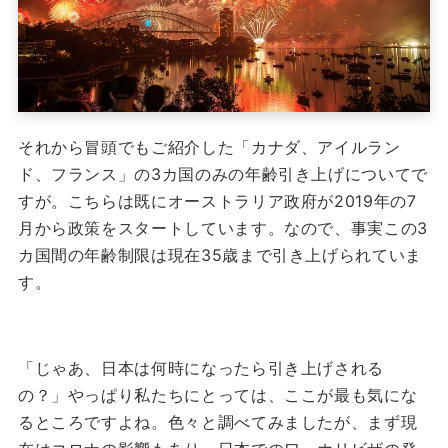
それから冒頭でもご紹介した「カナダ、アイルラン
ド、フランス」の3カ国のみの年齢引き上げについてで
すが。
こちらは既にオーストラリア政府が2019年の7
月から政策をスタートしています。
なので、事実この3
カ国間の年齢制限は現在35歳まで引き上げられていま
す。
「じゃあ、日本は何時になったら引き上げされる
の？」
やっぱり私たちにとっては、ここが最も気にな
るところですよね。
色々と調べてみましたが、まず現