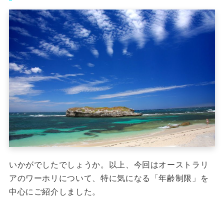
いかがでしたでしょうか。
以上、今回はオーストラリ
アのワーホリについて、特に気になる「年齢制限」を
中心にご紹介しました。