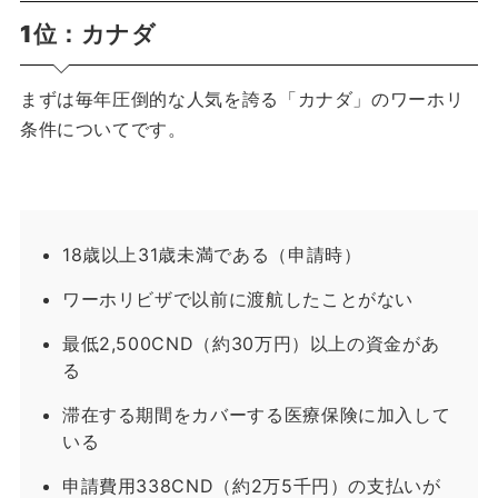
1位：カナダ
まずは毎年圧倒的な人気を誇る「カナダ」のワーホリ
条件についてです。
18歳以上31歳未満である（申請時）
ワーホリビザで以前に渡航したことがない
最低2,500CND（約30万円）以上の資金があ
る
滞在する期間をカバーする医療保険に加入して
いる
申請費用338CND（約2万5千円）の支払いが