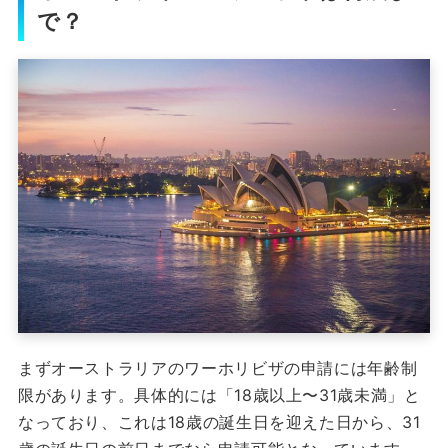
で？
まずオーストラリアのワーホリビザの申請には年齢制
限があります。
具体的には「18歳以上〜31歳未満」と
なっており、これは18歳の誕生日を迎えた日から、31