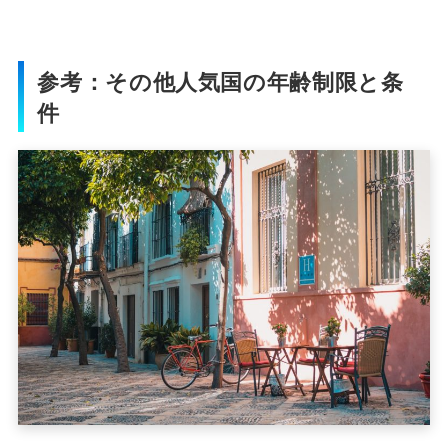
参考：その他人気国の年齢制限と条
件