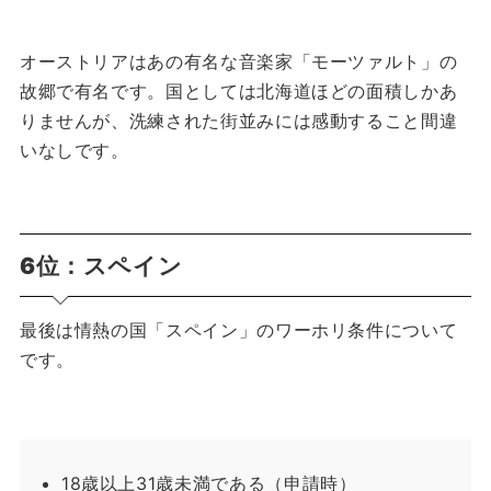
オーストリアはあの有名な音楽家「モーツァルト」の
故郷で有名です。
国としては北海道ほどの面積しかあ
りませんが、洗練された街並みには感動すること間違
いなしです。
6位：スペイン
最後は情熱の国「スペイン」のワーホリ条件について
です。
18歳以上31歳未満である（申請時）