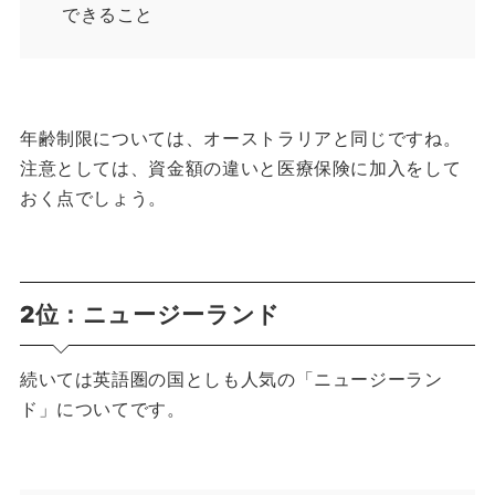
できること
年齢制限については、オーストラリアと同じですね。
注意としては、資金額の違いと医療保険に加入をして
おく点でしょう。
2位：ニュージーランド
続いては英語圏の国としも人気の「ニュージーラン
ド」についてです。