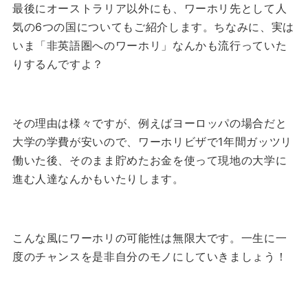
最後にオーストラリア以外にも、ワーホリ先として人
気の6つの国についてもご紹介します。
ちなみに、実は
いま「非英語圏へのワーホリ」なんかも流行っていた
りするんですよ？
その理由は様々ですが、例えばヨーロッパの場合だと
大学の学費が安いので、ワーホリビザで1年間ガッツリ
働いた後、そのまま貯めたお金を使って現地の大学に
進む人達なんかもいたりします。
こんな風にワーホリの可能性は無限大です。
一生に一
度のチャンスを是非自分のモノにしていきましょう！