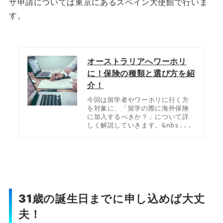
ザ申請については東京にあるスペイン大使館で行いま
す。
オーストラリアへワーホリ
に！保険の種類と選び方を紹
介！
今回は留学者やワーホリに行く方
を対象に、「留学の際に海外保険
に加入するべきか？」について詳
しく解説していきます。&nbs...
31歳の誕生日までに申し込めば大丈
夫！