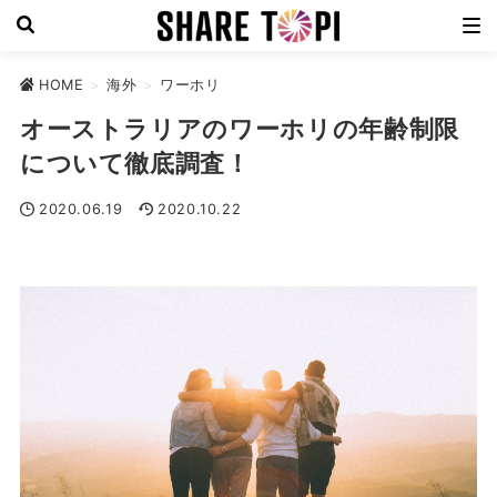
HOME
>
海外
>
ワーホリ
オーストラリアのワーホリの年齢制限
について徹底調査！
2020.06.19
2020.10.22
ワーホリ