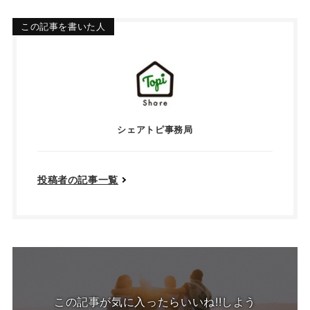
この記事を書いた人
シェアトピ事務局
投稿者の記事一覧
この記事が気に入ったらいいね!!しよう