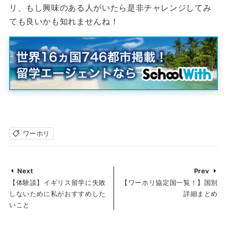
リ、もし興味のある人がいたら是非チャレンジしてみ
ても良いかも知れませんね！
ワーホリ
Next
Prev
【体験談】イギリス留学に失敗
【ワーホリ協定国一覧！】国別
しないために私がおすすめした
詳細まとめ
いこと