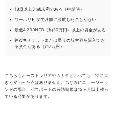
18歳以上31歳未満である（申請時）
ワーホリビザで以前に渡航したことがない
最低4,200NZD（約30万円）以上の資金がある
往復空チケットまたは帰りの航空券を購入でき
る資金がある（約7万円）
こちらもオーストラリアやカナダと比べても、特に大
きく変わった点はありません。
ちなみにニュージーラ
ンドの場合、パスポートの有効期限は15ヶ月以上残っ
ている必要があります。