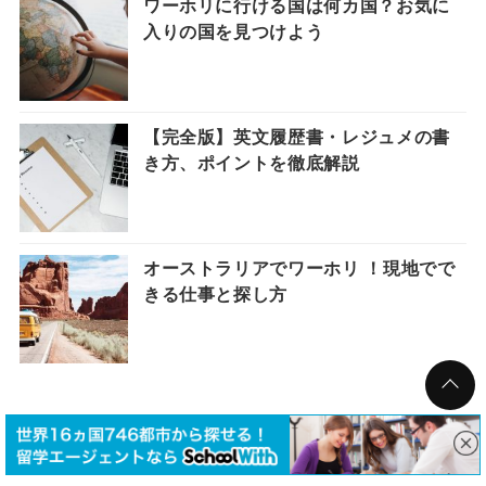
ワーホリに行ける国は何カ国？お気に
入りの国を見つけよう
【完全版】英文履歴書・レジュメの書
き方、ポイントを徹底解説
オーストラリアでワーホリ ！現地でで
きる仕事と探し方