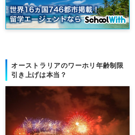
オーストラリアのワーホリ年齢制限
引き上げは本当？