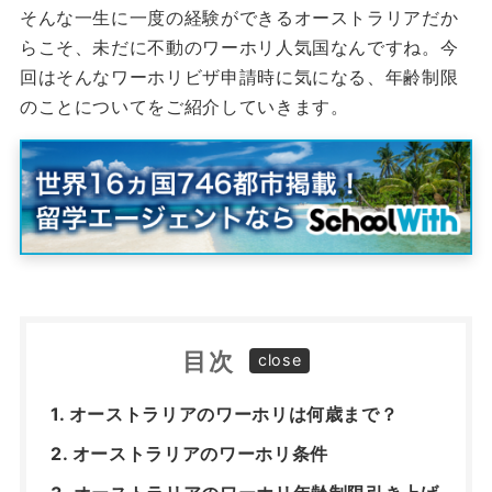
そんな一生に一度の経験ができるオーストラリアだか
らこそ、未だに不動のワーホリ人気国なんですね。
今
回はそんなワーホリビザ申請時に気になる、年齢制限
のことについてをご紹介していきます。
目次
オーストラリアのワーホリは何歳まで？
オーストラリアのワーホリ条件