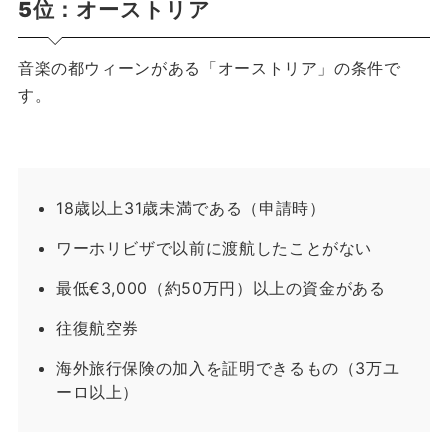
5位：オーストリア
音楽の都ウィーンがある「オーストリア」の条件で
す。
18歳以上31歳未満である（申請時）
ワーホリビザで以前に渡航したことがない
最低€3,000（約50万円）以上の資金がある
往復航空券
海外旅行保険の加入を証明できるもの（3万ユ
ーロ以上）