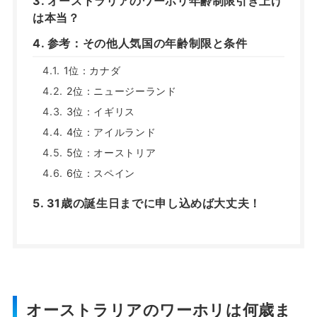
オーストラリアのワーホリ年齢制限引き上げ
は本当？
参考：その他人気国の年齢制限と条件
1位：カナダ
2位：ニュージーランド
3位：イギリス
4位：アイルランド
5位：オーストリア
6位：スペイン
31歳の誕生日までに申し込めば大丈夫！
オーストラリアのワーホリは何歳ま