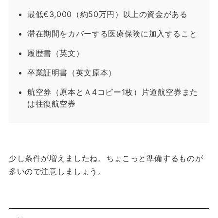
最低€3,000（約50万円）以上の資金がある
滞在期間をカバーする医療保険に加入すること
履歴書（英文）
卒業証明書（英文原本）
航空券（原本とＡ4コピー1枚）片道航空券また
は往復航空券
少し条件が増えましたね。
ちょこっと準備するものが
多いので注意しましょう。