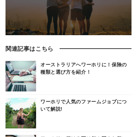
関連記事はこちら
オーストラリアへワーホリに！保険の
種類と選び方を紹介！
ワーホリで人気のファームジョブにつ
いて解説!