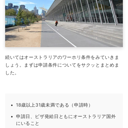
続いてはオーストラリアのワーホリ条件をみていきま
しょう。
まずは申請条件についてをサクッとまとめま
した。
18歳以上31歳未満である（申請時）
申請日、ビザ発給日ともにオーストラリア国外
にいること