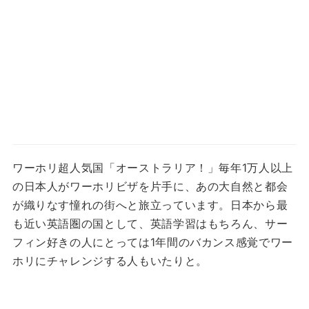
ワーホリ超人気国「オーストラリア！」
毎年1万人以上
の日本人がワーホリビザを片手に、あの大自然と都会
が織りなす憧れの街へと旅立っています。
日本から最
も近い英語圏の国として、英語学習はもちろん、サー
フィン好きの人にとっては1年間のバカンス感覚でワー
ホリにチャレンジする人もいたりと。