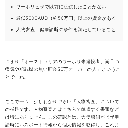
ワーホリビザで以前に渡航したことがない
最低5000AUD（約50万円）以上の資金がある
人物審査、健康診断の条件を満たしていること
つまり「オーストラリアのワーホリ未経験者、尚且つ
病気や犯罪歴の無い貯金50万オーバーの人」というこ
とですね。
ここで一つ、少しわかりづらい「人物審査」について
の補足です。
人物審査とはこちらで準備する書類など
は特にありません。
この確認とは、大使館側がビザ申
請時にパスポート情報から個人情報を取得し、これま