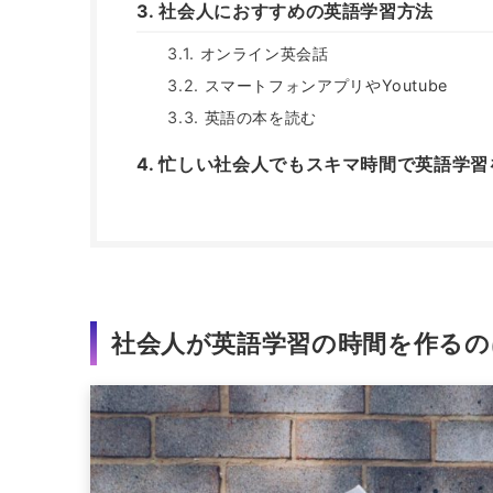
社会人におすすめの英語学習方法
オンライン英会話
スマートフォンアプリやYoutube
英語の本を読む
忙しい社会人でもスキマ時間で英語学習
社会人が英語学習の時間を作るの