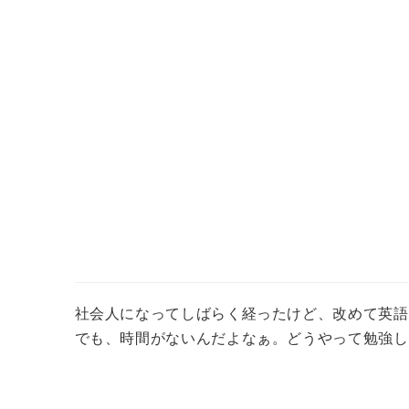
社会人になってしばらく経ったけど、改めて英語
でも、時間がないんだよなぁ。どうやって勉強し