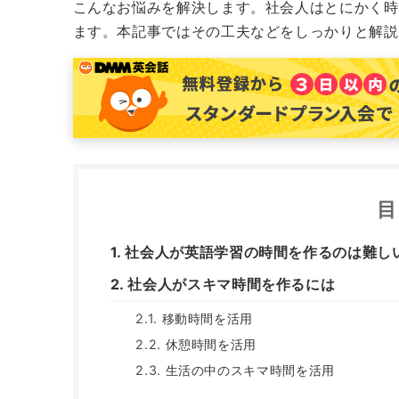
こんなお悩みを解決します。
社会人はとにかく時
ます。
本記事ではその工夫などをしっかりと解説
目
社会人が英語学習の時間を作るのは難し
社会人がスキマ時間を作るには
移動時間を活用
休憩時間を活用
生活の中のスキマ時間を活用