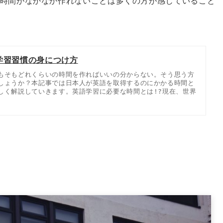
時間がなかなか作れないことは多くの方が感じていること
学習習慣の身につけ方
もそもどれくらいの時間を作ればいいの分からない。そう思う方
しょうか？本記事では日本人が英語を取得するのにかかる時間と
しく解説していきます。英語学習に必要な時間とは!?現在、世界