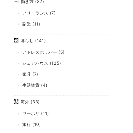
働き方
(22)
フリーランス
(7)
副業
(11)
暮らし
(141)
アドレスホッパー
(5)
シェアハウス
(125)
家具
(7)
生活雑貨
(4)
海外
(33)
ワーホリ
(11)
旅行
(10)