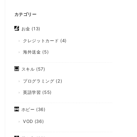
カテゴリー
お金
(13)
クレジットカード
(4)
海外送金
(5)
スキル
(57)
プログラミング
(2)
英語学習
(55)
ホビー
(36)
VOD
(36)