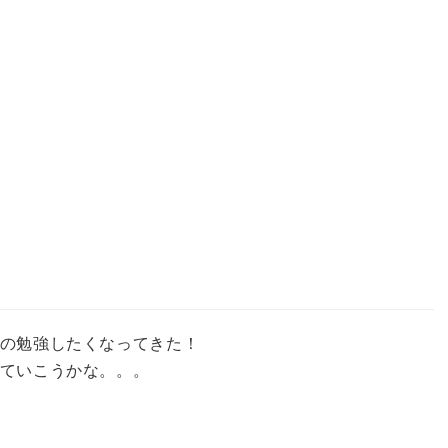
の勉強したくなってきた！
ていこうかな。。。