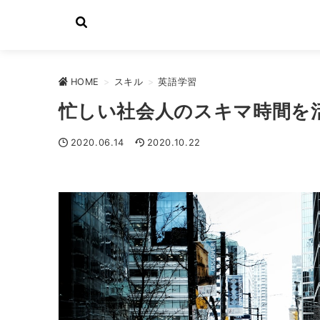
HOME
>
スキル
>
英語学習
忙しい社会人のスキマ時間を
2020.06.14
2020.10.22
英語学習