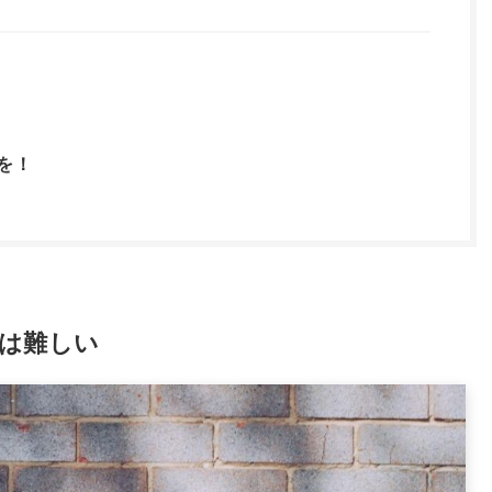
を！
は難しい