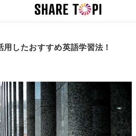
活用したおすすめ英語学習法！