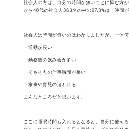
社会人の方は、自分の時間が無いことに悩む方が
から40代の社会人363名の中の87.3%は「時
社会人は時間が無いのはわかりましたが、一体何
・通勤が長い
・勤務後の飲み会が多い
・そもそもの仕事時間が長い
・家事や育児の追われる
こんなところだと思います。
ここに睡眠時間も入れるとなると、自分に使える