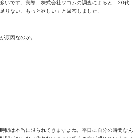
多いです。
実際、株式会社ワコムの調査によると、20代
間が足りない。もっと欲しい」と回答しました。
が原因なのか。
時間は本当に限られてきますよね。
平日に自分の時間なん