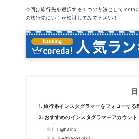
今回は旅行先を選択する１つの方法としてInsta
の旅行先にいくか検討してみて下さい！
目
旅行系インスタグラマーをフォローする
おすすめのインスタグラマーアカウント
1.@halno
2.@manashika