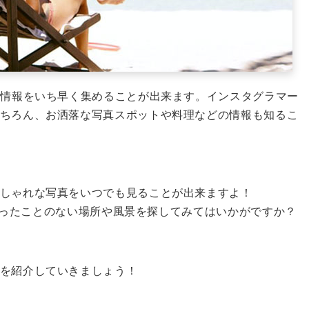
な情報をいち早く集めることが出来ます。
インスタグラマー
ちろん、お洒落な写真スポットや料理などの情報も知るこ
しゃれな写真をいつでも見ることが出来ますよ！
分の行ったことのない場所や風景を探してみてはいかがですか？
を紹介していきましょう！