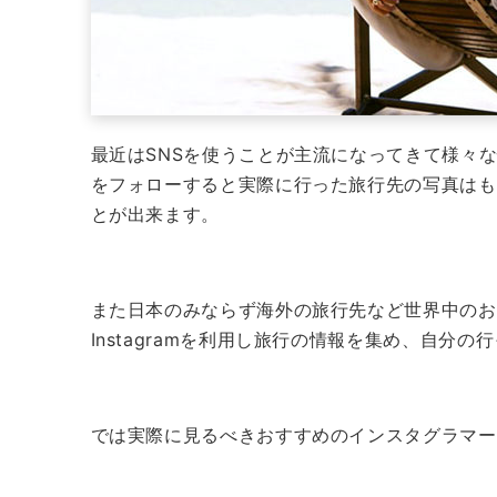
最近はSNSを使うことが主流になってきて様々
をフォローすると実際に行った旅行先の写真はも
とが出来ます。
また日本のみならず海外の旅行先など世界中のお
Instagramを利用し旅行の情報を集め、自
では実際に見るべきおすすめのインスタグラマー