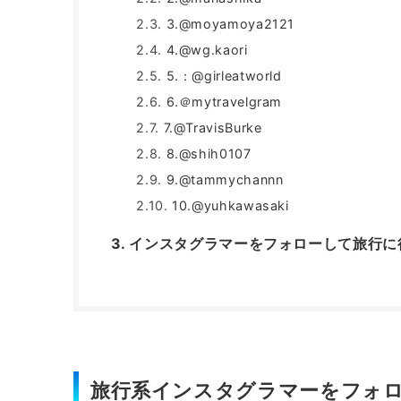
3.@moyamoya2121
4.@wg.kaori
5.：@girleatworld
6.＠mytravelgram
7.@TravisBurke
8.@shih0107
9.@tammychannn
10.@yuhkawasaki
インスタグラマーをフォローして旅行に
旅行系インスタグラマーをフォ