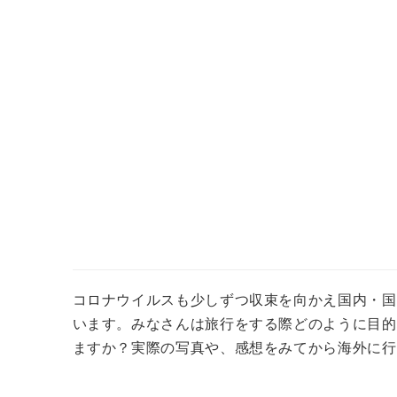
コロナウイルスも少しずつ収束を向かえ国内・国
います。
みなさんは旅行をする際どのように目的
ますか？
実際の写真や、感想をみてから海外に行