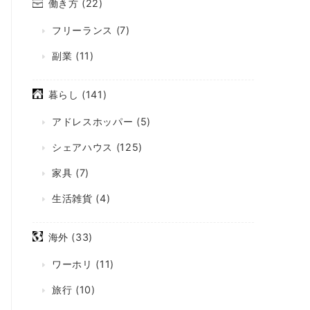
働き方
(22)
フリーランス
(7)
副業
(11)
暮らし
(141)
アドレスホッパー
(5)
シェアハウス
(125)
家具
(7)
生活雑貨
(4)
海外
(33)
ワーホリ
(11)
旅行
(10)