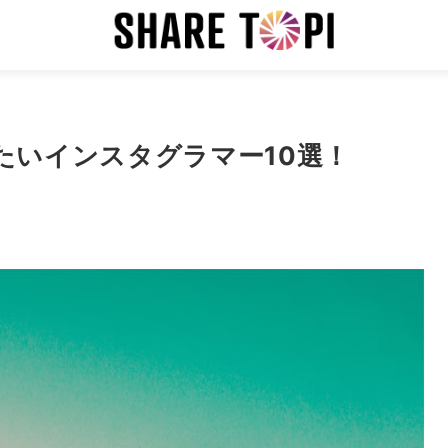
たいインスタグラマー10選！