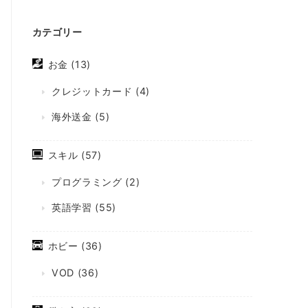
カテゴリー
お金
(13)
クレジットカード
(4)
海外送金
(5)
スキル
(57)
プログラミング
(2)
英語学習
(55)
ホビー
(36)
VOD
(36)