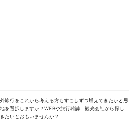
外旅行をこれから考える方もすこしずつ増えてきたかと思
地を選択しますか？
WEBや旅行雑誌、観光会社から探し
きたいとおもいませんか？